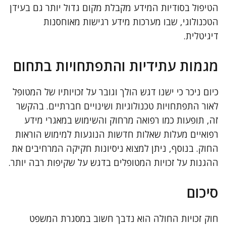
הטיפול בסודיות המידע מקבלת מקום גדול יותר גם בעידן
הטכנולוגי, שבו מערכות מידע רגישות מאוחסנות
דיגיטלית.
מגמות עתידיות והתפתחויות בתחום
כיום ניכר כי ישנו דגש הולך וגובר על זכויותיו של המטופל
לאור התפתחויות טכנולוגיות ושינויים חברתיים. בהקשר
זה, תופעות כמו רפואה מרחוק והשימוש במאגרי מידע
רפואיים מעלות שאלות חדשות הנוגעות למימוש הוראות
החוק. בנוסף, ניתן למצוא ניסיונות חקיקה המרחיבים את
ההגנות על זכויות המטופלים בדגש על שקיפות רבה יותר.
סיכום
חוק זכויות החולה הוא נדבך חשוב במסגרת המשפט