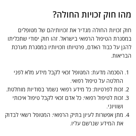
מהו חוק זכויות החולה?
חוק זכויות החולה מגדיר את זכויותיהם של מטופלים
במסגרת הטיפול הרפואי בישראל. זהו חוק יסודי שתכליתו
להגן על כבוד האדם, פרטיותו וזכויותיו במסגרת מערכת
הבריאות.
הסכמה מדעת: המטופל זכאי לקבל מידע מלא לפני
החלטה על טיפול רפואי.
זכות לפרטיות: כל מידע רפואי נשמר בסודיות מוחלטת.
זכות לטיפול רפואי: כל אדם זכאי לקבל טיפול איכותי
ושוויוני.
מתן אפשרות לעיון בתיק הרפואי: המטופל רשאי לבדוק
את המידע שנרשם עליו.