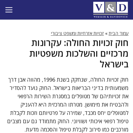
דלג
תוכן
עמוד הבית
»
זכויות אזרחיות ומשפט ציבורי
חוק זכויות החולה: עקרונות
מרכזיים והשלכות משפטיות
בישראל
חוק זכויות החולה, שנחקק בשנת 1996, מהווה אבן דרך
משמעותית בדיני הבריאות בישראל. החוק נועד להסדיר
את זכויותיהם של מטופלים במסגרת השירות הרפואי
ולהבטיח את מימושן. מטרתו המרכזית היא להעניק
למטופלים יחס מכבד, שמירה על פרטיותם וזכות לקבלת
טיפול רפואי איכותי ושוויוני. החוק מתמודד גם עם מצבים
מורכבים כמו סירוב לקבלת טיפול והסכמה מדעת.