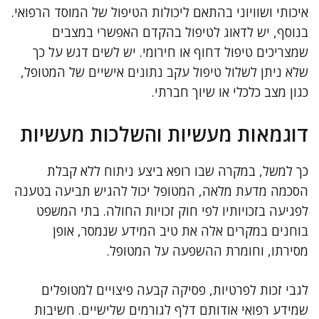
איכותי ושוויוני בהתאם ליכולות הטיפול של המוסד הרפואי.
בנוסף, יש לדאוג לטיפול בהקדם האפשרי במצבים
שמצריכים טיפול דחוף או חירומי. יש לשים דגש על כך
שלא ניתן לשלול טיפול עקב נתונים אישיים של המטופל,
כגון מצב כלכלי או שיוך חברתי.
דוגמאות מעשיות והשלכות מעשיות
כך למשל, במקרה שבו רופא ביצע ניתוח ללא קבלת
הסכמה מדעת מלאה, המטופל יכול להגיש תביעה בטענה
לפגיעה בזכויותיו לפי חוק זכויות החולה. בתי המשפט
בוחנים במקרים אלה את טיב המידע שנמסר, אופן
מסירתו, וחומרת ההשפעה על המטופל.
לגבי זכות לפרטיות, פסיקה קבעה פיצויים למטופלים
שמידע רפואי אודותם דלף לגורמים שלישיים. חשיבות