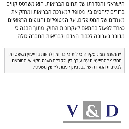
הישראלי והסדרתו של תחום הבריאות. הוא משרטט קווים
ברורים ליחסים בין מטופל למערכת הבריאות ומחזק את
מעמדם של המטופלים. על המטופלים והגופים הרפואיים
כאחד לפעול בהתאם לעקרונות החוק, מתוך הבנה כי
מדובר בערובה לכבוד האדם ולבריאות החברה כולה.
*המאמר מציג סקירה כללית בלבד ואין לראות בו ייעוץ משפטי או
תחליף להתייעצות עם עורך דין. לקבלת מענה מקצועי המותאם
לנסיבות המקרה שלכם, ניתן לפנות לייעוץ משפטי.