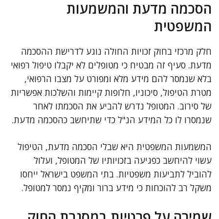
הסכמה מדעת והמשמעות
המשפטית
חלק מרכזי בחוק זכויות החולה נוגע לדרישת ההסכמה
מדעת. סעיף זה מבטיח כי מטופלים לא יקבלו טיפול רפואי
בלא שנמסר להם מידע מלא ומפורט על מצבו הרפואי,
מטרת הטיפול, סיכוניו, חלופות קיימות והשלכות אפשריות
של סירוב. המטופל נדרש להביע את הסכמתו לאחר
שנמסרו לו כל המידע הנ"ל כדי שתיחשב כהסכמה מדעת.
המשמעות המשפטית היא שבלי הסכמה מדעת, הטיפול
עשוי להיחשב כפגיעה בזכויותיו של המטופל, ועלול
להוביל לתביעות משפטיות. בתי המשפט בישראל ייחסו
משקל רב להוכחות כי מידע ברור ומקיף נמסר למטופל.
שמירה על פרטיות במסגרת החוק