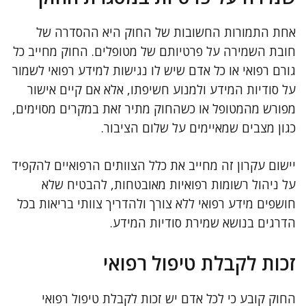
אחת התמורות החשובות של החוק היא ההסדרה של
חובת השמירה על פרטיותם של מטופלים. החוק מחייב כל
גורם רפואי או כל אדם שיש לו נגישות למידע רפואי לשמור
על סודיות המידע ולמנוע חשיפתו, אלא אם קיים אישור
מפורש מהמטופל או כשהחוק מתיר זאת במקרים מסוימים,
כגון מצבים שמאיימים על שלום הציבור.
יישום עקרון זה מחייב את כלל הצוותים הרפואיים להקפיד
על ניהול רשומות רפואיות מאובטחות, להבטיח שלא
חושפים מידע רפואי ללא צורך ולהדריך צוותי בריאות בכל
הדרגים בנושא שמירת סודיות המידע.
זכות לקבלת טיפול רפואי
החוק קובע כי לכל אדם יש זכות לקבלת טיפול רפואי