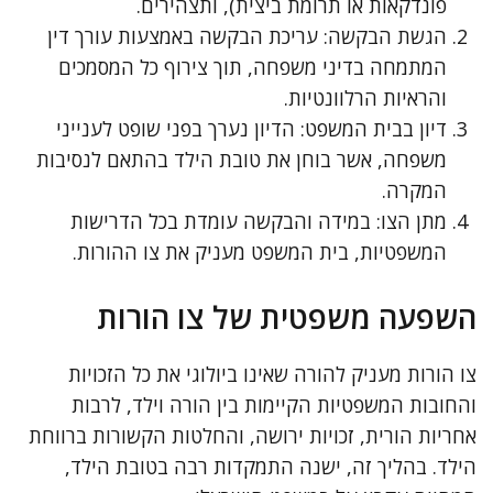
פונדקאות או תרומת ביצית), ותצהירים.
הגשת הבקשה: עריכת הבקשה באמצעות עורך דין
המתמחה בדיני משפחה, תוך צירוף כל המסמכים
והראיות הרלוונטיות.
דיון בבית המשפט: הדיון נערך בפני שופט לענייני
משפחה, אשר בוחן את טובת הילד בהתאם לנסיבות
המקרה.
מתן הצו: במידה והבקשה עומדת בכל הדרישות
המשפטיות, בית המשפט מעניק את צו ההורות.
השפעה משפטית של צו הורות
צו הורות מעניק להורה שאינו ביולוגי את כל הזכויות
והחובות המשפטיות הקיימות בין הורה וילד, לרבות
אחריות הורית, זכויות ירושה, והחלטות הקשורות ברווחת
הילד. בהליך זה, ישנה התמקדות רבה בטובת הילד,