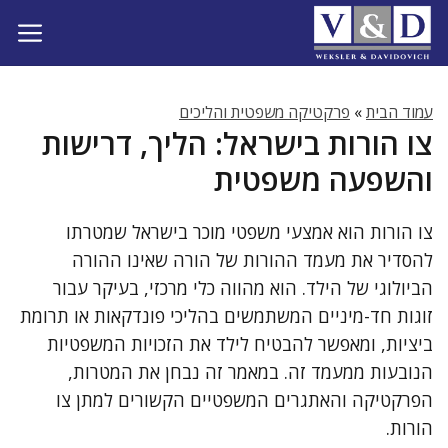
דלג
תוכן
עמוד הבית
»
פרקטיקה משפטית והליכים
צו הורות בישראל: הליך, דרישות
והשפעה משפטית
צו הורות הוא אמצעי משפטי מוכר בישראל שמטרתו
להסדיר את מעמד ההורות של הורה שאינו ההורה
הביולוגי של הילד. הוא מהווה כלי מרכזי, בעיקר עבור
זוגות חד-מיניים המשתמשים בהליכי פונדקאות או תרומת
ביציות, ומאפשר להבטיח לילד את הזכויות המשפטיות
הנובעות ממעמד זה. במאמר זה נבחן את המטרות,
הפרקטיקה והאתגרים המשפטיים הקשורים למתן צו
הורות.