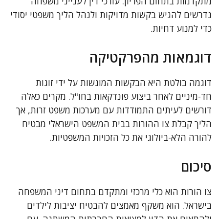
מתקדמות בתחום הפריון. עורכי דין לענייני משפחה
נדרשים להגיש בקשות מדויקות ולנהל הליך משפטי יסודי
כדי למנוע דחיות.
דוגמאות מהפרקטיקה
דוגמה בולטת היא הבקשות המוגשות על ידי זוגות
חד-מיניים לאחר ביצוע פונדקאות בחו"ל. מקרים כאלה
דורשים לעיתים התמודדות עם מערכות משפט זרות, אך
הליך קבלת צו ההורות בבית המשפט הישראלי מבטיח
להורה הלא-ביולוגי את כל הזכויות המשפטיות.
סיכום
צו הורות הוא כלי מרכזי ומתקדם בתחום דיני המשפחה
בישראל. הוא משקף מאמצים להבטיח יציבות לילדים