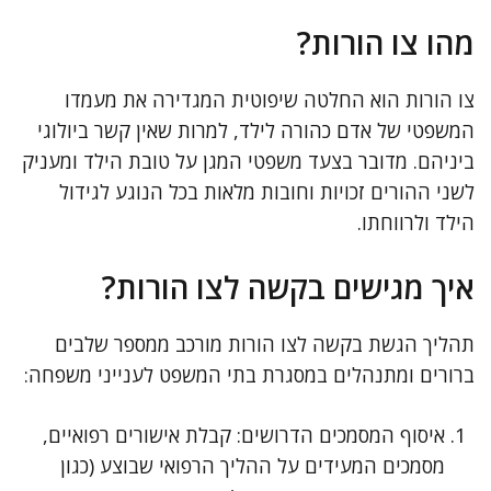
מהו צו הורות?
צו הורות הוא החלטה שיפוטית המגדירה את מעמדו
המשפטי של אדם כהורה לילד, למרות שאין קשר ביולוגי
ביניהם. מדובר בצעד משפטי המגן על טובת הילד ומעניק
לשני ההורים זכויות וחובות מלאות בכל הנוגע לגידול
הילד ולרווחתו.
איך מגישים בקשה לצו הורות?
תהליך הגשת בקשה לצו הורות מורכב ממספר שלבים
ברורים ומתנהלים במסגרת בתי המשפט לענייני משפחה:
איסוף המסמכים הדרושים: קבלת אישורים רפואיים,
מסמכים המעידים על ההליך הרפואי שבוצע (כגון