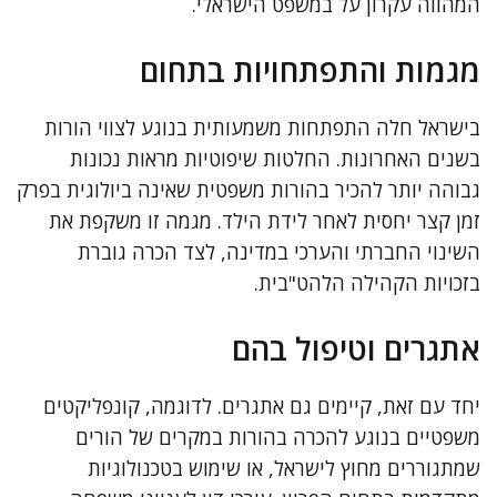
המהווה עקרון על במשפט הישראלי.
מגמות והתפתחויות בתחום
בישראל חלה התפתחות משמעותית בנוגע לצווי הורות
בשנים האחרונות. החלטות שיפוטיות מראות נכונות
גבוהה יותר להכיר בהורות משפטית שאינה ביולוגית בפרק
זמן קצר יחסית לאחר לידת הילד. מגמה זו משקפת את
השינוי החברתי והערכי במדינה, לצד הכרה גוברת
בזכויות הקהילה הלהט"בית.
אתגרים וטיפול בהם
יחד עם זאת, קיימים גם אתגרים. לדוגמה, קונפליקטים
משפטיים בנוגע להכרה בהורות במקרים של הורים
שמתגוררים מחוץ לישראל, או שימוש בטכנולוגיות