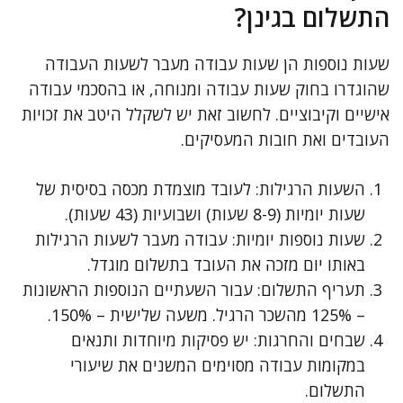
התשלום בגינן?
שעות נוספות הן שעות עבודה מעבר לשעות העבודה
שהוגדרו בחוק שעות עבודה ומנוחה, או בהסכמי עבודה
אישיים וקיבוציים. לחשוב זאת יש לשקלל היטב את זכויות
העובדים ואת חובות המעסיקים.
השעות הרגילות: לעובד מוצמדת מכסה בסיסית של
שעות יומיות (8-9 שעות) ושבועיות (43 שעות).
שעות נוספות יומיות: עבודה מעבר לשעות הרגילות
באותו יום מזכה את העובד בתשלום מוגדל.
תעריף התשלום: עבור השעתיים הנוספות הראשונות
– 125% מהשכר הרגיל. משעה שלישית – 150%.
שבחים והחרגות: יש פסיקות מיוחדות ותנאים
במקומות עבודה מסוימים המשנים את שיעורי
התשלום.