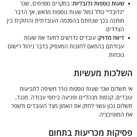
שעות נוספות גלובליות:
במקרים מסוימים, שכר
"גלובלי" כולל גמול שעות נוספות מראש, אך הדבר
מותנה בכך שנחתם בהסכמה העובדתית והחוקית בין
הצדדים.
דיווח מדויק:
עובדים נדרשים לתעד את שעות
עבודתם בהתאם לחובות המעסיק בדבר ניהול רישום
נוכחות.
השלכות מעשיות
אי תשלום שכר שעות נוספות גורר חשיפה לתביעות
עובדים, קנסות מנהליים ופגיעה ביחסי עבודה. מנגד,
תשלום נכון עשוי לחזק את האמון מצד העובדים ולשפר
את המוטיבציה.
פסיקות מכריעות בתחום