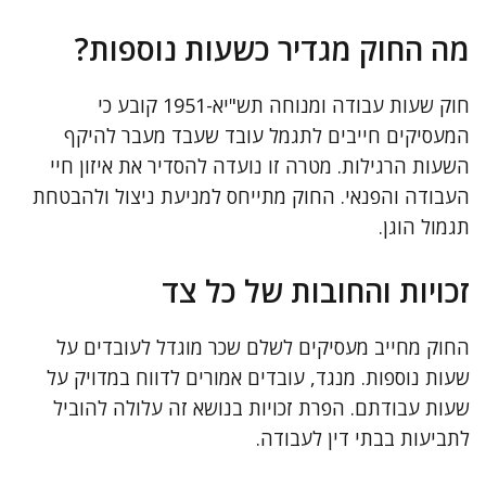
מה החוק מגדיר כשעות נוספות?
חוק שעות עבודה ומנוחה תש"יא-1951 קובע כי
המעסיקים חייבים לתגמל עובד שעבד מעבר להיקף
השעות הרגילות. מטרה זו נועדה להסדיר את איזון חיי
העבודה והפנאי. החוק מתייחס למניעת ניצול ולהבטחת
תגמול הוגן.
זכויות והחובות של כל צד
החוק מחייב מעסיקים לשלם שכר מוגדל לעובדים על
שעות נוספות. מנגד, עובדים אמורים לדווח במדויק על
שעות עבודתם. הפרת זכויות בנושא זה עלולה להוביל
לתביעות בבתי דין לעבודה.