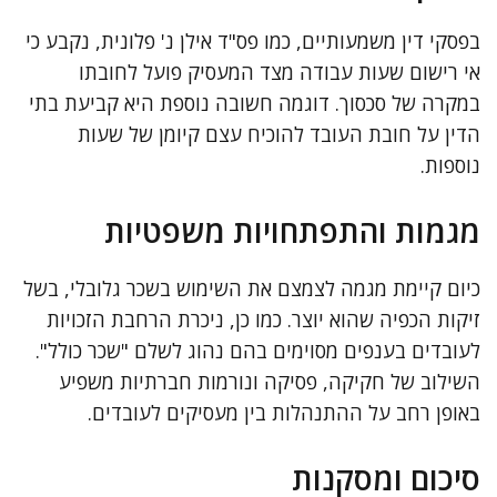
בפסקי דין משמעותיים, כמו פס"ד אילן נ' פלונית, נקבע כי
אי רישום שעות עבודה מצד המעסיק פועל לחובתו
במקרה של סכסוך. דוגמה חשובה נוספת היא קביעת בתי
הדין על חובת העובד להוכיח עצם קיומן של שעות
נוספות.
מגמות והתפתחויות משפטיות
כיום קיימת מגמה לצמצם את השימוש בשכר גלובלי, בשל
זיקות הכפיה שהוא יוצר. כמו כן, ניכרת הרחבת הזכויות
לעובדים בענפים מסוימים בהם נהוג לשלם "שכר כולל".
השילוב של חקיקה, פסיקה ונורמות חברתיות משפיע
באופן רחב על ההתנהלות בין מעסיקים לעובדים.
סיכום ומסקנות