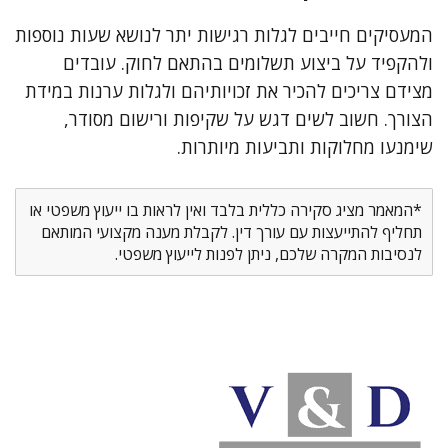
המעסיקים חייבים לגלות רגישות יתר לנושא שעות נוספות
ולהקפיד על ביצוע תשלומים בהתאם לחוק. עובדים
מצידם צריכים להכיר את זכויותיהם ולגלות ערנות במידת
הצורך. חשוב לשים דגש על שקיפות ורישום מסודר,
שימנעו מחלוקות ותביעות מיותרות.
*המאמר מציג סקירה כללית בלבד ואין לראות בו ייעוץ משפטי או
תחליף להתייעצות עם עורך דין. לקבלת מענה מקצועי המותאם
לנסיבות המקרה שלכם, ניתן לפנות לייעוץ משפטי.