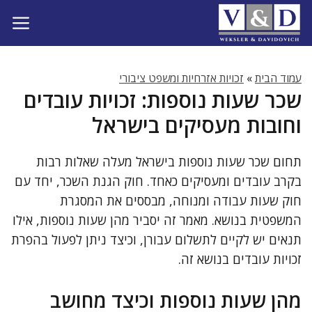
דלג
תוכן
עמוד הבית
»
זכויות אזרחיות ומשפט ציבורי
שכר שעות נוספות: זכויות עובדים
וחובות מעסיקים בישראל
תחום שכר שעות נוספות בישראל מעלה שאלות רבות
בקרב עובדים ומעסיקים כאחד. חוק הגנת השכר, יחד עם
חוק שעות עבודה ומנוחה, מבססים את המסגרת
המשפטית בנושא. מאמר זה יסביר מהן שעות נוספות, אילו
תנאים יש לקיים לתשלום עבורן, וכיצד ניתן לפעול בהפרת
זכויות עובדים בנושא זה.
מהן שעות נוספות וכיצד מחושב