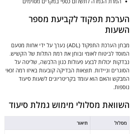
המרת הגמלה לתשלום כספי במקרים מסוימים
הערכת תפקוד לקביעת מספר
השעות
מבחן הערכת התפקוד (ADL) נערך על ידי אחות מטעם
המוסד לביטוח לאומי ובוחן את רמת התלות של הקשיש.
נבדקות יכולות לבצע פעולות כגון הלבשה, שליטה על
הסוגרים וניידות. תוצאות הבדיקה קובעות באיזו רמה זכאי
המבקש והאם הוא עומד בקריטריונים לשעות סיעוד
נוספות.
השוואת מסלולי מימוש גמלת סיעוד
מסלול
תיאור