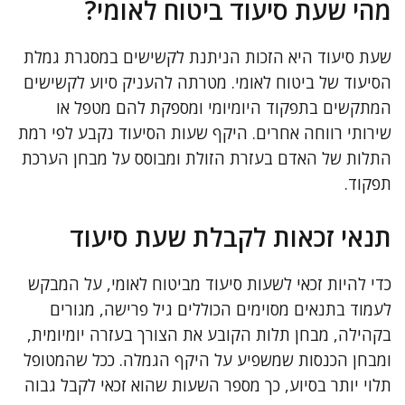
מהי שעת סיעוד ביטוח לאומי?
שעת סיעוד היא הזכות הניתנת לקשישים במסגרת גמלת
הסיעוד של ביטוח לאומי. מטרתה להעניק סיוע לקשישים
המתקשים בתפקוד היומיומי ומספקת להם מטפל או
שירותי רווחה אחרים. היקף שעות הסיעוד נקבע לפי רמת
התלות של האדם בעזרת הזולת ומבוסס על מבחן הערכת
תפקוד.
תנאי זכאות לקבלת שעת סיעוד
כדי להיות זכאי לשעות סיעוד מביטוח לאומי, על המבקש
לעמוד בתנאים מסוימים הכוללים גיל פרישה, מגורים
בקהילה, מבחן תלות הקובע את הצורך בעזרה יומיומית,
ומבחן הכנסות שמשפיע על היקף הגמלה. ככל שהמטופל
תלוי יותר בסיוע, כך מספר השעות שהוא זכאי לקבל גבוה