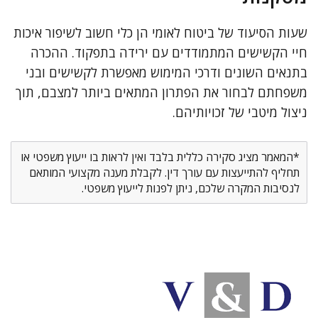
שעות הסיעוד של ביטוח לאומי הן כלי חשוב לשיפור איכות
חיי הקשישים המתמודדים עם ירידה בתפקוד. ההכרה
בתנאים השונים ודרכי המימוש מאפשרת לקשישים ובני
משפחתם לבחור את הפתרון המתאים ביותר למצבם, תוך
ניצול מיטבי של זכויותיהם.
*המאמר מציג סקירה כללית בלבד ואין לראות בו ייעוץ משפטי או
תחליף להתייעצות עם עורך דין. לקבלת מענה מקצועי המותאם
לנסיבות המקרה שלכם, ניתן לפנות לייעוץ משפטי.