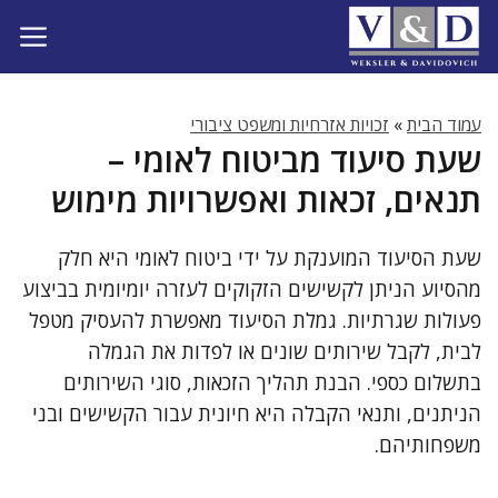
דלג
תוכן
עמוד הבית
»
זכויות אזרחיות ומשפט ציבורי
שעת סיעוד מביטוח לאומי –
תנאים, זכאות ואפשרויות מימוש
שעת הסיעוד המוענקת על ידי ביטוח לאומי היא חלק
מהסיוע הניתן לקשישים הזקוקים לעזרה יומיומית בביצוע
פעולות שגרתיות. גמלת הסיעוד מאפשרת להעסיק מטפל
לבית, לקבל שירותים שונים או לפדות את הגמלה
בתשלום כספי. הבנת תהליך הזכאות, סוגי השירותים
הניתנים, ותנאי הקבלה היא חיונית עבור הקשישים ובני
משפחותיהם.