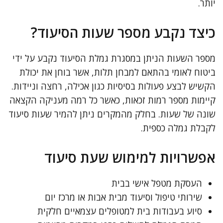
יותר.
כיצד נקבע מספר שעות הסיעוד?
מספר השעות הניתן במסגרת גמלת הסיעוד נקבע על ידי
ביטוח לאומי בהתאם למבחן תלות, אשר בוחן את יכולת
הקשיש לבצע פעולות בסיסיות כגון אכילה, רחצה וניידות.
קיימות מספר רמות זכאות, כאשר כל רמה מעניקה הקצאה
שונה של שעות. בחלק מהמקרים ניתן להמיר שעות סיעוד
לקבלת גמלה כספית.
אפשרויות למימוש שעת סיעוד
העסקת מטפל אישי בבית
שירותי טיפול וסיעוד מבית אבות או מרכז יום
סיוע בעבודות בית למטופלים עצמאיים חלקית