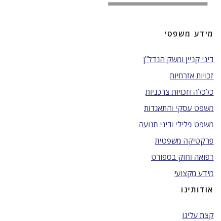
מידע משפטי
דיני קניין ומשק הנדל"ן
זכויות אזרחיות
כלכלה וזכויות צרכניות
משפט עסקי והתאגדות
משפט פלילי ודיני תנועה
פרקטיקה משפטית
רפואה וחוק בספורט
מידע מקצועי
אודותינו
קצת עלינו