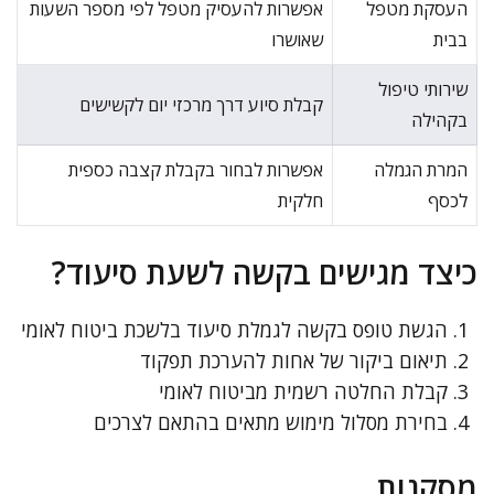
העסקת מטפל
אפשרות להעסיק מטפל לפי מספר השעות
בבית
שאושרו
שירותי טיפול
קבלת סיוע דרך מרכזי יום לקשישים
בקהילה
המרת הגמלה
אפשרות לבחור בקבלת קצבה כספית
לכסף
חלקית
כיצד מגישים בקשה לשעת סיעוד?
הגשת טופס בקשה לגמלת סיעוד בלשכת ביטוח לאומי
תיאום ביקור של אחות להערכת תפקוד
קבלת החלטה רשמית מביטוח לאומי
בחירת מסלול מימוש מתאים בהתאם לצרכים
מסקנות