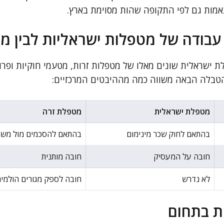
תאמות גם לפי התקופה שהות מסוימת בארץ.
עבודה של מטפלות ישראליות לבין מט
 ישראלית שונים מאלו של מטפלות זרות, מטעמי חוקיות ופרו
הטבלה הבאה משווה כמה מההיבטים המרכזיים:
מטפלת ישראלית
מטפלת זרה
בהתאם לחוק שכר מינימום
בהתאם להסכמים מול משר
חובה על המעסיק
חובה מותנית
לא נדרש
חובה לספק מגורים הולמי
ת בתחום