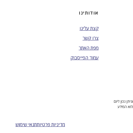
אודותינו
קצת עלינו
צרו קשר
מפת האתר
עמוד הפייסבוק
ן נכון ליום
לוא המידע
מדיניות פרטיות
תנאי שימוש