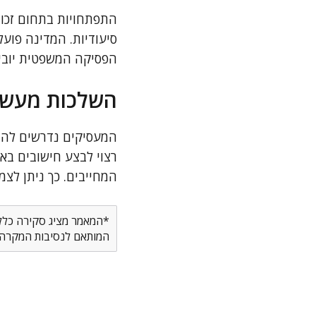
התפתחויות בתחום זכוי
סיעודיות. המדינה פוע
הפסיקה המשפטית יוביל
השלכות מעשי
המעסיקים נדרשים להיש
רצוי לבצע חישובים בא
המחייבים. כך ניתן לצמ
*המאמר מציג סקירה כללית
המותאם לנסיבות המקרה ש