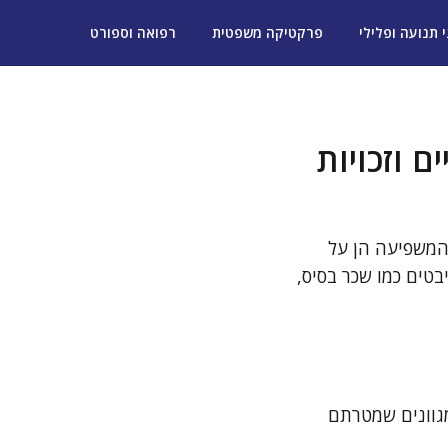
י תנועה ופלילי
פרקטיקה משפטית
רפואה וספורט
 וזכויות
המשפיעה הן על
טים כמו שכר בסיס,
מגוונים שמטרתם