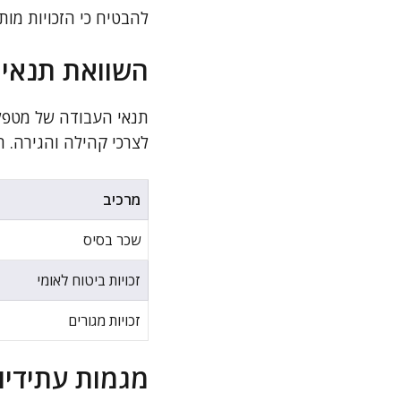
להבטיח כי הזכויות מו
השוואת תנאי 
תנאי העבודה של מטפלת
לצרכי קהילה והגירה. 
מרכיב
שכר בסיס
זכויות ביטוח לאומי
זכויות מגורים
מגמות עתידיו