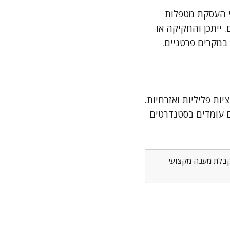
י העסקת מטפלות
 ייתכן והחקיקה או
במקרים פרטניים.
ת פליליות ואזרחיות.
ם עומדים בסטנדרטים
לקבלת מענה מקצועי