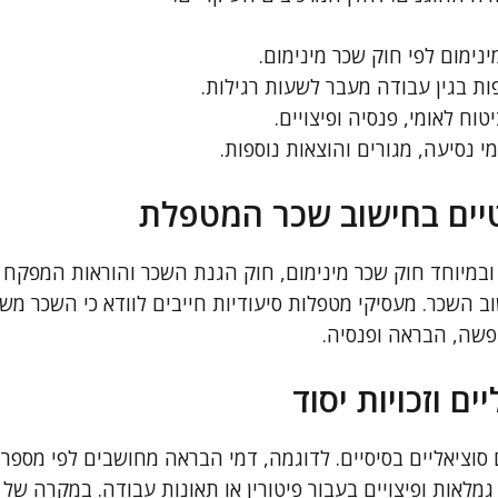
נימום לפי חוק שכר מינימום.
ת בגין עבודה מעבר לשעות רגילות.
טוח לאומי, פנסיה ופיצויים.
י נסיעה, מגורים והוצאות נוספות.
יים בחישוב שכר המטפלת
ובמיוחד חוק שכר מינימום, חוק הגנת השכר והוראות המפקח 
 השכר. מעסיקי מטפלות סיעודיות חייבים לוודא כי השכר משו
ופשה, הבראה ופנסיה.
ם וזכויות יסוד
סוציאליים בסיסיים. לדוגמה, דמי הבראה מחושבים לפי מספר ימ
גמלאות ופיצויים בעבור פיטורין או תאונות עבודה. במקרה של