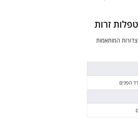
פלות זרות
צדורות המותאמות
ד הפנים
ם