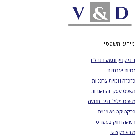
מידע משפטי
דיני קניין ומשק הנדל"ן
זכויות אזרחיות
כלכלה וזכויות צרכניות
משפט עסקי והתאגדות
משפט פלילי ודיני תנועה
פרקטיקה משפטית
רפואה וחוק בספורט
מידע מקצועי