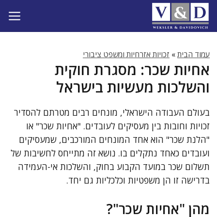
דלג
תוכן
עמוד הבית
»
זכויות אזרחיות ומשפט ציבורי
אחיות שכר: מסגרת חוקית
והשלכות מעשיות בישראל
בעולם העבודה הישראלי, מונחים רבים מטרתם להסדיר
זכויות וחובות בין מעסיקים לעובדים. "אחיות שכר" או
"הלנת שכר" הוא אחד המונחים המורכבים, שמעסיקים
ועובדים כאחד נתקלים בו. נושא זה מתייחס לחשיבות של
תשלום שכר במועד הקבוע בחוק, והשלכות אי-העמידה
בדרישה זו הן משפטיות וכלכליות גם יחד.
מהן "אחיות שכר"?