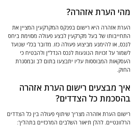
מהי הערת אזהרה?
הערת אזהרה היא רישום בפנקס המקרקעין המציין את
התחייבותו של בעל מקרקעין לבצע פעולה מסוימת ביחס
לנכס, או להימנע מביצוע פעולה כזו. מדובר בכלי שנועד
לשמור על זכויות הנוגעות לנכס הנדל"ן ולהבטיח כי
העסקאות המבוססות עליו יתבצעו בתום לב ובמסגרת
החוק.
איך מבצעים רישום הערת אזהרה
בהסכמת כל הצדדים?
רישום הערת אזהרה מצריך שיתוף פעולה בין כל הצדדים
הרלוונטיים. להלן תיאור השלבים המרכזיים בתהליך: