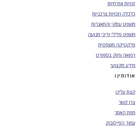
זכויות אזרחיות
כלכלה וזכויות צרכניות
משפט עסקי והתאגדות
משפט פלילי ודיני תנועה
פרקטיקה משפטית
רפואה וחוק בספורט
מידע מקצועי
אודותינו
קצת עלינו
צרו קשר
מפת האתר
עמוד הפייסבוק