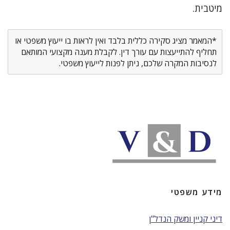
מיטבית.
*המאמר מציג סקירה כללית בלבד ואין לראות בו ייעוץ משפטי או
תחליף להתייעצות עם עורך דין. לקבלת מענה מקצועי המותאם
לנסיבות המקרה שלכם, ניתן לפנות לייעוץ משפטי.
מידע משפטי
דיני קניין ומשק הנדל"ן