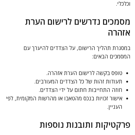
וכלכלי.
מסמכים נדרשים לרישום הערת
אזהרה
במסגרת תהליך הרישום, על הצדדים להיערך עם
המסמכים הבאים:
טופס בקשה לרישום הערת אזהרה.
תעודות זהות של כל הצדדים המעורבים.
חוזה התחייבות חתום על ידי הצדדים.
אישור זכויות בנכס מהטאבו או מהרשות המקומית, לפי
העניין.
פרקטיקות ותובנות נוספות