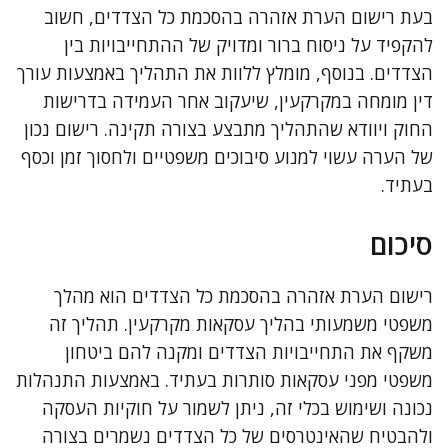
בעת רישום הערת אזהרה בהסכמת כל הצדדים, חשוב
להקפיד על ניסוח ברור ומדויק של ההתחייבויות בין
הצדדים. בנוסף, מומלץ ללוות את התהליך באמצעות עורך
דין מומחה במקרקעין, שיעקוב אחר העמידה בדרישות
החוק ויוודא שהתהליך מתבצע בצורה תקינה. רישום נכון
של הערה עשוי למנוע סיבוכים משפטיים ולחסוך זמן וכסף
בעתיד.
סיכום
רישום הערת אזהרה בהסכמת כל הצדדים הוא מהלך
משפטי משמעותי בהליך עסקאות מקרקעין. תהליך זה
משקף את התחייבויות הצדדים ומקנה להם ביטחון
משפטי מפני עסקאות סותרות בעתיד. באמצעות התנהלות
נכונה ושימוש בכלי זה, ניתן לשמור על חוקיות העסקה
ולהבטיח שהאינטרסים של כל הצדדים נשמרים בצורה