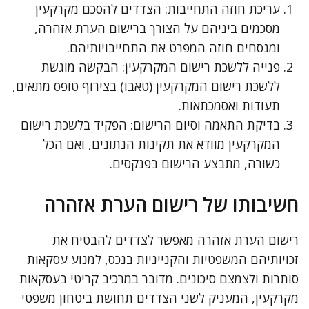
עריכת חוזה התחייבות: הצדדים להסכם מקרקעין
מסכמים ביניהם על הצורך ברישום הערת אזהרה,
ומנסחים חוזה המפרט את התחייבויותיהם.
פנייה ללשכת רישום המקרקעין: הבקשה מוגשת
ללשכת רישום המקרקעין (טאבו) בצירוף טופס מתאים,
תעודות ואסמכתאות.
בדיקת התאמה וסיום הרישום: הפקיד בלשכת רישום
המקרקעין מוודא את תקינות הנתונים, ואם הכל
כשורה, מתבצע הרישום בפנקסים.
חשיבותו של רישום הערת אזהרה
רישום הערת אזהרה מאפשר לצדדים להבטיח את
זכויותיהם המשפטיות והקנייניות בנכס, למנוע עסקאות
סותרות ולצמצם סיכונים. מדובר במרכיב קריטי בעסקאות
מקרקעין, המעניק לשני הצדדים תחושת ביטחון משפטי