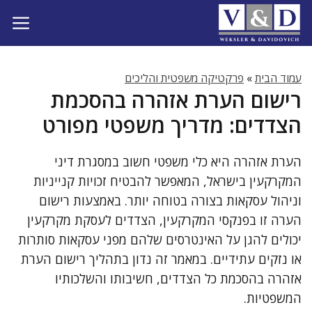
דלג
תוכן
עמוד הבית
»
פרקטיקה משפטית והליכים
רישום הערת אזהרה בהסכמת
הצדדים: מדריך משפטי מפורט
הערת אזהרה היא כלי משפטי חשוב במסגרת דיני
המקרקעין בישראל, המאפשר להבטיח זכויות קנייניות
וניהול עסקאות בצורה בטוחה יותר. באמצעות רישום
הערה זו בפנקסי המקרקעין, הצדדים לעסקת מקרקעין
יכולים להגן על האינטרסים שלהם מפני עסקאות סותרות
או נזקים עתידיים. במאמר זה נדון בתהליך רישום הערת
אזהרה בהסכמת כל הצדדים, חשיבותו והשלכותיו
המשפטיות.