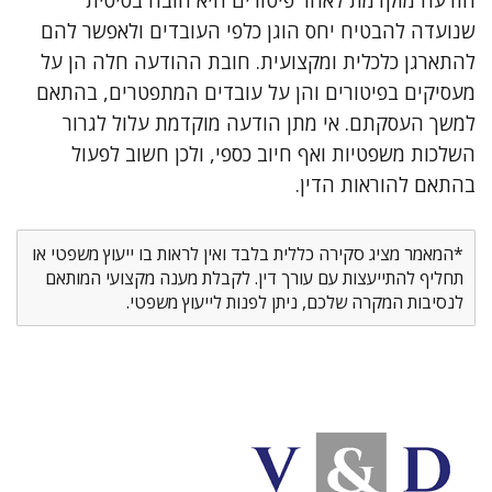
הודעה מוקדמת לאחר פיטורים היא חובה בסיסית
שנועדה להבטיח יחס הוגן כלפי העובדים ולאפשר להם
להתארגן כלכלית ומקצועית. חובת ההודעה חלה הן על
מעסיקים בפיטורים והן על עובדים המתפטרים, בהתאם
למשך העסקתם. אי מתן הודעה מוקדמת עלול לגרור
השלכות משפטיות ואף חיוב כספי, ולכן חשוב לפעול
בהתאם להוראות הדין.
*המאמר מציג סקירה כללית בלבד ואין לראות בו ייעוץ משפטי או
תחליף להתייעצות עם עורך דין. לקבלת מענה מקצועי המותאם
לנסיבות המקרה שלכם, ניתן לפנות לייעוץ משפטי.