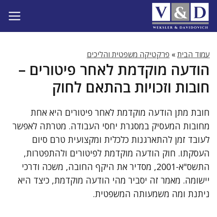
דלג
תוכן
עמוד הבית
»
פרקטיקה משפטית והליכים
הודעה מוקדמת לאחר פיטורים –
חובות וזכויות בהתאם לחוק
חובת מתן הודעה מוקדמת לאחר פיטורים היא אחת
מחובות המעסיק במסגרת יחסי העבודה. מטרתה לאפשר
לעובד זמן להתארגנות כלכלית ומקצועית טרם סיום
העסקתו. חוק הודעה מוקדמת לפיטורים ולהתפטרות,
התשס"א-2001, מסדיר את היקף החובה, משכה ודרכי
יישומה. מאמר זה יסביר מהי הודעה מוקדמת, כיצד היא
ניתנת ומה משמעותה המשפטית.