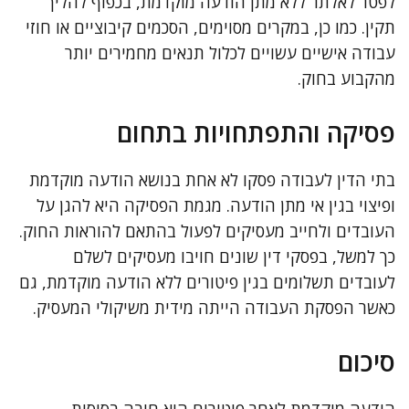
לפטר לאלתר ללא מתן הודעה מוקדמת, בכפוף להליך
תקין. כמו כן, במקרים מסוימים, הסכמים קיבוציים או חוזי
עבודה אישיים עשויים לכלול תנאים מחמירים יותר
מהקבוע בחוק.
פסיקה והתפתחויות בתחום
בתי הדין לעבודה פסקו לא אחת בנושא הודעה מוקדמת
ופיצוי בגין אי מתן הודעה. מגמת הפסיקה היא להגן על
העובדים ולחייב מעסיקים לפעול בהתאם להוראות החוק.
כך למשל, בפסקי דין שונים חויבו מעסיקים לשלם
לעובדים תשלומים בגין פיטורים ללא הודעה מוקדמת, גם
כאשר הפסקת העבודה הייתה מידית משיקולי המעסיק.
סיכום