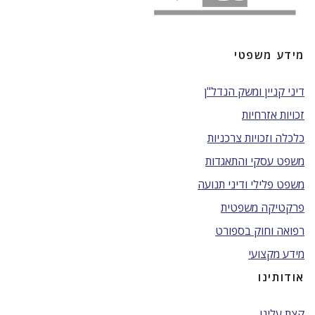
מידע משפטי
דיני קניין ומשק הנדל"ן
זכויות אזרחיות
כלכלה וזכויות צרכניות
משפט עסקי והתאגדות
משפט פלילי ודיני תנועה
פרקטיקה משפטית
רפואה וחוק בספורט
מידע מקצועי
אודותינו
קצת עלינו