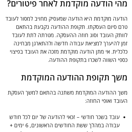
מהי הודעה מוקדמת לאחר פיטורים?
הודעה מוקדמת היא הודעה שמעסיק מחויב למסור לעובד
טרם סיום העסקתו. תקופת ההודעה נקבעת בהתאם
לוותק העובד וסוג חוזה ההעסקה. מטרתה לתת לעובד
זמן להיערך למציאת עבודה חדשה ולהתארגן מבחינה
כלכלית. אי מתן הודעה מוקדמת מזכה את העובד בפיצוי
כספי השווה לשכרו בתקופת ההודעה.
משך תקופת ההודעה המוקדמת
משך ההודעה המוקדמת משתנה בהתאם למשך העסקת
העובד ואופי החוזה:
עובד בשכר חודשי – זכאי להודעה של יום לכל חודש
עבודה במהלך ששת החודשים הראשונים, 6 ימים +