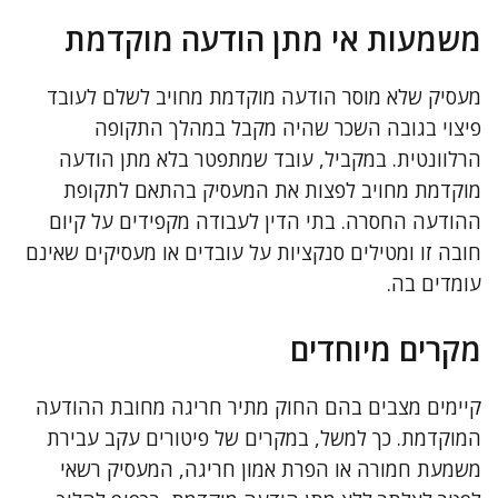
משמעות אי מתן הודעה מוקדמת
מעסיק שלא מוסר הודעה מוקדמת מחויב לשלם לעובד
פיצוי בגובה השכר שהיה מקבל במהלך התקופה
הרלוונטית. במקביל, עובד שמתפטר בלא מתן הודעה
מוקדמת מחויב לפצות את המעסיק בהתאם לתקופת
ההודעה החסרה. בתי הדין לעבודה מקפידים על קיום
חובה זו ומטילים סנקציות על עובדים או מעסיקים שאינם
עומדים בה.
מקרים מיוחדים
קיימים מצבים בהם החוק מתיר חריגה מחובת ההודעה
המוקדמת. כך למשל, במקרים של פיטורים עקב עבירת
משמעת חמורה או הפרת אמון חריגה, המעסיק רשאי