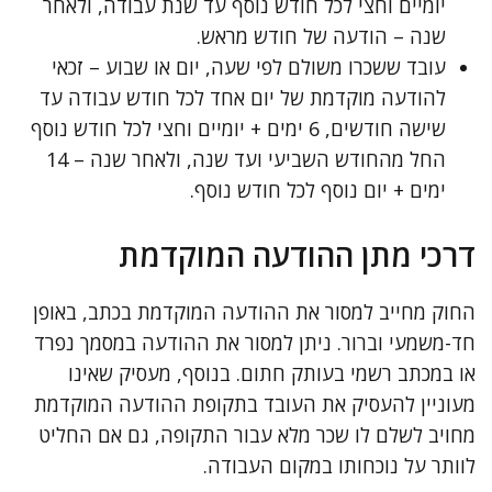
יומיים וחצי לכל חודש נוסף עד שנת עבודה, ולאחר
שנה – הודעה של חודש מראש.
עובד ששכרו משולם לפי שעה, יום או שבוע – זכאי
להודעה מוקדמת של יום אחד לכל חודש עבודה עד
שישה חודשים, 6 ימים + יומיים וחצי לכל חודש נוסף
החל מהחודש השביעי ועד שנה, ולאחר שנה – 14
ימים + יום נוסף לכל חודש נוסף.
דרכי מתן ההודעה המוקדמת
החוק מחייב למסור את ההודעה המוקדמת בכתב, באופן
חד-משמעי וברור. ניתן למסור את ההודעה במסמך נפרד
או במכתב רשמי בעותק חתום. בנוסף, מעסיק שאינו
מעוניין להעסיק את העובד בתקופת ההודעה המוקדמת
מחויב לשלם לו שכר מלא עבור התקופה, גם אם החליט
לוותר על נוכחותו במקום העבודה.