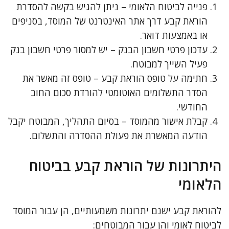
פנייה לביטוח הלאומי – ניתן להגיש בקשה להסדרת
הוראת קבע דרך אתר האינטרנט של המוסד, בסניפים
או באמצעות דואר.
עדכון פרטי חשבון הבנק – יש למסור פרטי חשבון בנק
פעיל השייך למבוטח.
חתימה על טופס הוראת קבע – טופס זה מאשר את
הסדר התשלומים האוטומטי להורדת סכום החוב
החודשי.
קבלת אישור מהמוסד – בסיום התהליך, המבוטח יקבל
הודעה המאשרת את פעולת ההסדרה והתשלום.
היתרונות של הוראת קבע בביטוח
הלאומי
להוראת קבע ישנם יתרונות משמעותיים, הן עבור המוסד
לביטוח לאומי והן עבור המבוטחים: