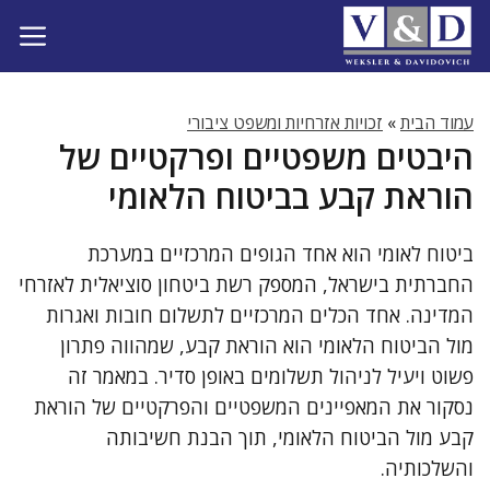
דלג
תוכן
עמוד הבית
»
זכויות אזרחיות ומשפט ציבורי
היבטים משפטיים ופרקטיים של
הוראת קבע בביטוח הלאומי
ביטוח לאומי הוא אחד הגופים המרכזיים במערכת
החברתית בישראל, המספק רשת ביטחון סוציאלית לאזרחי
המדינה. אחד הכלים המרכזיים לתשלום חובות ואגרות
מול הביטוח הלאומי הוא הוראת קבע, שמהווה פתרון
פשוט ויעיל לניהול תשלומים באופן סדיר. במאמר זה
נסקור את המאפיינים המשפטיים והפרקטיים של הוראת
קבע מול הביטוח הלאומי, תוך הבנת חשיבותה
והשלכותיה.