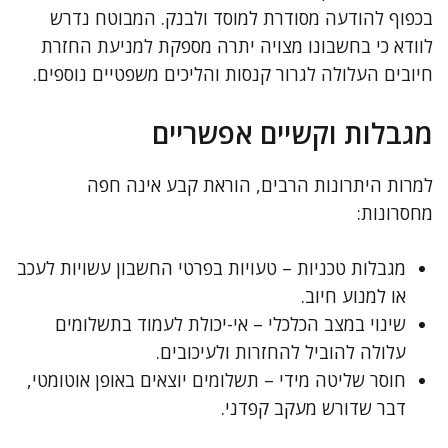
בכפוף להודעה מסודרת למוסד ולבנק. המבוטח נדרש
לוודא כי בחשבונו מצויה יתרה מספקת למניעת החזרת
חיובים העלולה לגרור קנסות והליכים משפטיים נוספים.
מגבלות וקשיים אפשריים
למרות היתרונות הרבים, הוראת קבע אינה חפה
מחסרונות:
מגבלות טכניות – טעויות בפרטי החשבון עשויות לעכב
או למנוע חיוב.
שינוי במצב הכלכלי – אי-יכולת לעמוד בתשלומים
עלולה להוביל להחזרות ולעיכובים.
חוסר שליטה מידי – תשלומים יוצאים באופן אוטומטי,
דבר שדורש מעקב קפדני.