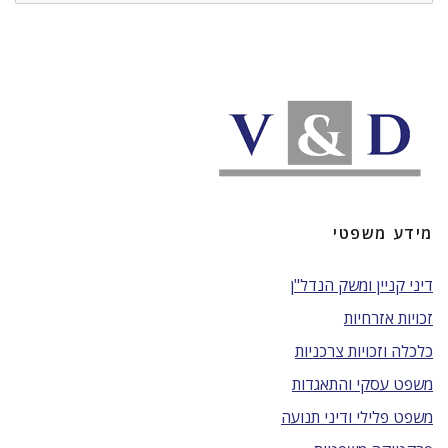
מידע משפטי
דיני קניין ומשק הנדל"ן
זכויות אזרחיות
כלכלה וזכויות צרכניות
משפט עסקי והתאגדות
משפט פלילי ודיני תנועה