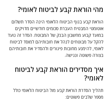
מהי הוראת קבע לביטוח לאומי?
הוראת קבע בגוף הביטוח הלאומי הינה הסדר תשלום
אוטומטי המבטיח העברת סכומים חודשיים מדויקים
במועד קבוע מחשבון הבנק של המבוטח. הסדר זה נועד
להקל על מבוטחים לנהל את חובותיהם למוסד לביטוח
לאומי, להימנע מחובות פיגורים ולהסדיר את חובותיהם
בצורה פשוטה ונגישה.
איך מסדירים הוראת קבע לביטוח
לאומי?
תהליך הסדרת הוראת קבע מול הביטוח הלאומי כולל
מספר שלבים פשוטים: