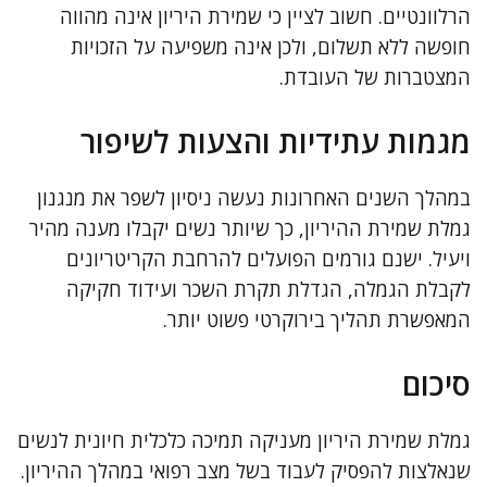
הרלוונטיים. חשוב לציין כי שמירת היריון אינה מהווה
חופשה ללא תשלום, ולכן אינה משפיעה על הזכויות
המצטברות של העובדת.
מגמות עתידיות והצעות לשיפור
במהלך השנים האחרונות נעשה ניסיון לשפר את מנגנון
גמלת שמירת ההיריון, כך שיותר נשים יקבלו מענה מהיר
ויעיל. ישנם גורמים הפועלים להרחבת הקריטריונים
לקבלת הגמלה, הגדלת תקרת השכר ועידוד חקיקה
המאפשרת תהליך בירוקרטי פשוט יותר.
סיכום
גמלת שמירת היריון מעניקה תמיכה כלכלית חיונית לנשים
שנאלצות להפסיק לעבוד בשל מצב רפואי במהלך ההיריון.