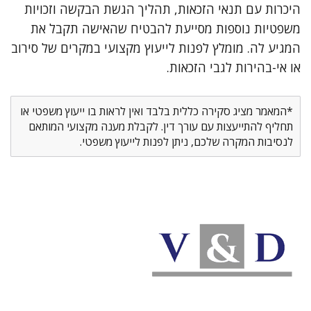
היכרות עם תנאי הזכאות, תהליך הגשת הבקשה וזכויות
משפטיות נוספות מסייעת להבטיח שהאישה תקבל את
המגיע לה. מומלץ לפנות לייעוץ מקצועי במקרים של סירוב
או אי-בהירות לגבי הזכאות.
*המאמר מציג סקירה כללית בלבד ואין לראות בו ייעוץ משפטי או
תחליף להתייעצות עם עורך דין. לקבלת מענה מקצועי המותאם
לנסיבות המקרה שלכם, ניתן לפנות לייעוץ משפטי.