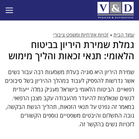
דלג
תוכן
עמוד הבית
»
זכויות אזרחיות ומשפט ציבורי
גמלת שמירת היריון בביטוח
הלאומי: תנאי זכאות והליך מימוש
שמירת היריון היא סוגיה בעלת משמעות רבה עבור נשים
אשר נדרשות להפסיק לעבוד במהלך ההיריון בשל סיבוכים
רפואיים. הביטוח הלאומי בישראל מעניק גמלה ייעודית
לנשים שנאלצות להיעדר מהעבודה עקב מצבן הרפואי.
במאמר זה נפרט על תנאי הזכאות, תהליך הגשת הבקשה,
גובה התשלום והיבטים משפטיים נוספים הקשורים
לזכויות נשים בהקשר זה.