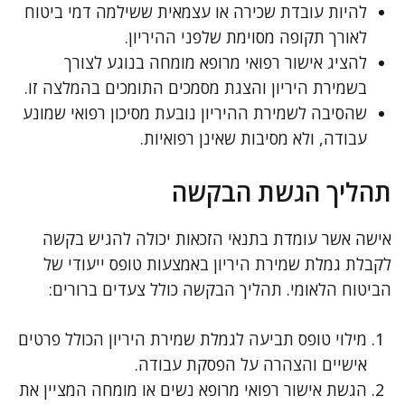
להיות עובדת שכירה או עצמאית ששילמה דמי ביטוח
לאורך תקופה מסוימת שלפני ההיריון.
להציג אישור רפואי מרופא מומחה בנוגע לצורך
בשמירת היריון והצגת מסמכים התומכים בהמלצה זו.
שהסיבה לשמירת ההיריון נובעת מסיכון רפואי שמונע
עבודה, ולא מסיבות שאינן רפואיות.
תהליך הגשת הבקשה
אישה אשר עומדת בתנאי הזכאות יכולה להגיש בקשה
לקבלת גמלת שמירת היריון באמצעות טופס ייעודי של
הביטוח הלאומי. תהליך הבקשה כולל צעדים ברורים:
מילוי טופס תביעה לגמלת שמירת היריון הכולל פרטים
אישיים והצהרה על הפסקת עבודה.
הגשת אישור רפואי מרופא נשים או מומחה המציין את