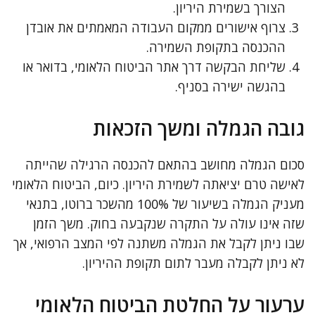
הצורך בשמירת היריון.
צרוף אישורים ממקום העבודה המאמתים את אובדן
ההכנסה בתקופת השמירה.
שליחת הבקשה דרך אתר הביטוח הלאומי, בדואר או
בהגשה ישירה בסניף.
גובה הגמלה ומשך הזכאות
סכום הגמלה מחושב בהתאם להכנסה הרגילה שהייתה
לאישה טרם יציאתה לשמירת היריון. כיום, הביטוח הלאומי
מעניק הגמלה בשיעור של 100% מהשכר ברוטו, בתנאי
שזה אינו עולה על התקרה שנקבעה בחוק. משך הזמן
שבו ניתן לקבל את הגמלה משתנה לפי המצב הרפואי, אך
לא ניתן לקבלה מעבר לתום תקופת ההיריון.
ערעור על החלטת הביטוח הלאומי