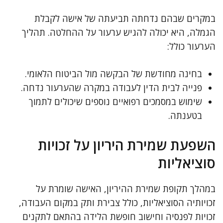
במקרים שבהם נדחתה תביעתה של אישה לקבלת
הגמלה, היא יכולה להגיש ערעור על ההחלטה. תהליך
הערעור כולל:
בחינה מחודשת של הבקשה מול הביטוח הלאומי.
פנייה לבית הדין לעבודה במקרה שהערעור נדחה.
שימוש במסמכים רפואיים נוספים שיכולים לתמוך
בטענתה.
השפעת שמירת היריון על זכויות
סוציאליות
במהלך תקופת שמירת ההיריון, האישה שומרת על
זכויותיה הסוציאליות, כולל צבירת ותק במקום העבודה,
זכויות לפנסיה וחישוב חופשת הלידה בהתאם לתקנים