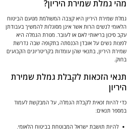
מהי גמלת שמירת היריון?
גמלת שמירת היריון היא קצבה המשולמת מטעם הביטוח
הלאומי לנשים הרות אשר אינן מסוגלות להמשיך בעבודתן
עקב סיכון בריאותי לאם או לעובר. מטרת הגמלה היא
לפצות נשים על אובדן הכנסתה בתקופה שבה נדרשת
שמירת היריון, בתנאי שהן עומדות בקריטריונים הקבועים
בחוק.
תנאי הזכאות לקבלת גמלת שמירת
היריון
כדי להיות זכאית לקבלת הגמלה, על המבקשת לעמוד
במספר תנאים:
להיות תושבת ישראל המבוטחת בביטוח הלאומי.