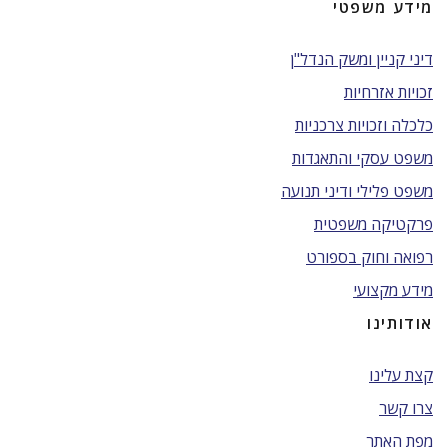
מידע משפטי
דיני קניין ומשק הנדל"ן
זכויות אזרחיות
כלכלה וזכויות צרכניות
משפט עסקי והתאגדות
משפט פלילי ודיני תנועה
פרקטיקה משפטית
רפואה וחוק בספורט
מידע מקצועי
אודותינו
קצת עלינו
צרו קשר
מפת האתר