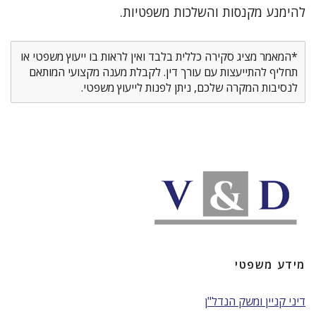
להימנע מקנסות והשלכות משפטיות.
*המאמר מציג סקירה כללית בלבד ואין לראות בו ייעוץ משפטי או
תחליף להתייעצות עם עורך דין. לקבלת מענה מקצועי המותאם
לנסיבות המקרה שלכם, ניתן לפנות לייעוץ משפטי.
מידע משפטי
דיני קניין ומשק הנדל"ן