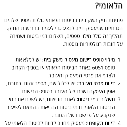
הלאומי?
פתיחת תיק משק בית בביטוח הלאומי כוללת מספר שלבים
הכרחיים שמעסיק חייב לבצע כדי לעמוד בדרישות החוק.
תהליך זה כולל מילוי טפסים, תשלום דמי ביטוח ושמירה
על חובות רגולטוריות נוספות.
מילוי טופס רישום מעסיק משק בית:
יש למלא את
טופס 6051 באתר הביטוח הלאומי או בסניף הקרוב
ולצרף את פרטי המעסיק והעובד.
דיווח פרטי העובד:
יש לכלול שם, מספר זהות, כתובת,
אופן העסקה ושכרו של העובד בטופס הרישום.
תשלום דמי ביטוח:
לאחר הרישום, יש לשלם את דמי
הביטוח הלאומי ודמי ביטוח הבריאות בהתאם לשיעור
שנקבע על פי שכרו של העובד.
דיווח תקופתי:
מעסיק מחויב לדווח לביטוח הלאומי על