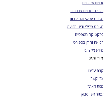
זכויות אזרחיות
כלכלה וזכויות צרכניות
משפט עסקי והתאגדות
משפט פלילי ודיני תנועה
פרקטיקה משפטית
רפואה וחוק בספורט
מידע מקצועי
אודותינו
קצת עלינו
צרו קשר
מפת האתר
עמוד הפייסבוק