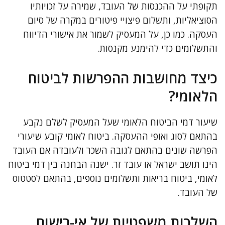
תקופתי על ההכנסות של העובד, שמירה על זכויותיו
הסוציאליות, ותשלום פיצויי פיטורים במקרה של סיום
העסקה. כמו כן, על המעסיק לשמור את אישורי הדיווח
והתשלומים כדי להימנע מקנסות.
כיצד מחושבות ההפרשות לביטוח
הלאומי?
שיעור דמי הביטוח הלאומי שעל המעסיק לשלם נקבע
בהתאם לסוג ואופי ההעסקה. ביטוח לאומי קובע שיעורי
הפרשה שונים בהתאם לגובה השכר ולעובדה אם העובד
הינו תושב ישראל או עובד זר. ישנה הבחנה בין דמי ביטוח
לאומי, ביטוח בריאות ותשלומים נוספים, בהתאם לסטטוס
של העובד.
השלכות משפטיות של אי-רישום