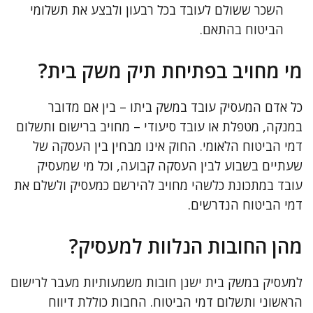
השכר ששולם לעובד בכל רבעון ולבצע את תשלומי
הביטוח בהתאם.
מי מחויב בפתיחת תיק משק בית?
כל אדם המעסיק עובד במשק ביתו – בין אם מדובר
במנקה, מטפלת או עובד סיעודי – מחויב ברישום ותשלום
דמי הביטוח הלאומי. החוק אינו מבחין בין העסקה של
שעתיים בשבוע לבין העסקה קבועה, וכל מי שמעסיק
עובד במתכונת כלשהי מחויב להירשם כמעסיק ולשלם את
דמי הביטוח הנדרשים.
מהן החובות הנלוות למעסיק?
למעסיק במשק בית ישנן חובות משמעותיות מעבר לרישום
הראשוני ותשלום דמי הביטוח. החבות כוללת דיווח