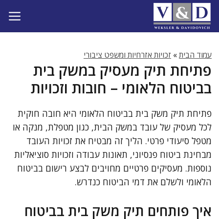
דלג
תוכן
עמוד הבית
»
זכויות אזרחיות ומשפט ציבורי
פתיחת תיק מעסיק במשק בית
בביטוח הלאומי – חובות וזכויות
פתיחת תיק משק בית בביטוח הלאומי היא חובה חוקית
לכל מעסיק של עובד במשק הבית, כגון מטפלת, מנקה או
מטפל סיעודי פרטי. הליך זה מבטיח את זכויות העובד
מבחינת ביטוח פנסיוני, תאונות עבודה וזכויות סוציאליות
נוספות. מעסיקים פרטיים מחויבים לבצע רישום בביטוח
הלאומי ולשלם את דמי הביטוח כנדרש.
איך פותחים תיק משק בית בביטוח