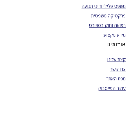
משפט פלילי ודיני תנועה
פרקטיקה משפטית
רפואה וחוק בספורט
מידע מקצועי
אודותינו
קצת עלינו
צרו קשר
מפת האתר
עמוד הפייסבוק