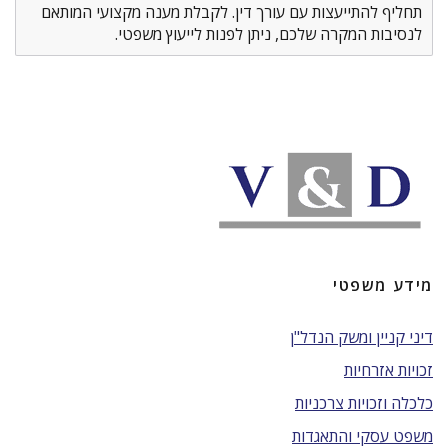
תחליף להתייעצות עם עורך דין. לקבלת מענה מקצועי המותאם
לנסיבות המקרה שלכם, ניתן לפנות לייעוץ משפטי.
מידע משפטי
דיני קניין ומשק הנדל"ן
זכויות אזרחיות
כלכלה וזכויות צרכניות
משפט עסקי והתאגדות