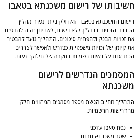
חשיבותו של רישום משכנתא בטאבו
רישום המשכנתא בטאבו הוא חלק בלתי נפרד מהליך
הסדרת הזכויות בנדל"ן. ללא רישום, לא ניתן יהיה להבטיח
את זכויות הבנק ולהפחית סיכונים. התהליך נועד להבטיח
את קיומן של זכויות משפטיות כנדרש ולאפשר לצדדים
הסתמכות על ראיות רשמיות במקרה של חילוקי דעות.
המסמכים הנדרשים לרישום
משכנתא
התהליך מחייב הגשת מספר מסמכים המהווים חלק
מהדרישות הרשמיות:
נסח טאבו עדכני
שטר משכנתא חתום