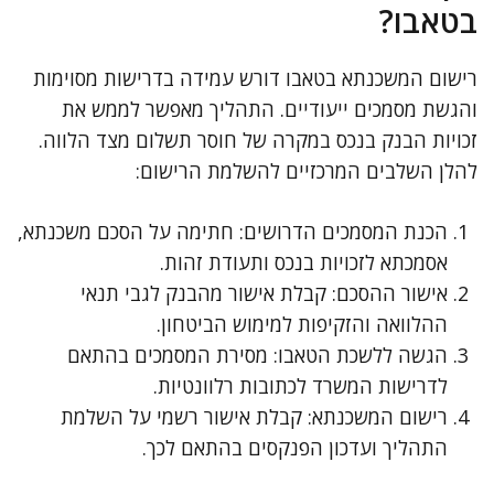
בטאבו?
רישום המשכנתא בטאבו דורש עמידה בדרישות מסוימות
והגשת מסמכים ייעודיים. התהליך מאפשר לממש את
זכויות הבנק בנכס במקרה של חוסר תשלום מצד הלווה.
להלן השלבים המרכזיים להשלמת הרישום:
הכנת המסמכים הדרושים: חתימה על הסכם משכנתא,
אסמכתא לזכויות בנכס ותעודת זהות.
אישור ההסכם: קבלת אישור מהבנק לגבי תנאי
ההלוואה והזקיפות למימוש הביטחון.
הגשה ללשכת הטאבו: מסירת המסמכים בהתאם
לדרישות המשרד לכתובות רלוונטיות.
רישום המשכנתא: קבלת אישור רשמי על השלמת
התהליך ועדכון הפנקסים בהתאם לכך.