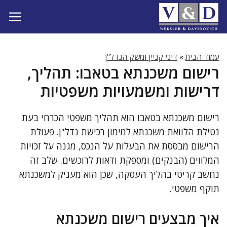
דלג
תוכן
עמוד הבית
»
דיני קניין ומשק הנדל"ן
רישום משכנתא בטאבו: תהליך,
דרישות ומשמעויות משפטיות
רישום משכנתא בטאבו הוא תהליך משפטי הכרחי בעת
נטילת הלוואת משכנתא למימון רכישת נדל"ן. פעולת
הרישום מבססת את הבעלות על הנכס, מגנה על זכויות
המלווים (הבנקים) ומספקת ודאות לרוכשים. שלב זה
נחשב קריטי בהליך העסקה, שכן הוא מעניק למשכנתא
תוקף משפטי.
איך מבצעים רישום משכנתא