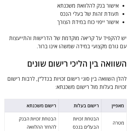
אישור בנק להלוואת משכנתא
תעודת זהות של בעלי הנכס
אישור ייפוי כוח במידת הצורך
יש להקפיד על קריאה מוקדמת של הדרישות והתייעצות
עם גורם מקצועי במידה שמשהו אינו ברור.
השוואה בין הליכי רישום שונים
להלן השוואה בין סוגי רישום זכויות בנדל"ן, לרבות רישום
זכויות בעלות מול רישום משכנתא:
מאפיין
רישום בעלות
רישום משכנתא
הבטחת זכויות
הבטחת זכויות הבנק
מטרה
הבעלים בנכס
להחזר ההלוואה