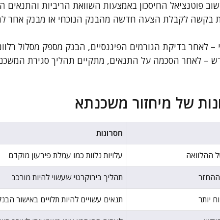
שוב פוטנציאל החיסכון באמצעות השוואת הריביות והתנאים ה
ת בקשה לקבלת הצעה חדשה מהבנק הנוכחי או מבנק אחר ל
 – לאחר בדיקת הגורמים הפיננסיים, הבנק מספק מסלול רלוונט
ש – לאחר הסכמה על התנאים, מתקיים תהליך סגירת המשכנ
ונות של מיחזור משכנתא
חסרונות
 ההלוואה
עלויות נלוות כמו עמלת פירעון מוקדם
ההחזר
תהליך בירוקרטי שעשוי להיות מורכב
ח יותר
תנאים עשויים להיות תלויים באישור הבנ