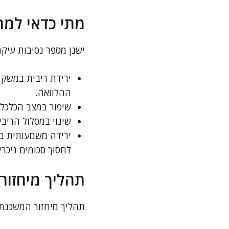
מתי כדאי למ
ישנן מספר נסיבות עיקר
ירידת ריבית במשק 
ההלוואה.
שיפור במצב הכלכלי
שינוי במסלול הריבי
ירידה משמעותית בלו
לחסוך סכומים ניכרי
תהליך מיחזו
תהליך מיחזור המשכנתא