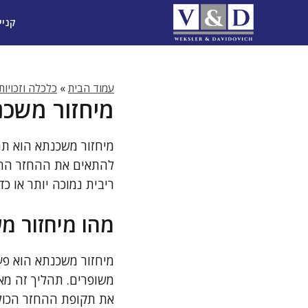
דלג
קניי
תוכן
עמוד הבית
»
כלכלה וזכויות
מיחזור משכנ
מיחזור משכנתא הוא תה
להתאים את ההחזר החוד
ריבית נמוכה יותר או 
מהו מיחזור מ
מיחזור משכנתא הוא פ
משופרים. תהליך זה מא
את תקופת ההחזר הכול