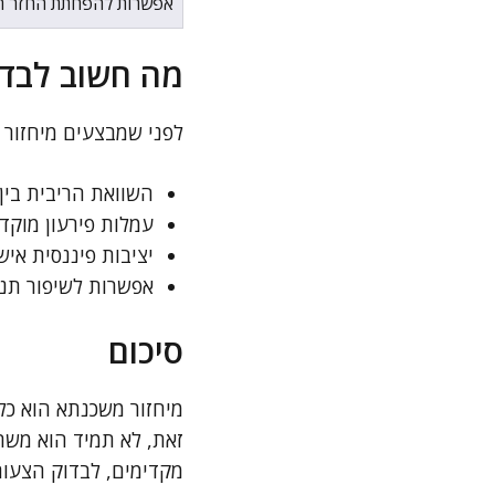
אפשרות להפחתת החזר ח
מה חשוב לבדו
לפני שמבצעים מיחזור 
השוואת הריבית בין
עמלות פירעון מוקד
יציבות פיננסית אי
אפשרות לשיפור תנא
סיכום
מיחזור משכנתא הוא כלי
זאת, לא תמיד הוא משתל
מקדימים, לבדוק הצעות