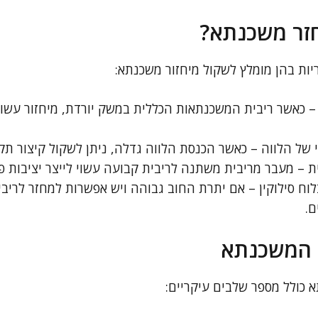
חזר משכנתא?
יות בהן מומלץ לשקול מיחזור משכנתא:
– כאשר ריבית המשכנתאות הכללית במשק יורדת, מיחזור עשוי 
 של הלווה – כאשר הכנסת הלווה גדלה, ניתן לשקול קיצור תק
ת – מעבר מריבית משתנה לריבית קבועה עשוי לייצר יציבות פי
ח סילוקין – אם יתרת החוב גבוהה ויש אפשרות למחזר לריביות
ם.
ר המשכנתא
 כולל מספר שלבים עיקריים: