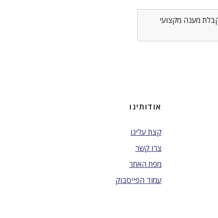
לקבלת מענה מקצועי
אודותינו
קצת עלינו
צרו קשר
מפת האתר
עמוד הפייסבוק