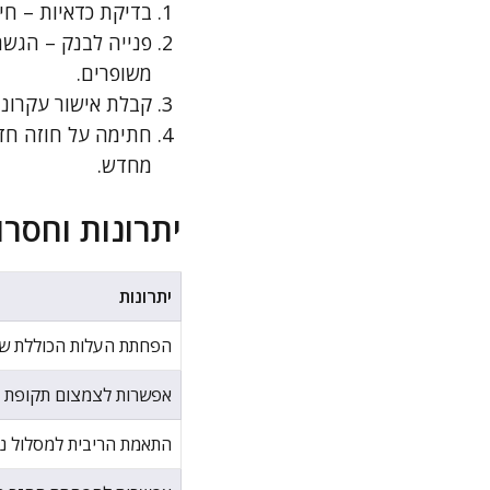
בדיקת כדאיות – חי
פנייה לבנק – הגש
משופרים.
קבלת אישור עקרוני
חתימה על חוזה חד
מחדש.
יתרונות וחסר
יתרונות
הפחתת העלות הכוללת של
אפשרות לצמצום תקופת 
התאמת הריבית למסלול נו