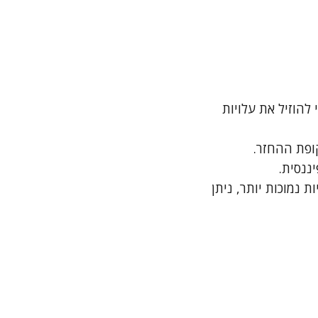
להוזיל את עלויות
ופת ההחזר.
ננסית.
 נמוכות יותר, ניתן