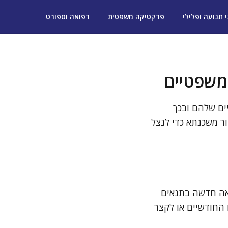
י תנועה ופלילי
פרקטיקה משפטית
רפואה וספורט
 משפטיים
ים שלהם ובכך
ר משכנתא כדי לנצל
אה חדשה בתנאים
 החודשיים או לקצר