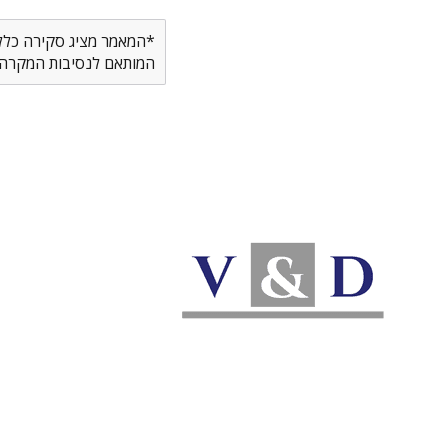
*המאמר מציג סקירה כללית
המותאם לנסיבות המקרה ש