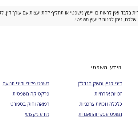
 בלבד ואין לראות בו ייעוץ משפטי או תחליף להתייעצות עם עורך דין. 
לכם, ניתן לפנות לייעוץ משפטי.
מידע משפטי
דיני קניין ומשק הנדל"ן
משפט פלילי ודיני תנועה
זכויות אזרחיות
פרקטיקה משפטית
כלכלה וזכויות צרכניות
רפואה וחוק בספורט
משפט עסקי והתאגדות
מידע מקצועי