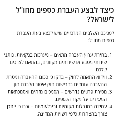
כיצד לבצע העברת כספים מחו"ל
לישראל?
לפניכם השלבים המרכזיים שיש לבצע בעת העברת
כספים מחו"ל:
בחירת ערוץ העברה מתאים – מערכות בנקאיות, נותני
שירותי מטבע או שירותים מקוונים, בהתאם לצרכים
שלכם.
ווידוא התאמה לחוק – בדקו כי סכום ההעברה ומטרת
ההעברה עומדים בדרישות חוק איסור הלבנת הון.
מסירת פרטים נדרשים – מסמכים מזהים ואסמכתאות
המעידים על מקור הכספים.
עמידה במגבלות מקומיות ובינלאומיות – זכרו כי ייתכן
צורך בהצהרות כלפי רשויות המדינה.