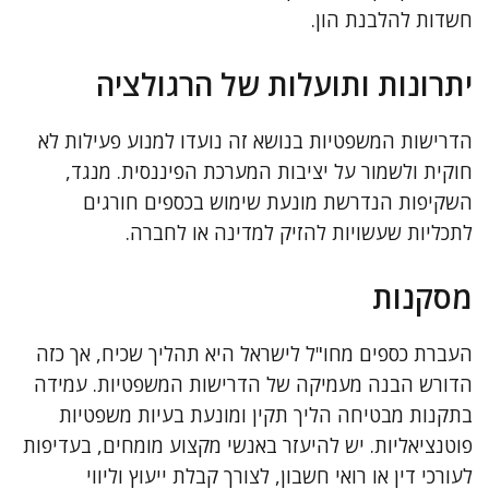
חשדות להלבנת הון.
יתרונות ותועלות של הרגולציה
הדרישות המשפטיות בנושא זה נועדו למנוע פעילות לא
חוקית ולשמור על יציבות המערכת הפיננסית. מנגד,
השקיפות הנדרשת מונעת שימוש בכספים חורגים
לתכליות שעשויות להזיק למדינה או לחברה.
מסקנות
העברת כספים מחו"ל לישראל היא תהליך שכיח, אך כזה
הדורש הבנה מעמיקה של הדרישות המשפטיות. עמידה
בתקנות מבטיחה הליך תקין ומונעת בעיות משפטיות
פוטנציאליות. יש להיעזר באנשי מקצוע מומחים, בעדיפות
לעורכי דין או רואי חשבון, לצורך קבלת ייעוץ וליווי