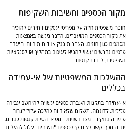
מקור הכספים וחשיבות השקיפות
חובה משפטית חלה על מפריטי עסקים ויחידים להוכיח
את מקור הכספים המועברים. הדבר נעשה באמצעות
מסמכים כגון חוזים, הצהרות בנק או דוחות רווח. היעדר
פרטים נדרשים עשוי להביא לעיכוב בתהליך או לסנקציות
משפטיות, לרבות קנסות.
ההשלכות המשפטיות של אי-עמידה
בכללים
אי-עמידה בתקנות העברת כספים עשויה להיחשב עבירה
פלילית. לדוגמה, תשלום שלא דווח כהלכה עלול לגרור
פתיחה בחקירה מצד רשויות המס או הטלת קנסות כבדים.
יתרה מכך, קשר לא חוקי לכספים "חשודים" עלול להעלות