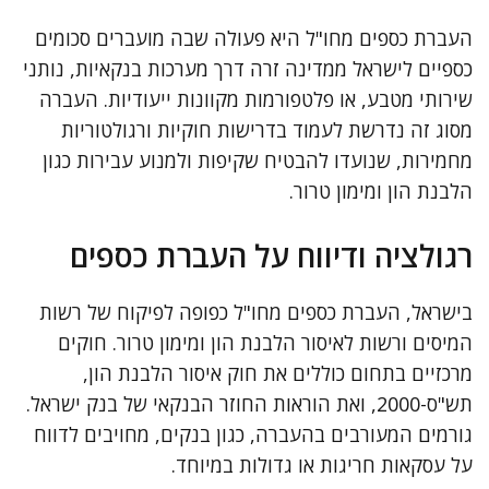
העברת כספים מחו"ל היא פעולה שבה מועברים סכומים
כספיים לישראל ממדינה זרה דרך מערכות בנקאיות, נותני
שירותי מטבע, או פלטפורמות מקוונות ייעודיות. העברה
מסוג זה נדרשת לעמוד בדרישות חוקיות ורגולטוריות
מחמירות, שנועדו להבטיח שקיפות ולמנוע עבירות כגון
הלבנת הון ומימון טרור.
רגולציה ודיווח על העברת כספים
בישראל, העברת כספים מחו"ל כפופה לפיקוח של רשות
המיסים ורשות לאיסור הלבנת הון ומימון טרור. חוקים
מרכזיים בתחום כוללים את חוק איסור הלבנת הון,
תש"ס-2000, ואת הוראות החוזר הבנקאי של בנק ישראל.
גורמים המעורבים בהעברה, כגון בנקים, מחויבים לדווח
על עסקאות חריגות או גדולות במיוחד.