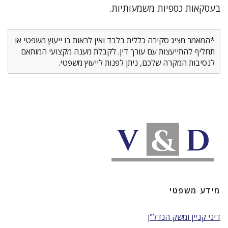
בעסקאות כספיות משמעותיות.
*המאמר מציג סקירה כללית בלבד ואין לראות בו ייעוץ משפטי או
תחליף להתייעצות עם עורך דין. לקבלת מענה מקצועי המותאם
לנסיבות המקרה שלכם, ניתן לפנות לייעוץ משפטי.
מידע משפטי
דיני קניין ומשק הנדל"ן