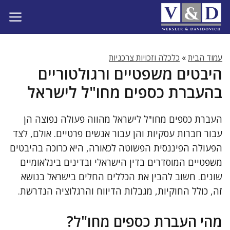
דלג
תוכן
עמוד הבית
»
כלכלה וזכויות צרכניות
היבטים משפטיים ורגולטוריים
בהעברת כספים מחו"ל לישראל
העברת כספים מחו"ל לישראל מהווה פעולה נפוצה הן
עבור חברות עסקיות והן עבור אנשים פרטיים. אולם, לצד
הפעולה הפיננסית הפשוטה לכאורה, היא כרוכה בהיבטים
משפטיים המוסדרים בדין הישראלי ובדינים בינלאומיים
שונים. חשוב להבין את הכללים החלים בישראל בנושא
זה, כולל החוקיות, מגבלות הדיווח והרגלוציה הנדרשת.
מהי העברת כספים מחו"ל?