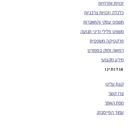
זכויות אזרחיות
כלכלה וזכויות צרכניות
משפט עסקי והתאגדות
משפט פלילי ודיני תנועה
פרקטיקה משפטית
רפואה וחוק בספורט
מידע מקצועי
אודותינו
קצת עלינו
צרו קשר
מפת האתר
עמוד הפייסבוק