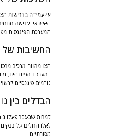
אי-עמידה בדרישות הצו 
האשראי. ענישה מחמירה
המערכת הפיננסית מפני
החשיבות של ה
הצו מהווה מרכיב מרכזי 
במערכת הפיננסית, מונע
גורמים פיננסיים לרשוי
הבדלים בין נו
למרות שבעבר פעלו נו
לאלו החלים על בנקים ו
מסורתיים: