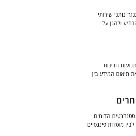
גד נותני שירותי
רתיע ולהגן על
תנועות חריגות
ת תיאום המידע בין
חרים
סטנדרטים הדומים
לבין מוסדות פיננסיים