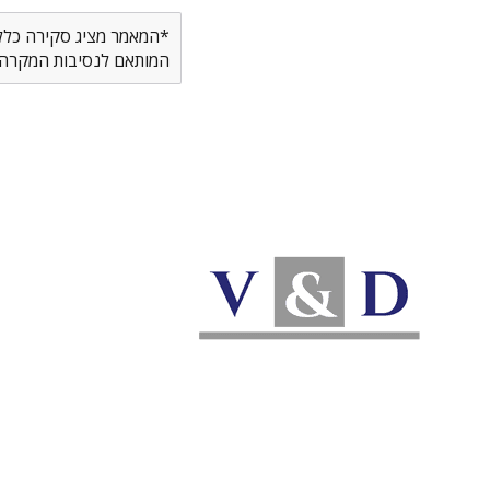
*המאמר מציג סקירה כללית
המותאם לנסיבות המקרה ש