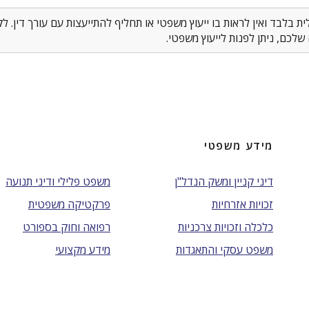
 בלבד ואין לראות בו ייעוץ משפטי או תחליף להתייעצות עם עורך דין. 
לכם, ניתן לפנות לייעוץ משפטי.
מידע משפטי
דיני קניין ומשק הנדל"ן
משפט פלילי ודיני תנועה
זכויות אזרחיות
פרקטיקה משפטית
כלכלה וזכויות צרכניות
רפואה וחוק בספורט
משפט עסקי והתאגדות
מידע מקצועי