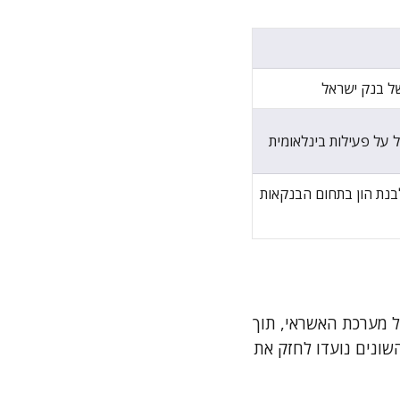
של בנק ישראל
ל על פעילות בינלאומית
לבנת הון בתחום הבנקאות
על מערכת האשראי, תוך
השונים נועדו לחזק את