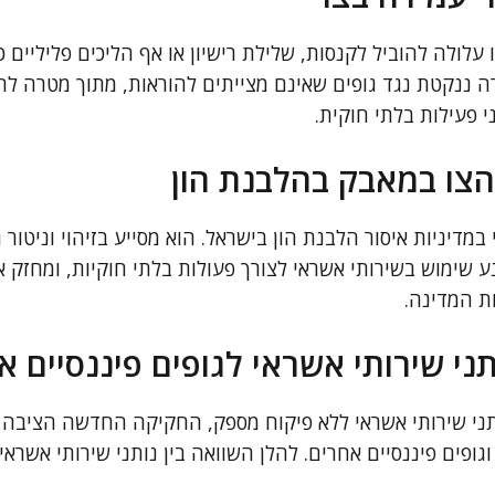
עלולה להוביל לקנסות, שלילת רישיון או אף הליכים פליליים כנ
 ננקטת נגד גופים שאינם מצייתים להוראות, מתוך מטרה לה
 פעילות בלתי חוקית.
צו במאבק בהלבנת הון
במדיניות איסור הלבנת הון בישראל. הוא מסייע בזיהוי וניטור 
 שימוש בשירותי אשראי לצורך פעולות בלתי חוקיות, ומחזק א
ות המדינה.
תני שירותי אשראי לגופים פיננסיים א
תני שירותי אשראי ללא פיקוח מספק, החקיקה החדשה הציבה 
גופים פיננסיים אחרים. להלן השוואה בין נותני שירותי אשראי 