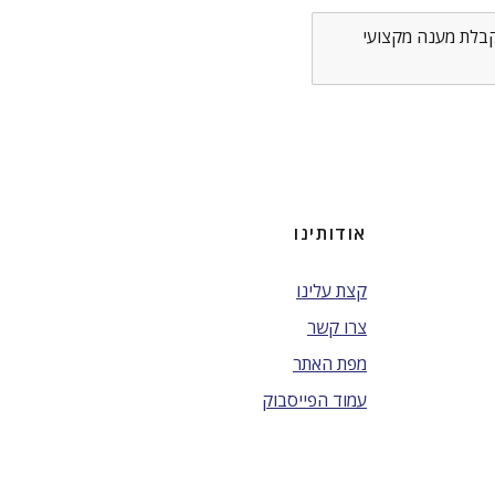
לקבלת מענה מקצועי
אודותינו
קצת עלינו
צרו קשר
מפת האתר
עמוד הפייסבוק