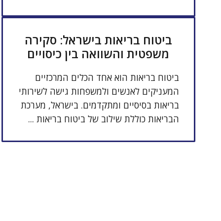
ביטוח בריאות בישראל: סקירה
משפטית והשוואה בין כיסויים
ביטוח בריאות הוא אחד הכלים המרכזיים
המעניקים לאנשים ולמשפחות גישה לשירותי
בריאות בסיסיים ומתקדמים. בישראל, מערכת
הבריאות כוללת שילוב של ביטוח בריאות ...