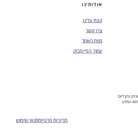
אודותינו
קצת עלינו
צרו קשר
מפת האתר
עמוד הפייסבוק
ן נכון ליום
לוא המידע
מדיניות פרטיות
תנאי שימוש