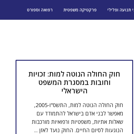
י תנועה ופלילי
פרקטיקה משפטית
רפואה וספורט
חוק החולה הנוטה למות: זכויות
וחובות במסגרת המשפט
הישראלי
חוק החולה הנוטה למות, התשס"ו-2005,
מאפשר לבני אדם בישראל להתמודד עם
שאלות אתיות, משפטיות ורפואיות מורכבות
הנוגעות לסיום החיים. החוק נועד לאזן ...