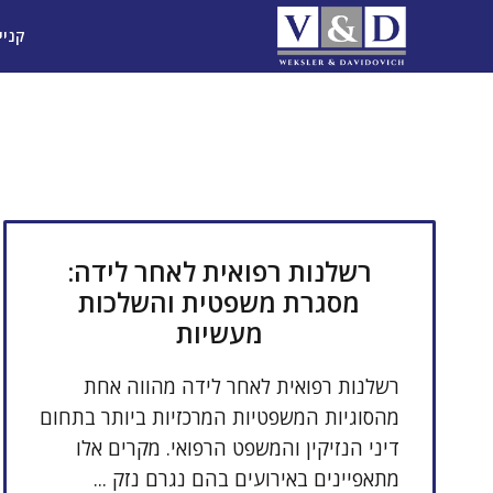
דלג
קניי
תוכן
רשלנות רפואית לאחר לידה:
מסגרת משפטית והשלכות
מעשיות
רשלנות רפואית לאחר לידה מהווה אחת
מהסוגיות המשפטיות המרכזיות ביותר בתחום
דיני הנזיקין והמשפט הרפואי. מקרים אלו
מתאפיינים באירועים בהם נגרם נזק ...