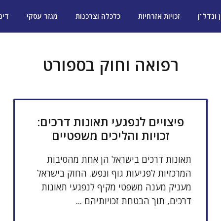
ן ונדל"ן
זכויות אזרחיות
כלכלה וצרכנות
מגזר עסקי
דינ
רפואה וחוק בספורט
פיצויים לנפגעי תאונות דרכים:
זכויות והליכים משפטיים
תאונות דרכים בישראל הן אחת מהסיבות
המרכזיות לפגיעות גוף ונפש. החוק בישראל
מעניק מענה משפטי מקיף לנפגעי תאונות
דרכים, תוך הבטחת זכויותיהם ...