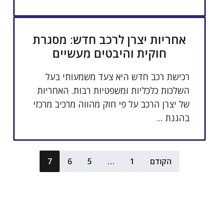
אחריות יצרן לרכב חדש: מסגרת
חוקית והיבטים מעשיים
רכישת רכב חדש היא צעד משמעותי בעל
השלכות כלכליות ומשפטיות רבות. האחריות
של יצרן הרכב על פי חוק מהווה מרכיב מרכזי
בהגנת ...
הקודם
1
…
5
6
7