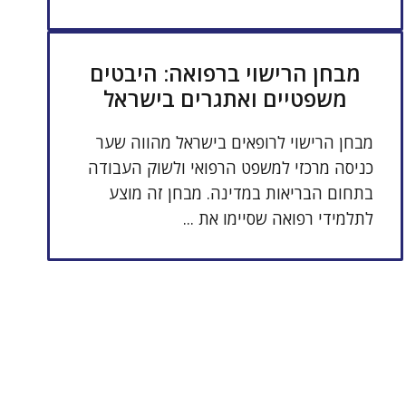
מבחן הרישוי ברפואה: היבטים
משפטיים ואתגרים בישראל
מבחן הרישוי לרופאים בישראל מהווה שער
כניסה מרכזי למשפט הרפואי ולשוק העבודה
בתחום הבריאות במדינה. מבחן זה מוצע
לתלמידי רפואה שסיימו את ...