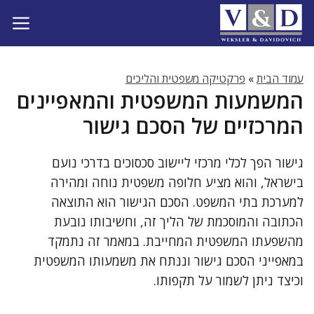
דלג
תוכן
עמוד הבית
»
פרקטיקה משפטית והליכים
המשמעות המשפטית והמאפיינים
המרכזיים של הסכם גישור
גישור הפך לכלי מרכזי ליישוב סכסוכים בדרכי נועם
בישראל, והוא מציע חלופה משפטית נוחה ומהירה
למערכת בתי המשפט. הסכם הגישור הוא התוצאה
הכתובה והמוסכמת של הליך זה, וחשיבותו נובעת
מהשפעתו המשפטית המחייבת. במאמר זה נתמקד
במאפייני הסכם גישור וננתח את משמעותו המשפטית
וכיצד ניתן לשמור על תקפותו.