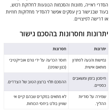
הסדרי ראייה, מזונות והסכמות הנוגעות לחלוקת רכוש,
בעוד שבגישור בין עסקים אפשר להסדיר מחלוקות חוזיות
או דרישה לפיצויים.
יתרונות וחסרונות בהסכם גישור
יתרונות
חסרונות
גמישות והגעה לפתרון
חוסר הכרעה על ידי גורם אובייקטיבי
מותאם אישית.
(כגון שופט).
חיסכון בזמן ומשאבים
ההסכם תלוי ברצון הטוב של הצדדים.
כספיים.
שמירה על סודיות
לא מתאים במקרים שבהם קיים אי
ההליך.
שוויון בולט ביחסי הכוחות.