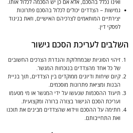
ואינו נכלל בהסכם, אלא אם כן יש הסכמה לכלול אותו.
גמישות – הצדדים יכולים לכלול בהסכם פתרונות
יצירתיים המותאמים לצרכיהם האישיים, וזאת בניגוד
לפסקי דין.
השלבים לעריכת הסכם גישור
זיהוי הסוגיות שבמחלוקת והגדרת הצרכים החשובים
של כל אחד מהצדדים בנוכחות המגשר.
קיום שיחות ודיונים ממוקדים בין הצדדים, תוך בניית
הבנות ומציאת פתרונות מוסכמים.
תיעוד ההסכמות שנעשו על ידי המגשר או מי מטעמו
ועריכת הסכם הגישור בצורה ברורה ומקצועית.
חתימה על ההסכם ווידוא שהצדדים מבינים את תוכנו
ואת התחייבותם.