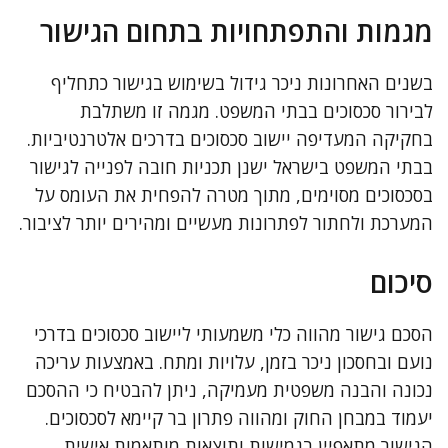
מגמות והתפתחויות בתחום הגישור
בשנים האחרונות ניכר גידול בשימוש בגישור כתחליף
לבירור סכסוכים בבתי המשפט. מגמה זו משתלבת
בחקיקה המעדיפה יישוב סכסוכים בדרכים אלטרנטיביות.
בבתי המשפט בישראל ישנן תכניות חובה לפנייה לגישור
בסכסוכים מסוימים, מתוך מטרה להפחית את העומס על
המערכת ולחתור לפתרונות מעשיים ומהירים יותר לציבור.
סיכום
הסכם גישור מהווה כלי משמעותי ליישוב סכסוכים בדרכי
נועם ובחסכון ניכר בזמן, עלויות ומתח. באמצעות עריכה
נכונה והבנה משפטית מעמיקה, ניתן להבטיח כי ההסכם
יעמוד במבחן החוק ומהווה פתרון בר קיימא לסכסוכים.
הגישור מתאפיין בגמישות ותוצאות מותאמות אישית