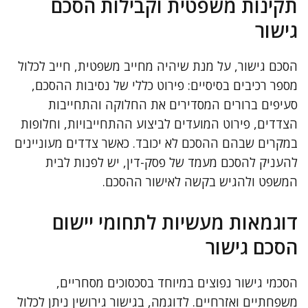
תקינות משפטית וקבילות הסכם
גישור
הסכם גישור, על מנת שיהיה מחייב משפטית, חייב לכלול
מספר רכיבים בסיסיים: פירוט כללי של נסיבות ההסכם,
סעיפים ברורים המסדירים את החלוקה והתחייבות
הצדדים, פירוט המועדים לביצוע ההתחייבויות, וחלופות
במקרים שבהם ההסכם לא יכובד. כאשר צדדים מעוניינים
להעניק להסכם מעמד של פסק-דין, יש לפנות לבית
המשפט ולהגיש בקשה לאישור ההסכם.
דוגמאות מעשיות לתחומי יישום
הסכם גישור
הסכמי גישור נפוצים במיוחד בסכסוכים מסחריים,
משפחתיים ואזרחיים. לדוגמה, בגישור גירושין ניתן לכלול