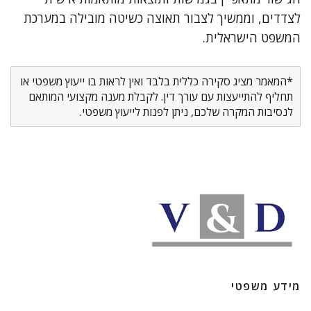
לצדדים, וממשיך לצבור תאוצה כשיטה מובילה במערכת
המשפט הישראלית.
*המאמר מציג סקירה כללית בלבד ואין לראות בו ייעוץ משפטי או
תחליף להתייעצות עם עורך דין. לקבלת מענה מקצועי המותאם
לנסיבות המקרה שלכם, ניתן לפנות לייעוץ משפטי.
מידע משפטי