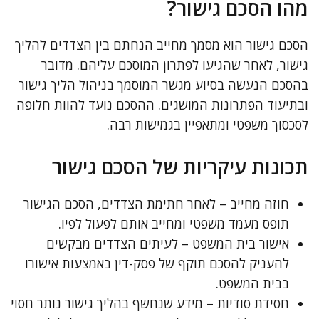
מהו הסכם גישור?
הסכם גישור הוא מסמך מחייב הנחתם בין הצדדים להליך
גישור, לאחר שהגיעו לפתרון המוסכם עליהם. מדובר
בהסכם הנעשה בסיוע מגשר המוסמך בניהול הליך גישור
ובתיעוד הפתרונות המושגים. ההסכם נועד להוות חלופה
לסכסוך משפטי ומתאפיין בגמישות רבה.
תכונות עיקריות של הסכם גישור
חוזה מחייב – לאחר חתימת הצדדים, הסכם הגישור
תופס מעמד משפטי ומחייב אותם לפעול לפיו.
אישור בית המשפט – לעיתים הצדדים מבקשים
להעניק להסכם תוקף של פסק-דין באמצעות אישורו
בבית המשפט.
חסידת סודיות – מידע שנחשף בהליך גישור נותר חסוי