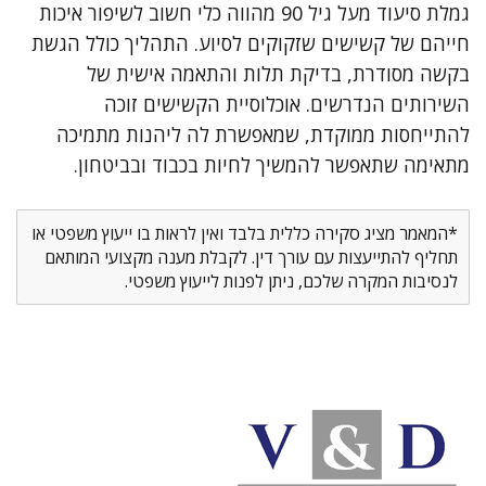
גמלת סיעוד מעל גיל 90 מהווה כלי חשוב לשיפור איכות
חייהם של קשישים שזקוקים לסיוע. התהליך כולל הגשת
בקשה מסודרת, בדיקת תלות והתאמה אישית של
השירותים הנדרשים. אוכלוסיית הקשישים זוכה
להתייחסות ממוקדת, שמאפשרת לה ליהנות מתמיכה
מתאימה שתאפשר להמשיך לחיות בכבוד ובביטחון.
*המאמר מציג סקירה כללית בלבד ואין לראות בו ייעוץ משפטי או
תחליף להתייעצות עם עורך דין. לקבלת מענה מקצועי המותאם
לנסיבות המקרה שלכם, ניתן לפנות לייעוץ משפטי.