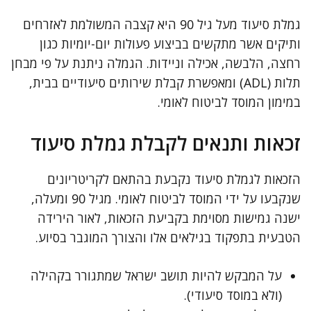
גמלת סיעוד מעל גיל 90 היא קצבה המשולמת לאזרחים
ותיקים אשר מתקשים בביצוע פעולות יום-יומיות כגון
רחצה, הלבשה, אכילה וניידות. הגמלה ניתנת על פי מבחן
תלות (ADL) ומאפשרת קבלת שירותים סיעודיים בבית,
במימון המוסד לביטוח לאומי.
זכאות ותנאים לקבלת גמלת סיעוד
הזכאות לגמלת סיעוד נקבעת בהתאם לקריטריונים
שנקבעו על ידי המוסד לביטוח לאומי. מגיל 90 ומעלה,
ישנה גמישות מסוימת בקביעת הזכאות, לאור הירידה
הטבעית בתפקוד בגילאים אלו והצורך המוגבר בסיוע.
על המבקש להיות תושב ישראל שמתגורר בקהילה
(ולא במוסד סיעודי).