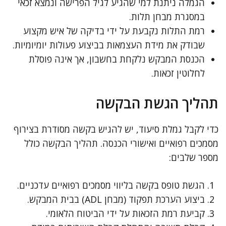
הגמלה ניתנת למי שהגיע לגיל הפרישה ונמצא זכאי
במסגרת מבחן תלות.
רמת התלות נקבעת על ידי בדיקה של איש מקצוע
שבודק את מידת העצמאות בביצוע פעולות יומיומיות.
הכנסת המבקש נלקחת בחשבון, אך אינה פוסלת
לחלוטין זכאות.
תהליך הגשת הבקשה
כדי לקבל גמלת סיעוד, יש להגיש בקשה מסודרת בצירוף
מסמכים רפואיים ואישורי הכנסה. תהליך הבקשה כולל
מספר שלבים:
הגשת טופס בקשה בליווי מסמכים רפואיים עדכניים.
ביצוע הערכת תפקוד (מבחן ADL) בבית המבקש.
קביעת רמת הזכאות על ידי הביטוח הלאומי.