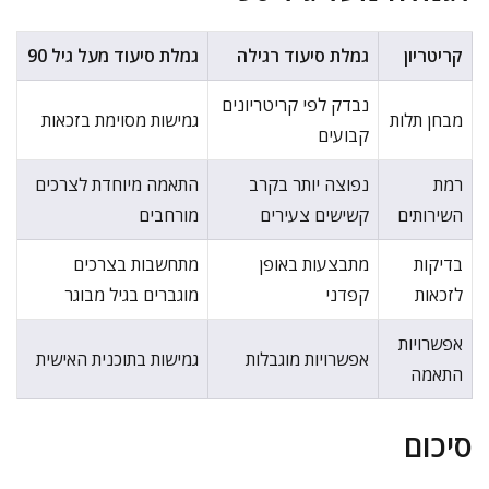
קריטריון
גמלת סיעוד רגילה
גמלת סיעוד מעל גיל 90
נבדק לפי קריטריונים
מבחן תלות
גמישות מסוימת בזכאות
קבועים
רמת
נפוצה יותר בקרב
התאמה מיוחדת לצרכים
השירותים
קשישים צעירים
מורחבים
בדיקות
מתבצעות באופן
מתחשבות בצרכים
לזכאות
קפדני
מוגברים בגיל מבוגר
אפשרויות
אפשרויות מוגבלות
גמישות בתוכנית האישית
התאמה
סיכום