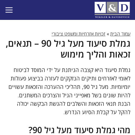
דלג
תוכן
עמוד הבית
»
זכויות אזרחיות ומשפט ציבורי
גמלת סיעוד מעל גיל 90 – תנאים,
זכאות והליך מימוש
גמלת סיעוד היא קצבה הניתנת על ידי המוסד לביטוח
לאומי לאזרחים ותיקים הנזקקים לעזרה בביצוע פעולות
יומיומיות. מעל גיל 90, תהליכי ההערכה והזכאות עשויים
להיות שונים בשל מאפייני הגיל והצרכים המשתנים.
הבנת תנאי הזכאות והשלבים להגשת הבקשה יכולה
להקל על קבלת הסיוע הנדרש.
מהי גמלת סיעוד מעל גיל 90?