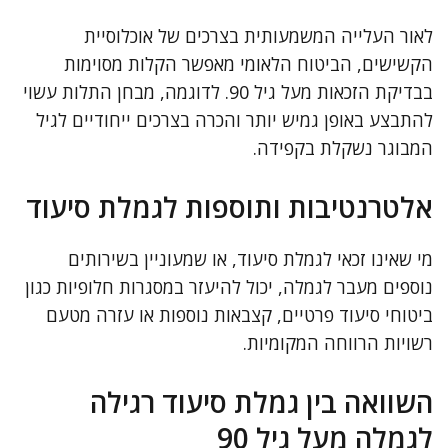
לאור העלייה המשמעותית בצרכים של אוכלוסיית
הקשישים, הביטוח הלאומי מאפשר הקלות מסוימות
בבדיקת הזכאות מעל גיל 90. לדוגמה, מבחן התלות עשוי
להתבצע באופן גמיש יותר והכרה בצרכים ייחודיים לגיל
המבוגר נשקלת בקפידה.
אלטרנטיבות ותוספות לגמלת סיעוד
מי שאינו זכאי לגמלת סיעוד, או שמעוניין בשירותים
נוספים מעבר לגמלה, יכול להיעזר במסגרות חלופיות כגון
ביטוחי סיעוד פרטיים, קצבאות נוספות או עזרה מטעם
רשויות הרווחה המקומיות.
השוואה בין גמלת סיעוד רגילה
לגמלה מעל גיל 90