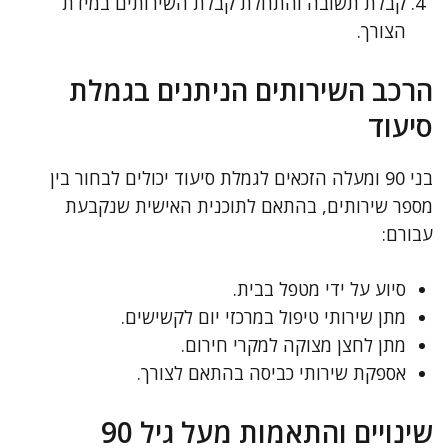
קבלת תשובה והתחלת קבלת השירותים במידת
הצורך.
הרכב השירותים הניתנים בגמלת
סיעוד
בני 90 ומעלה הזכאים לגמלת סיעוד יכולים לבחור בין
מספר שירותים, בהתאם לתוכנית האישית שנקבעת
עבורם:
סיוע על ידי מטפל בבית.
מתן שירותי טיפול במרכזי יום לקשישים.
מתן לחצן מצוקה למקרי חירום.
אספקת שירותי כביסה בהתאם לצורך.
שינויים והתאמות מעל גיל 90