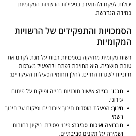
יכולות לפקח ולהתערב בפעילות הרשויות המקומיות
במידה הנדרשת.
הסמכויות והתפקידים של הרשויות
המקומיות
רשות מקומית מחזיקה בסמכויות רבות על מנת לקדם את
טובת תושביה. היא מחויבת לפתח ולהפעיל מערכות
חיוניות לשגרת החיים. להלן תחומי הפעילות העיקריים:
תכנון ובנייה:
אישור תוכניות בנייה ופיקוח על פיתוח
עירוני.
חינוך:
הפעלת מוסדות חינוך ציבוריים ופיקוח על חינוך
רשמי.
תברואה ואיכות סביבה:
פינוי פסולת, ניקיון רחובות
ושמירה על תקנים סביבתיים.