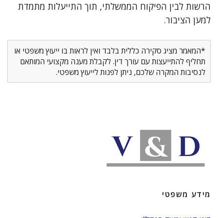
הרשות לבין הפיקוח הממשלתי, תוך התייעלות מתמדת
למען הציבור.
*המאמר מציג סקירה כללית בלבד ואין לראות בו ייעוץ משפטי או
תחליף להתייעצות עם עורך דין. לקבלת מענה מקצועי המותאם
לנסיבות המקרה שלכם, ניתן לפנות לייעוץ משפטי.
מידע משפטי