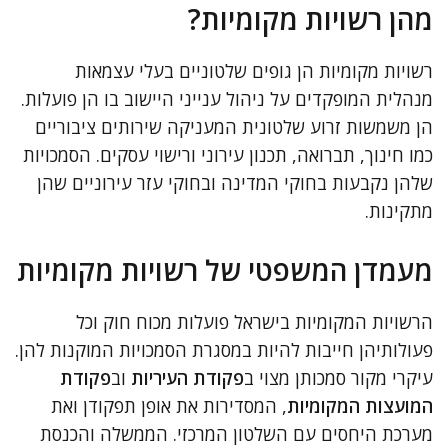
מהן רשויות מקומיות?
רשויות מקומיות הן גופים שלטוניים בעלי עצמאות
מנהלית המופקדים על ניהול ענייני היישוב בו הן פועלות.
הן משמשות זרוע שלטונית המעניקה שירותים ציבוריים
כמו חינוך, תברואה, תכנון עירוני ורישוי עסקים. הסמכויות
שלהן נקבעות בחוקי המדינה ובחוקי עזר עירוניים שהן
מתקינות.
מעמדן המשפטי של רשויות מקומיות
הרשויות המקומיות בישראל פועלות מכוח חוק וכל
פעולותיהן חייבות להיות במסגרת הסמכויות המוקנות להן.
עיקרי מקור סמכותן מצוי ב
פקודת העיריות
וב
פקודת
המועצות המקומיות
, המסדירות את אופן תפקודן ואת
מערכת היחסים עם השלטון המרכזי. הממשלה והכנסת