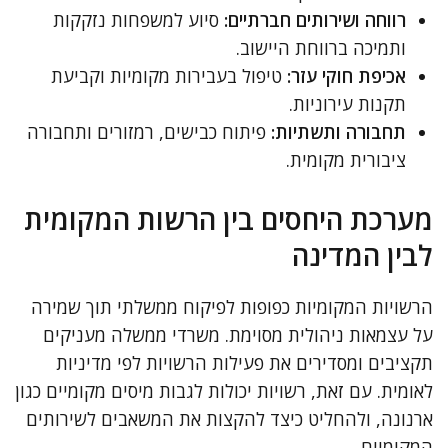
רווחה ושירותים חברתיים:
סיוע למשפחות נזקקות
ותמיכה ברווחת היישוב.
אכיפת חוקי עזר:
טיפול בעבירות מקומיות וקביעת
תקנות עירוניות.
תחבורה ותשתיות:
פיתוח כבישים, רמזורים ותחבורה
ציבורית מקומית.
מערכת היחסים בין הרשות המקומית
לבין המדינה
הרשויות המקומיות כפופות לפיקוח ממשלתי תוך שמירה
על עצמאות ניהולית מסוימת. משרדי ממשלה מעניקים
תקציבים ומסדירים את פעילות הרשויות לפי מדיניות
לאומית. עם זאת, רשויות יכולות לגבות מיסים מקומיים כגון
ארנונה, ולהחליט כיצד להקצות את המשאבים לשירותים
המקומיים.