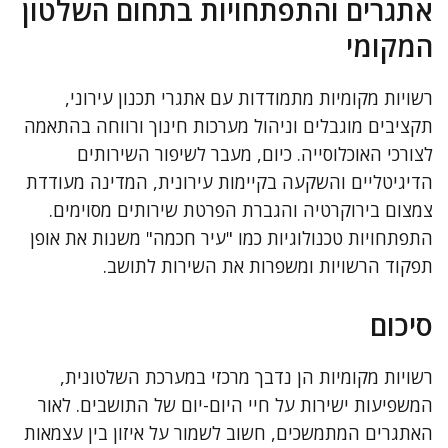
אתגרים והתפתחויות בתחום השלטון
המקומי
רשויות מקומיות מתמודדות עם אתגרי תכנון עירוני,
תקציבים מוגבלים וניהול מערכות חינוך ורווחה בהתאמה
לצורכי האוכלוסייה. כיום, מעבר לשיפור השירותים
הדיגיטליים והשקעה בקיימות עירונית, המדינה מעודדת
צמצום בירוקרטיה והגברת הפרטת שירותים מסוימים.
התפתחויות טכנולוגיות כמו "עיר חכמה" משנות את אופן
תפקוד הרשויות ומשפרות את השירות לתושב.
סיכום
רשויות מקומיות הן נדבך מרכזי במערכת השלטונית,
המשפיעות ישירות על חיי היום-יום של התושבים. לאור
האתגרים המתמשכים, חשוב לשמור על איזון בין עצמאות