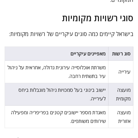
סוגי רשויות מקומיות
בישראל קיימים כמה סוגים עיקריים של רשויות מקומיות:
סוג רשות
מאפיינים עיקריים
משרתת אוכלוסייה עירונית גדולה, אחראית על ניהול
עירייה
עיר בתשתית רחבה.
מועצה
יישוב בינוני בעל סמכויות ניהול מוגבלות ביחס
מקומית
לעירייה.
מועצה
מאגדת מספר יישובים קטנים בפריפריה ומפעילה
אזורית
שירותים משותפים.