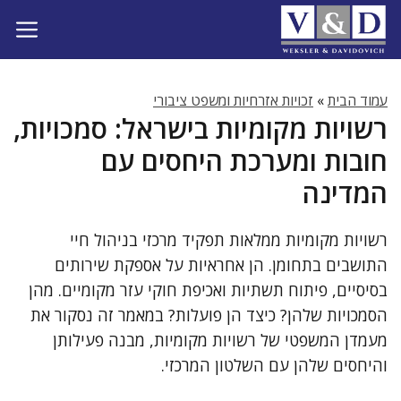
דלג
תוכן
עמוד הבית
»
זכויות אזרחיות ומשפט ציבורי
רשויות מקומיות בישראל: סמכויות,
חובות ומערכת היחסים עם
המדינה
רשויות מקומיות ממלאות תפקיד מרכזי בניהול חיי
התושבים בתחומן. הן אחראיות על אספקת שירותים
בסיסיים, פיתוח תשתיות ואכיפת חוקי עזר מקומיים. מהן
הסמכויות שלהן? כיצד הן פועלות? במאמר זה נסקור את
מעמדן המשפטי של רשויות מקומיות, מבנה פעילותן
והיחסים שלהן עם השלטון המרכזי.