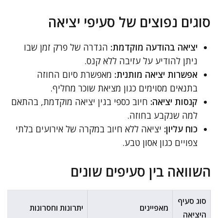
סוגים נפוצים של סעיפי יציאה
יציאה בהודעה מוקדמת:
הגדרה של פרק זמן שבו
ניתן להודיע על עזיבה ללא קנס.
אפשרות יציאה מותנית:
מאפשרת סיום החוזה
בתנאים מסוימים כגון מציאת שוכר מחליף.
קנסות יציאה:
חיוב כספי בגין יציאה מוקדמת, בהתאם
למה שנקבע בחוזה.
כוח עליון:
יציאה ללא חיוב במקרה של אירועים בלתי
צפויים כגון אסון טבע.
השוואה בין סעיפים שונים
סוג סעיף
מאפיינים
יתרונות וחסרונות
היציאה