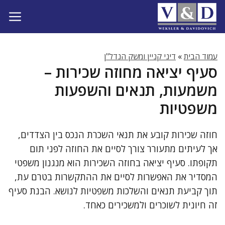
דלג
תוכן
עמוד הבית
»
דיני קניין ומשק הנדל"ן
סעיף יציאה מחוזה שכירות –
משמעות, תנאים והשפעות
משפטיות
חוזה שכירות קובע את תנאי השכרת הנכס בין הצדדים,
אך לעיתים מתעורר צורך לסיים את החוזה לפני תום
תקופתו. סעיף יציאה בחוזה השכירות הוא מנגנון משפטי
המסדיר את האפשרות לסיים את ההתקשרות בטרם עת,
תוך קביעת תנאים והשלכות משפטיות לנושא. הבנת סעיף
זה חיונית לשוכרים ולמשכירים כאחד.