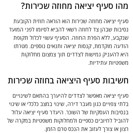
מהו סעיף יציאה מחוזה שכירות?
סעיף יציאה מחוזה שכירות הוא הוראה חוזית הקובעת
נסיבות שבהן צד לחוזה רשאי להביא לסיומו לפני המועד
שנקבע, ללא הפרת החוזה. הסעיף עשוי לכלול תקופת
הודעה מוקדמת, קנסות יציאה ותנאים נוספים. מטרתו
היא להעניק גמישות לצדדים תוך צמצום מחלוקות
משפטיות עתידיות.
חשיבות סעיף היציאה בחוזה שכירות
סעיף יציאה מאפשר לצדדים להיערך בהתאם לשינויים
בלתי צפויים כגון מעבר דירה, שינוי במצב כלכלי או שינוי
בנסיבות העסקיות של השוכר. היעדר סעיף יציאה עלול
להוביל לחיובים כספיים ולמחלוקות משפטיות במקרה של
רצון או צורך לעזוב את הנכס טרם הזמן.