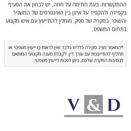
ההתקשרות. בעת חתימה על חוזה, יש לבחון את הסעיף
בקפידה ולהקפיד על איזון בין האינטרסים של המשכיר
והשוכר. במקרה של ספק, מומלץ להתייעץ עם איש מקצוע
בתחום המשפט.
*המאמר מציג סקירה כללית בלבד ואין לראות בו ייעוץ משפטי או
תחליף להתייעצות עם עורך דין. לקבלת מענה מקצועי המותאם
לנסיבות המקרה שלכם, ניתן לפנות לייעוץ משפטי.