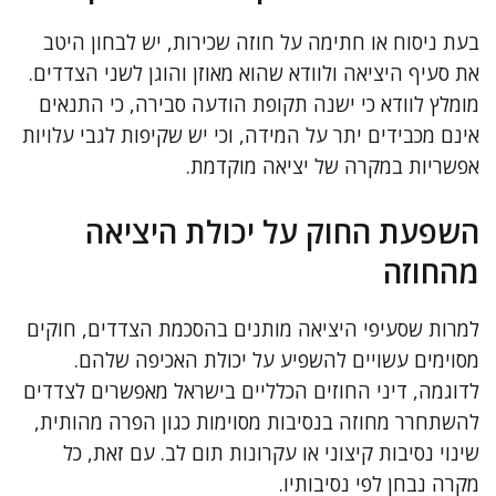
בעת ניסוח או חתימה על חוזה שכירות, יש לבחון היטב
את סעיף היציאה ולוודא שהוא מאוזן והוגן לשני הצדדים.
מומלץ לוודא כי ישנה תקופת הודעה סבירה, כי התנאים
אינם מכבידים יתר על המידה, וכי יש שקיפות לגבי עלויות
אפשריות במקרה של יציאה מוקדמת.
השפעת החוק על יכולת היציאה
מהחוזה
למרות שסעיפי היציאה מותנים בהסכמת הצדדים, חוקים
מסוימים עשויים להשפיע על יכולת האכיפה שלהם.
לדוגמה, דיני החוזים הכלליים בישראל מאפשרים לצדדים
להשתחרר מחוזה בנסיבות מסוימות כגון הפרה מהותית,
שינוי נסיבות קיצוני או עקרונות תום לב. עם זאת, כל
מקרה נבחן לפי נסיבותיו.