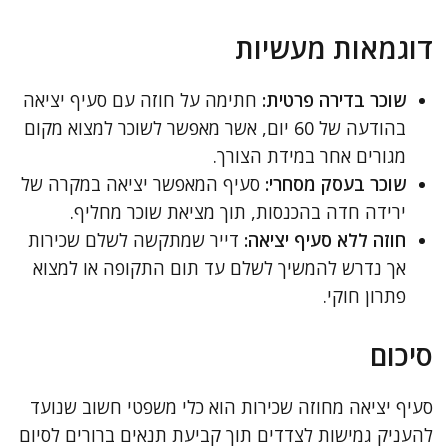
דוגמאות מעשיות
שוכר בדירה פרטית:
חתימה על חוזה עם סעיף יציאה
בהודעה של 60 יום, אשר מאפשר לשוכר למצוא מקום
מגורים אחר במידת הצורך.
שוכר בעסק מסחרי:
סעיף המאפשר יציאה במקרה של
ירידה חדה בהכנסות, תוך מציאת שוכר מחליף.
חוזה ללא סעיף יציאה:
דייר שמתקשה לשלם שכירות
אך נדרש להמשיך לשלם עד תום התקופה או למצוא
פתרון חוקי.
סיכום
סעיף יציאה מחוזה שכירות הוא כלי משפטי חשוב שנועד
להעניק גמישות לצדדים תוך קביעת תנאים ברורים לסיום