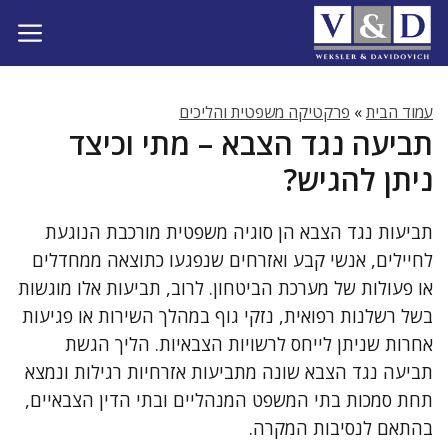
דלג
תוכן
עמוד הבית
»
פרקטיקה משפטית והליכים
תביעה נגד הצבא – מתי וכיצד
ניתן להגיש?
תביעות נגד הצבא הן סוגיה משפטית מורכבת הנוגעת
לחיילים, אנשי קבע ואזרחים שנפגעו כתוצאה ממחדלים
או פעולות של מערכת הביטחון. לרוב, תביעות אלו מוגשות
בשל רשלנות רפואית, נזקי גוף במהלך השירות או פגיעות
אחרות שניתן לייחס לרשויות הצבאיות. הליך הגשת
תביעה נגד הצבא שונה מתביעות אזרחיות רגילות ונמצא
תחת סמכות בתי המשפט המנהליים ובתי הדין הצבאיים,
בהתאם לנסיבות המקרה.