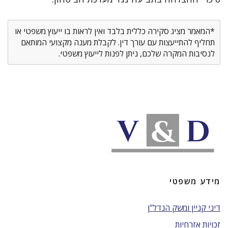
*המאמר מציג סקירה כללית בלבד ואין לראות בו ייעוץ משפטי או
תחליף להתייעצות עם עורך דין. לקבלת מענה מקצועי המותאם
לנסיבות המקרה שלכם, ניתן לפנות לייעוץ משפטי.
מידע משפטי
דיני קניין ומשק הנדל"ן
זכויות אזרחיות