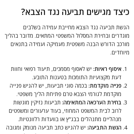
כיצד מגישים תביעה נגד הצבא?
הגשת תביעה נגד הצבא מחייבת עמידה בשלבים
מוגדרים ובחירת המסלול המשפטי המתאים. מדובר בהליך
מורכב הדורש הבנה משפטית מעמיקה ועמידה בתנאים
מיוחדים.
איסוף ראיות:
יש לאסוף מסמכים, תיעוד רפואי וחוות
דעת מקצועיות התומכות בטענות התובע.
פנייה מוקדמת:
בכמה סוגי תביעות, יש להגיש פנייה
מוקדמת לגורמי הצבא טרם פתיחת הליך משפטי.
בחירת הערכאה המתאימה:
תביעות נזיקין מוגשות
לרוב לבית המשפט המחוזי, בעוד ערעורים ומשפטים
מנהליים מתנהלים בבג"ץ או בוועדות רלוונטיות.
הגשת התביעה:
יש להגיש כתב תביעה מנומק ומגובה