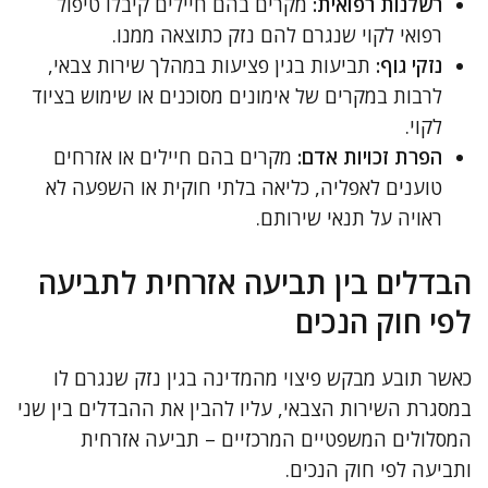
רשלנות רפואית:
מקרים בהם חיילים קיבלו טיפול
רפואי לקוי שנגרם להם נזק כתוצאה ממנו.
נזקי גוף:
תביעות בגין פציעות במהלך שירות צבאי,
לרבות במקרים של אימונים מסוכנים או שימוש בציוד
לקוי.
הפרת זכויות אדם:
מקרים בהם חיילים או אזרחים
טוענים לאפליה, כליאה בלתי חוקית או השפעה לא
ראויה על תנאי שירותם.
הבדלים בין תביעה אזרחית לתביעה
לפי חוק הנכים
כאשר תובע מבקש פיצוי מהמדינה בגין נזק שנגרם לו
במסגרת השירות הצבאי, עליו להבין את ההבדלים בין שני
המסלולים המשפטיים המרכזיים – תביעה אזרחית
ותביעה לפי חוק הנכים.