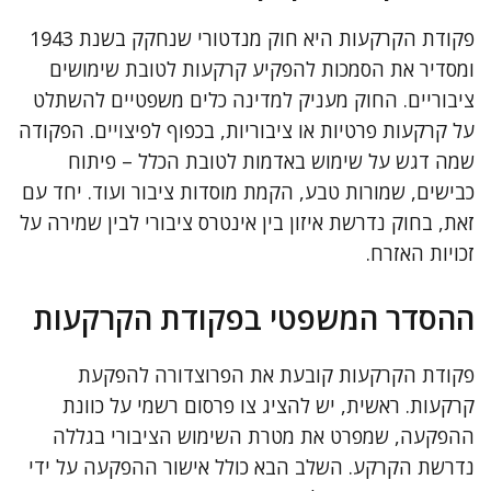
פקודת הקרקעות היא חוק מנדטורי שנחקק בשנת 1943
ומסדיר את הסמכות להפקיע קרקעות לטובת שימושים
ציבוריים. החוק מעניק למדינה כלים משפטיים להשתלט
על קרקעות פרטיות או ציבוריות, בכפוף לפיצויים. הפקודה
שמה דגש על שימוש באדמות לטובת הכלל – פיתוח
כבישים, שמורות טבע, הקמת מוסדות ציבור ועוד. יחד עם
זאת, בחוק נדרשת איזון בין אינטרס ציבורי לבין שמירה על
זכויות האזרח.
ההסדר המשפטי בפקודת הקרקעות
פקודת הקרקעות קובעת את הפרוצדורה להפקעת
קרקעות. ראשית, יש להציג צו פרסום רשמי על כוונת
ההפקעה, שמפרט את מטרת השימוש הציבורי בגללה
נדרשת הקרקע. השלב הבא כולל אישור ההפקעה על ידי