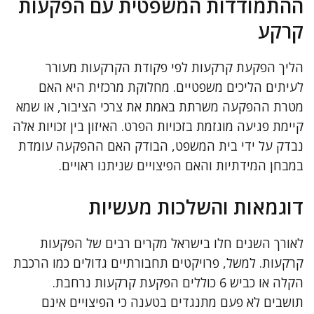
ההתמודדות המשפטית עם הפקעות
קרקע
הליך הפקעת קרקעות לפי פקודת הקרקעות מעורר
לעיתים הליכים משפטיים. מחלוקת מרכזית היא האם
מטרת ההפקעה משרתת באמת את צרכי הציבור, או שמא
קיימת פגיעה מוגזמת בזכויות הפרט. האיזון בין זכויות אלה
נבדק על ידי בית המשפט, הבודק האם ההפקעה עומדת
במבחן המידתיות והאם הפיצויים שניתנו ראויים.
דוגמאות והשלכות מעשיות
לאורך השנים חלו בישראל מקרים רבים של הפקעות
קרקעות. למשל, פרויקטים תחבורתיים גדולים כמו הרכבת
הקלה או כביש 6 כוללים הפקעת קרקעות נרחבת.
תושבים לא פעם מתנגדים בטענה כי הפיצויים אינם