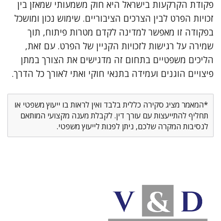
פקודת הקרקעות בישראל היא חוק משמעותי שמאזן בין
זכויות הפרט לבין הצרכים הציבוריים. שימוש נכון ומושכל
בפקודה זו מאפשר למדינה לקדם מטרות פיתוח, תוך
שמירה על רגישות לזכויות הקניין של הפרט. עם זאת,
הליכים משפטיים בתחום זה מדגישים את הצורך במתן
פיצויים הוגנים ועמידה בתנאי חוקי ואתי לאורך כל הדרך.
*המאמר מציג סקירה כללית בלבד ואין לראות בו ייעוץ משפטי או
תחליף להתייעצות עם עורך דין. לקבלת מענה מקצועי המותאם
לנסיבות המקרה שלכם, ניתן לפנות לייעוץ משפטי.