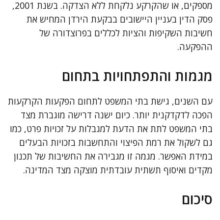
מספקים, או שהקרקע נלקחת ללא הצדקה. בשנת 2001,
פסק הדין בעניין היישובים בבקעת הירדן המחיש את
חשיבות השקיפות והציות לכללים בפרוצדורה של
ההפקעה.
מגמות והתפתחויות בתחום
עם השנים, גישת בתי המשפט לתחום הפקעות הקרקעות
הפכה לדקדקנית יותר. כיום ישנה דרישה מוגברת מצד
בתי המשפט לתת את הדעת למגבלות על זכויות פרט, כמו
גם לשקול את רמת הפיצוי והתחשבות בזכויות הבעלים
במידת האפשר. מגמה זו מגבירה את החשיבות של תכנון
מקדים ואיסוף תשתית עובדתית מוצקה מצד המדינה.
סיכום