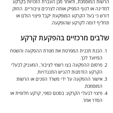
הרשות המוסמכת, ולאחר מכן העברת הזכויות בקרקע
למדינה או לגוף המפיק אותה לצרכים ציבוריים. החוק
דורש כי בעל הקרקע המופקעת יקבל פיצוי הולם או
תחליף דומה לקרקע שהופקעה.
שלבים מרכזיים בהפקעת קרקע
הכנת תכנית המפרטת את מטרת ההפקעה והשטח
המיועד לכך.
פרסום ההפקעה בצו רשמי לציבור, המעניק לבעלי
הקרקע הזדמנות להגיש התנגדויות.
אישור ההפקעה על ידי משרד הפנים או הרשות
המוסמכת.
פיצוי לבעלי הקרקע: בסכום כספי, קרקע חלופית או
הסדר אחר.