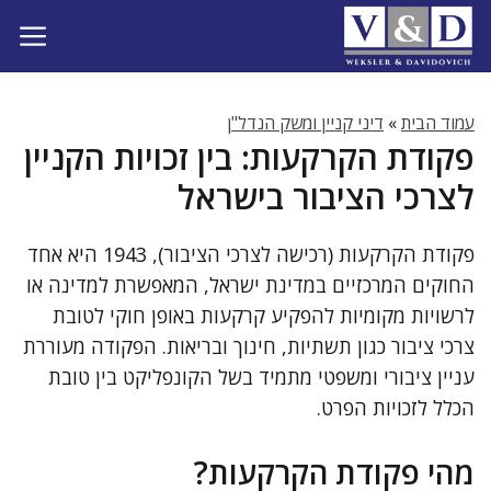
דלג
תוכן
עמוד הבית
»
דיני קניין ומשק הנדל"ן
פקודת הקרקעות: בין זכויות הקניין
לצרכי הציבור בישראל
פקודת הקרקעות (רכישה לצרכי הציבור), 1943 היא אחד
החוקים המרכזיים במדינת ישראל, המאפשרת למדינה או
לרשויות מקומיות להפקיע קרקעות באופן חוקי לטובת
צרכי ציבור כגון תשתיות, חינוך ובריאות. הפקודה מעוררת
עניין ציבורי ומשפטי מתמיד בשל הקונפליקט בין טובת
הכלל לזכויות הפרט.
מהי פקודת הקרקעות?