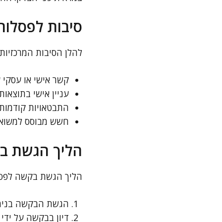
סיבות לפסלות
להלן הסיבות המרכזיות 
קשר אישי או עסקי 
עניין אישי בתוצאות
התבטאויות קודמות 
חשש מבוסס למשוא פ
הליך הגשת ב
הליך הגשת בקשה לפסל
הגשת הבקשה בנימוק
דיון בבקשה על ידי 