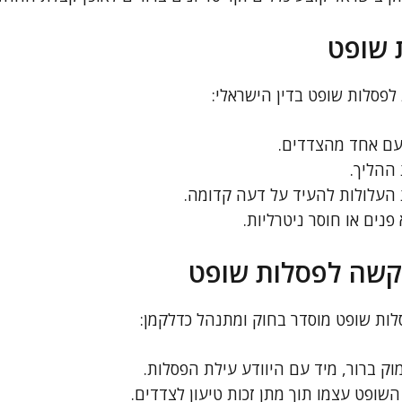
 שופט
לפסלות שופט בדין הישראלי:
עם אחד מהצדדים.
 ההליך.
העלולות להעיד על דעה קדומה.
נים או חוסר ניטרליות.
קשה לפסלות שופט
ות שופט מוסדר בחוק ומתנהל כדלקמן:
 ברור, מיד עם היוודע עילת הפסלות.
השופט עצמו תוך מתן זכות טיעון לצדדים.