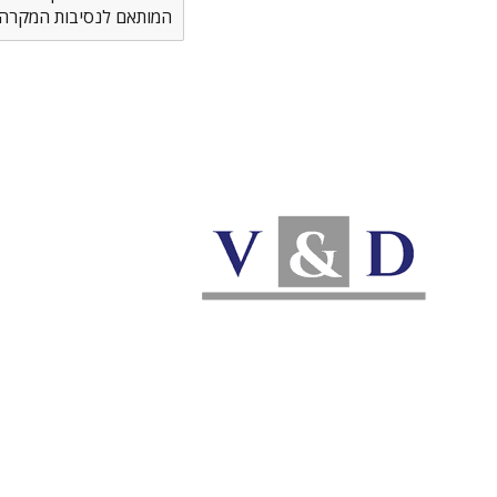
המותאם לנסיבות המקרה ש