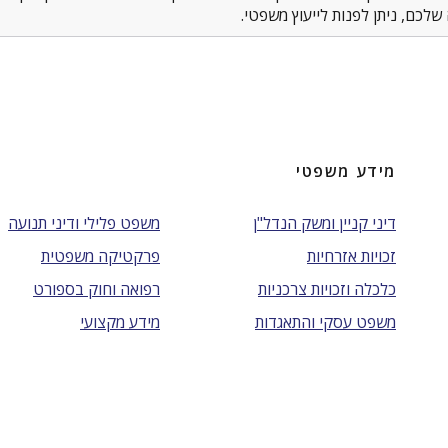
לכם, ניתן לפנות לייעוץ משפטי.
מידע משפטי
דיני קניין ומשק הנדל"ן
משפט פלילי ודיני תנועה
זכויות אזרחיות
פרקטיקה משפטית
כלכלה וזכויות צרכניות
רפואה וחוק בספורט
משפט עסקי והתאגדות
מידע מקצועי