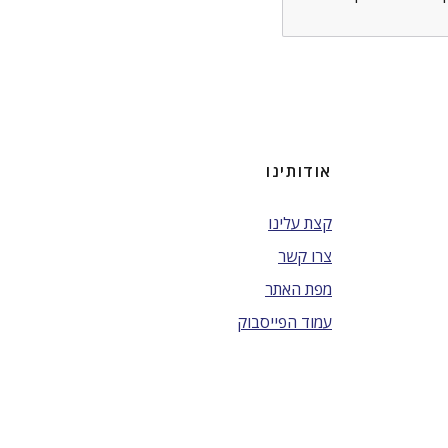
אודותינו
קצת עלינו
צרו קשר
מפת האתר
עמוד הפייסבוק