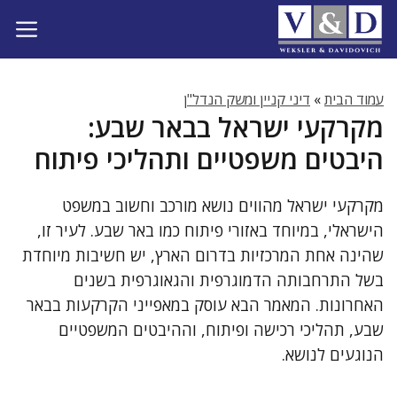
דלג
תוכן
עמוד הבית
»
דיני קניין ומשק הנדל"ן
מקרקעי ישראל בבאר שבע:
היבטים משפטיים ותהליכי פיתוח
מקרקעי ישראל מהווים נושא מורכב וחשוב במשפט
הישראלי, במיוחד באזורי פיתוח כמו באר שבע. לעיר זו,
שהינה אחת המרכזיות בדרום הארץ, יש חשיבות מיוחדת
בשל התרחבותה הדמוגרפית והגאוגרפית בשנים
האחרונות. המאמר הבא עוסק במאפייני הקרקעות בבאר
שבע, תהליכי רכישה ופיתוח, וההיבטים המשפטיים
הנוגעים לנושא.