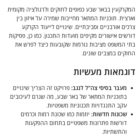
המקרקעין בבאר שבע כפופים לחוקים ולרגולציה מקומית
וארצית. תוכניות המתאר מחייבות שמירה על איזון בין
צרכים אורבניים וסביבתיים. שינויים לייעוד הקרקע
דורשים אישורים מקיפים מועדות התכנון. כמו כן, פסיקות
בתי המשפט מציבות נורמות שקובעות כיצד לפרש את
החוקים במצבים שונים.
דוגמאות מעשיות
מעבר בסיסי צה"ל לנגב:
פרויקט זה הצריך שינויים
בתוכניות המתאר של באר שבע, מה שגרם לעיכובים
עקב התנגדויות תכנוניות משפטיות.
שכונות חדשות:
יוזמות כמו שכונת רמות וכרמים
דורשות פתרונות משפטיים בתחום ההפקעות
והתשתיות.