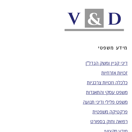
מידע משפטי
דיני קניין ומשק הנדל"ן
זכויות אזרחיות
כלכלה וזכויות צרכניות
משפט עסקי והתאגדות
משפט פלילי ודיני תנועה
פרקטיקה משפטית
רפואה וחוק בספורט
מידע מקצועי