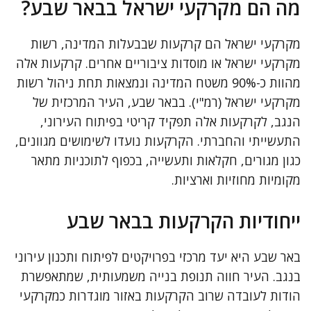
מה הם מקרקעי ישראל בבאר שבע?
מקרקעי ישראל הם קרקעות שבבעלות המדינה, רשות
מקרקעי ישראל או מוסדות ציבוריים אחרים. קרקעות אלה
מהוות כ-90% משטח המדינה ונמצאות תחת ניהול רשות
מקרקעי ישראל (רמ"י). בבאר שבע, העיר המרכזית של
הנגב, לקרקעות אלה תפקיד קריטי בפיתוח העירוני,
התעשייתי והחברתי. הקרקעות נועדו לשימושים מגוונים,
כגון מגורים, חקלאות ותעשייה, בכפוף לתוכניות מתאר
מקומיות מחוזיות וארציות.
ייחודיות הקרקעות בבאר שבע
באר שבע היא יעד מרכזי בפרויקטים לפיתוח ותכנון עירוני
בנגב. העיר חווה תנופת בנייה משמעותית, שמתאפשרת
הודות לעובדה שרוב הקרקעות באזור מוגדרות כמקרקעי