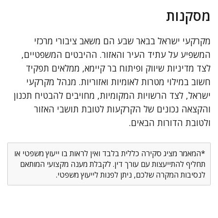
מסקנות
מקרקעי ישראל בבאר שבע הם משאב ציבורי מרכזי
המשפיע על עתיד העיר והאזור. ההיבטים המשפטיים,
לצד מדיניות שיווק ופיתוח בר קיימא, ממלאים תפקיד
חשוב במילוי מטרות לאומיות ואזוריות. מנהל מקרקעי
ישראל, לצד הרשויות המקומיות, מחויבים להבטיח תכנון
והקצאה נכונים של הקרקעות לטובת תושבי האזור
ולטובת הדורות הבאים.
*המאמר מציג סקירה כללית בלבד ואין לראות בו ייעוץ משפטי או
תחליף להתייעצות עם עורך דין. לקבלת מענה מקצועי המותאם
לנסיבות המקרה שלכם, ניתן לפנות לייעוץ משפטי.