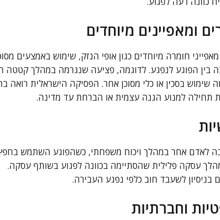
 כוונה רעה לפגוע.
ם ומאפיינים מיוחדים
מאפייני חומרה מיוחדים כגון אופי הנזק, שימוש באמצעים מסוכנ
בה בין הפוגע לנפגע. לדוגמה, פציעה שנגרמה במהלך קטטה 
שימוש בסכין או כלי מסוכן אחר. הפסיקה הישראלית רואה בח
ת תחילה למנוע הגנה עצמית או הברחת עד מדינה.
ות
 לאדם אחר במהלך ויכוח משפחתי, כשהפוגע השתמש בחפץ ק
הלך עסקה פלילית שהסתיימה בכוונה לפגוע בשותף עסקה.
 בניסיון לשעבד חוב כלפי נפגע העבירה.
ות וחברתיות