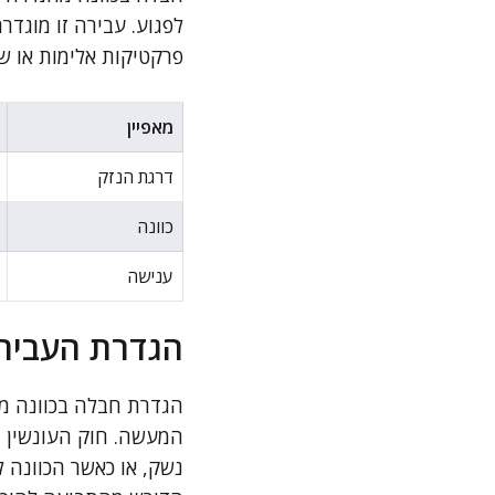
פרקטיקות אלימות או ש
מאפיין
דרגת הנזק
כוונה
ענישה
הגדרת העבירה
הגדרת חבלה בכוונה מ
המעשה. חוק העונשין מ
נשק, או כאשר הכוונה 