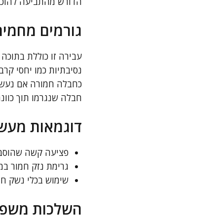
הדורש מהתביעה להוכיח
גורמים מחמירי
עבירה זו כוללת בתוכה 
נסיבתיות כמו יחסי קר
כחבלה חמורה אם נעשה 
חבלה שנגרמו תוך כוונ
דוגמאות מעשי
פציעה קשה שהוסבה
גרימת נזק חמור במ
שימוש בכלי נשק חם
השלכות משפטי