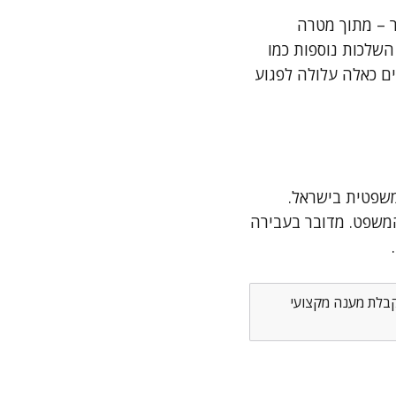
בחובה ענישה חמורה – עד 20 שנות מאסר – מתוך מטרה
השלכות נוספות כמו
ם כאלה עלולה לפגוע
שפטית בישראל.
המשפט. מדובר בעבירה
לקבלת מענה מקצועי