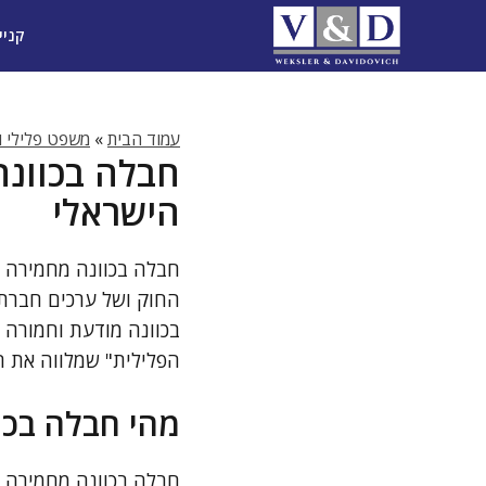
דלג
קניי
תוכן
עמוד הבית
»
משפט פלילי וד
חבלה בכוונה
הישראלי
חבלה בכוונה מחמירה 
החוק ושל ערכים חברתיי
בכוונה מודעת וחמורה 
הפלילית" שמלווה את ה
מהי חבלה בכו
חבלה בכוונה מחמירה הי