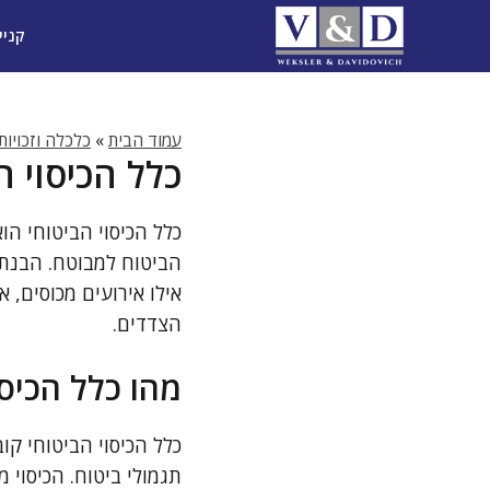
דלג
קניי
תוכן
עמוד הבית
»
כלכלה וזכויות
כלל הכיסוי 
כלל הכיסוי הביטוחי הו
הביטוח למבוטח. הבנת ה
אילו אירועים מכוסים, 
הצדדים.
מהו כלל הכיסו
כלל הכיסוי הביטוחי ק
תגמולי ביטוח. הכיסוי