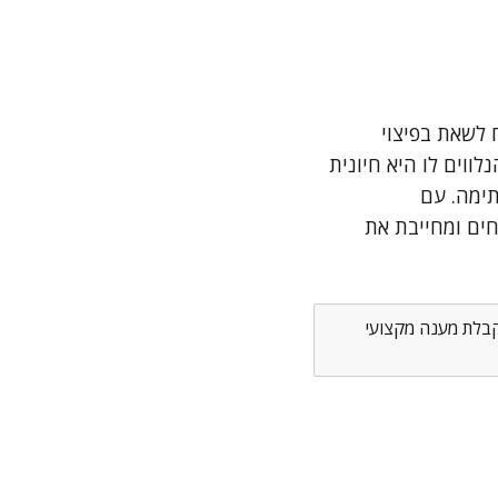
 לשאת בפיצוי
ווים לו היא חיונית
ימה. עם
ים ומחייבת את
לקבלת מענה מקצועי