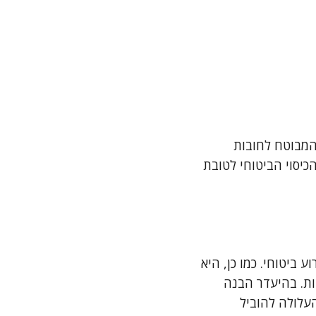
 המבוטח לחובות
יסוי הביטוחי לטובת
ביטוחי. כמו כן, היא
ות. בהיעדר הבנה
עלולה להוביל