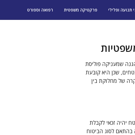
י תנועה ופלילי
פרקטיקה משפטית
רפואה וספורט
משפטיות
הגנה שמעניקה פוליסת
טחים, שכן היא קובעת
קרה של מחלוקת בין
ח יהיה זכאי לקבלת
ה בהתאם לסוג הביטוח