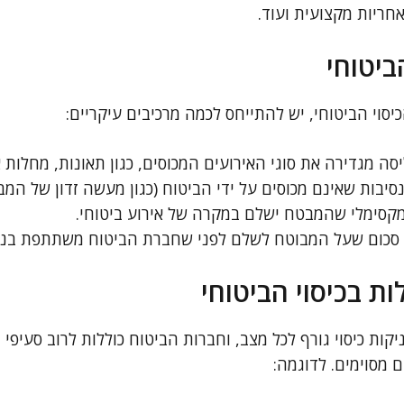
אחריות מקצועית ועוד.
ביטוחי
יסוי הביטוחי, יש להתייחס לכמה מרכיבים עיקריים:
סה מגדירה את סוגי האירועים המכוסים, כגון תאונות, מחלות א
סיבות שאינם מכוסים על ידי הביטוח (כגון מעשה זדון של המב
קסימלי שהמבטח ישלם במקרה של אירוע ביטוחי.
סכום שעל המבוטח לשלם לפני שחברת הביטוח משתתפת בנש
ת בכיסוי הביטוחי
יקות כיסוי גורף לכל מצב, וחברות הביטוח כוללות לרוב סעיפי
 מסוימים. לדוגמה: