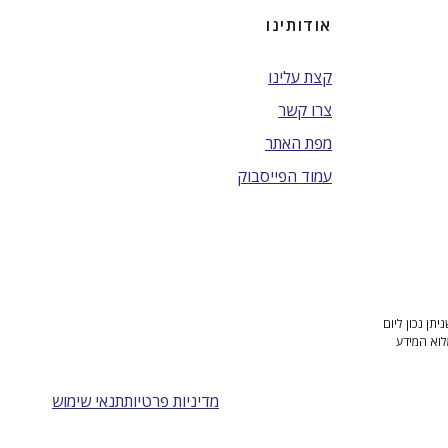
אודותינו
קצת עלינו
צרו קשר
מפת האתר
עמוד הפייסבוק
ן נכון ליום
לוא המידע
מדיניות פרטיות
תנאי שימוש