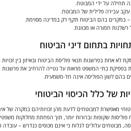
נה תחילה על ידי המבוטח.
עקב עבירה פלילית של המבוטח.
 – במקרים בהם הביטוח תקף רק במדינה מסוימת.
שלנות חמורה או מכוונת.
ויות בתחום דיני הביטוח
ת לא אחת בפרשנות תנאי פוליסת הביטוח ובאיזון בין זכויות
 בפסיקת בתי המשפט מראות על נטייה להרחיב את פרשנות הכ
ם בהם לשון הפוליסה אינה חד-משמעית.
ת של כלל הכיסוי הביטוחי
וחי מאפשרת למבוטחים לדעת מהן זכויותיהם במקרה של אירוע 
פוליסות שקופות וברורות יותר, תוך הפחתת מחלוקות משפטי
ה, מבוטחים עלולים לגלות כי אינם מכוסים כנדרש – עובדה ה