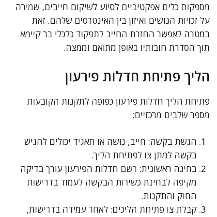
מספקות כלים אפקטיביים לסיוע לשיקום חייבים, שמירה
על זכויות הנושים ואיזון בין האינטרסים שלהם. זאת
במטרה לאפשר החזרת החייב לתפקוד כלכלי בר קיימא
תוך הסדרת חובותיו באופן מתואם וממצה.
הליך פתיחת חדלות פירעון
פתיחת הליך חדלות פירעון כפופה לתקנות הקובעות
מספר שלבים מרכזיים:
הגשת בקשה: חייב, נושה או תאגיד יכולים להגיש
בקשה למתן צו לפתיחת הליך.
בחינה ראשונית: רשם חדלות הפירעון עורך בדיקה
מקיפה לבחינת כשירות הבקשה לעמוד בדרישות
החוק והתקנות.
קבלת צו פתיחת הליכים: לאחר עמידה בדרישות,