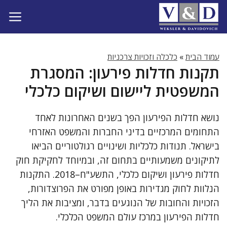
דלג
תוכן
עמוד הבית
»
כלכלה וזכויות צרכניות
תקנות חדלות פירעון: המסגרת
המשפטית ליישום ושיקום כלכלי
נושא חדלות הפירעון הפך בשנים האחרונות לאחד
התחומים המרכזיים בדיני החברות והמשפט האזרחי
בישראל. תנודות כלכליות ושינויים רגולטוריים הביאו
לתיקונים משמעותיים בתחום זה, ובמיוחד לחקיקת חוק
חדלות פירעון ושיקום כלכלי, התשע"ח–2018. התקנות
הנלוות לחוק מגדירות באופן מפורט את הפרוצדורות,
הזכויות והחובות של הנוגעים בדבר, ומציבות את הליך
חדלות הפירעון במרכז עולם המשפט הכלכלי.