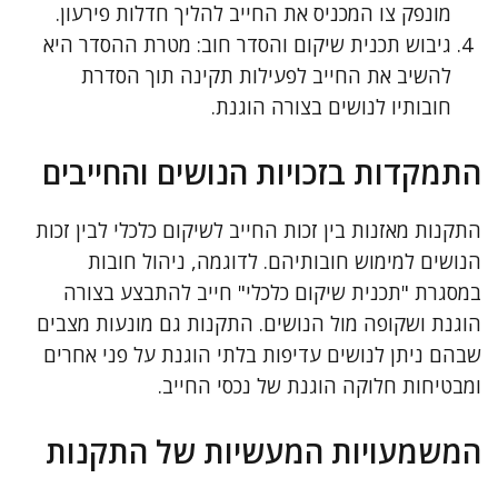
מונפק צו המכניס את החייב להליך חדלות פירעון.
גיבוש תכנית שיקום והסדר חוב: מטרת ההסדר היא
להשיב את החייב לפעילות תקינה תוך הסדרת
חובותיו לנושים בצורה הוגנת.
התמקדות בזכויות הנושים והחייבים
התקנות מאזנות בין זכות החייב לשיקום כלכלי לבין זכות
הנושים למימוש חובותיהם. לדוגמה, ניהול חובות
במסגרת "תכנית שיקום כלכלי" חייב להתבצע בצורה
הוגנת ושקופה מול הנושים. התקנות גם מונעות מצבים
שבהם ניתן לנושים עדיפות בלתי הוגנת על פני אחרים
ומבטיחות חלוקה הוגנת של נכסי החייב.
המשמעויות המעשיות של התקנות