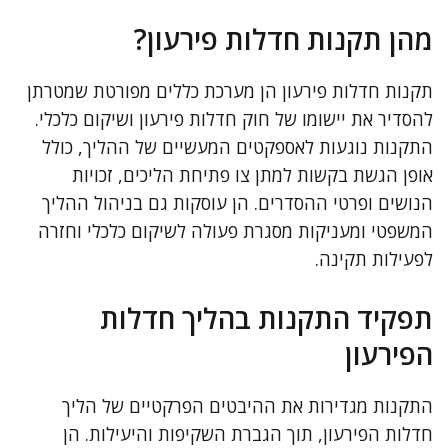
מהן תקנות חדלות פירעון?
תקנות חדלות פירעון הן מערכת כללים מפורטת שמטרתן
להסדיר את יישומו של חוק חדלות פירעון ושיקום כלכלי.
התקנות נוגעות לאספקטים המעשיים של ההליך, כולל
אופן הגשת בקשות למתן צו פתיחת הליכים, זכויות
הנושים ופרטי ההסדרים. הן עוסקות גם בניהול ההליך
המשפטי ומעניקות מסגרת פעולה לשיקום כלכלי וחזרה
לפעילות תקינה.
תפקיד התקנות בהליך חדלות
הפירעון
התקנות מגדירות את ההיבטים הפרקטיים של הליך
חדלות הפירעון, תוך הגברת השקיפות והיעילות. הן