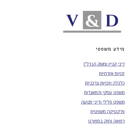
מידע משפטי
דיני קניין ומשק הנדל"ן
זכויות אזרחיות
כלכלה וזכויות צרכניות
משפט עסקי והתאגדות
משפט פלילי ודיני תנועה
פרקטיקה משפטית
רפואה וחוק בספורט