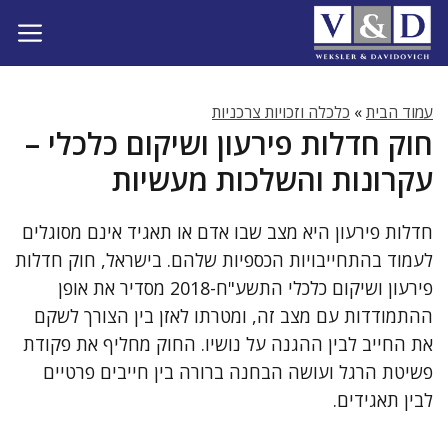
דלג
תוכן
עמוד הבית
»
כלכלה וזכויות צרכניות
חוק חדלות פירעון ושיקום כלכלי –
עקרונות והשלכות מעשיות
חדלות פירעון היא מצב שבו אדם או תאגיד אינם מסוגלים
לעמוד בהתחייבויות הכספיות שלהם. בישראל, חוק חדלות
פירעון ושיקום כלכלי התשע"ח-2018 מסדיר את אופן
ההתמודדות עם מצב זה, ומטרתו לאזן בין הצורך לשקם
את החייב לבין ההגנה על נושיו. החוק מחליף את פקודת
פשיטת הרגל ועושה הבחנה ברורה בין חייבים פרטיים
לבין תאגידים.