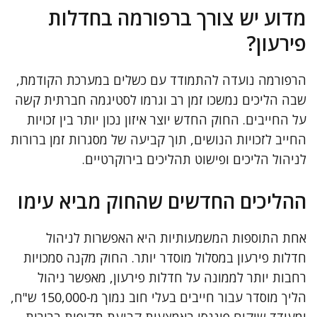
מדוע יש צורך ברפורמה בחדלות
פירעון?
הרפורמה נועדה להתמודד עם כשלים במערכת הקודמת,
שבה הליכים נמשכו זמן רב וגרמו לסטיגמה חברתית קשה
על החייבים. החוק החדש יוצר איזון נכון יותר בין זכויות
החייב לזכויות הנושים, תוך קביעה של מסגרות זמן ברורות
לניהול הליכים ופישוט תהליכים בירוקרטיים.
ההליכים החדשים שהחוק מביא עימו
אחת התוספות המשמעותיות היא האפשרות לניהול
חדלות פירעון במסלול מוסדר יותר. החוק מקנה סמכויות
רחבות יותר לממונה על חדלות פירעון, מאפשר ניהול
הליך מוסדר עבור חייבים בעלי חוב נמוך מ-150,000 ש"ח,