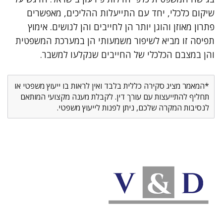
שיקום כלכלי, יחד עם התייעלות ההליכים, מאפשרים
פתרון מאוזן והוגן יותר הן לחייבים והן לנושים. אימוץ
תפיסה זו מביא לשיפור משמעותי הן במערכת המשפטית
והן במצבם הכלכלי של החייבים שנקלעו למשבר.
*המאמר מציג סקירה כללית בלבד ואין לראות בו ייעוץ משפטי או
תחליף להתייעצות עם עורך דין. לקבלת מענה מקצועי המותאם
לנסיבות המקרה שלכם, ניתן לפנות לייעוץ משפטי.