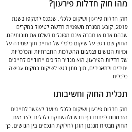
מהו חוק חדלות פירעון?
חוק חדלות פירעון ושיקום כלכלי, שנכנס לתוקפו בשנת
2019, קובע מסגרת משפטית חדשה לטיפול במקרים
שבהם אדם או חברה אינם מסוגלים לשלם את חובותיהם.
החוק שם דגש על שיקום כלכלי של החייב תוך שמירה על
זכויות הנושים וצמצום ההשלכות החברתיות והכלכליות
של חדלות הפירעון. הוא מגדיר הליכים ייחודיים לחייבים
יחידים ולתאגידים, תוך מתן דגש לשיקום במקום ענישה
כלכלית.
תכלית החוק וחשיבותו
חוק חדלות פירעון ושיקום כלכלי מיועד לאפשר לחייבים
הזדמנות לפתוח דף חדש ולהשתקם כלכלית. לצד זאת,
החוק מבטיח מנגנון הוגן לחלוקת הנכסים בין הנושים, כך