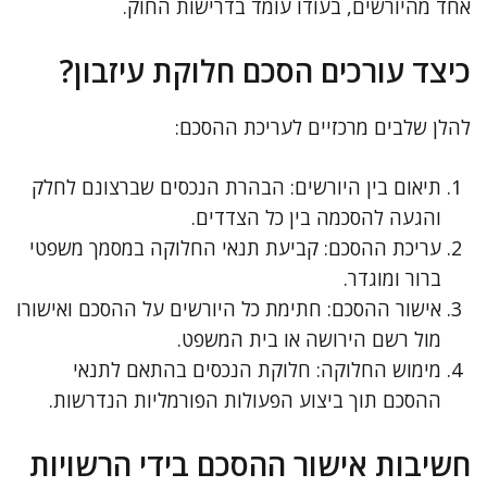
אחד מהיורשים, בעודו עומד בדרישות החוק.
כיצד עורכים הסכם חלוקת עיזבון?
להלן שלבים מרכזיים לעריכת ההסכם:
תיאום בין היורשים: הבהרת הנכסים שברצונם לחלק
והגעה להסכמה בין כל הצדדים.
עריכת ההסכם: קביעת תנאי החלוקה במסמך משפטי
ברור ומוגדר.
אישור ההסכם: חתימת כל היורשים על ההסכם ואישורו
מול רשם הירושה או בית המשפט.
מימוש החלוקה: חלוקת הנכסים בהתאם לתנאי
ההסכם תוך ביצוע הפעולות הפורמליות הנדרשות.
חשיבות אישור ההסכם בידי הרשויות