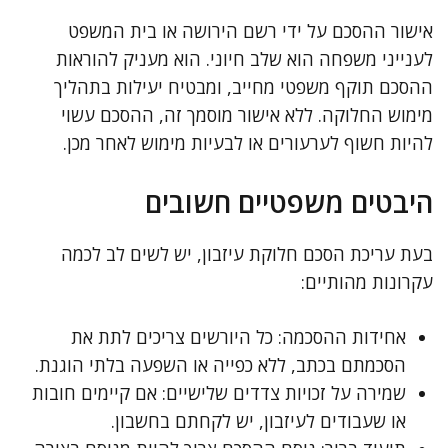
אישור ההסכם על ידי רשם הירושה או בית המשפט
לענייני משפחה הוא שלב חיוני. הוא מעניק להוראות
ההסכם תוקף משפטי מחייב, ומבטיח יעילות בתהליך
מימוש החלוקה. ללא אישור מוסמך זה, ההסכם עשוי
להיות חשוף לערעורים או לבעיות מימוש לאחר מכן.
היבטים משפטיים חשובים
בעת עריכת הסכם חלוקת עיזבון, יש לשים לב לכמה
עקרונות מהותיים:
אחידות ההסכמה: כל היורשים צריכים לתת את
הסכמתם בכתב, ללא כפייה או השפעה בלתי הוגנת.
שמירה על זכויות צדדים שלישיים: אם קיימים חובות
או שעבודים לעיזבון, יש לקחתם בחשבון.