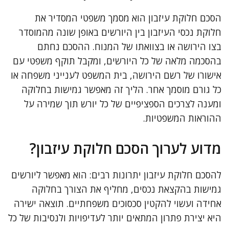
הסכם חלוקת עיזבון הוא מסמך משפטי המסדיר את
חלוקת נכסי העיזבון בין היורשים באופן שונה מהמוסדר
בצו הירושה או בצוואתו של המנוח. ההסכם נחתם
בהסכמה מלאה של כל היורשים, ומקבל תוקף משפטי עם
אישורו של רשם הירושה, בית המשפט לענייני משפחה או
כל גורם מוסמך אחר. הליך זה מאפשר גמישות בחלוקה
ומענה לצרכים הספציפיים של כל יורש תוך שמירה על
ההוראות המשפטיות.
מדוע לערוך הסכם חלוקת עיזבון?
להסכם חלוקת עיזבון יתרונות רבים: הוא מאפשר ליורשים
גמישות בהקצאת נכסים, מחליף את הצורך בחלוקה
אחידה ועשוי להקטין סכסוכים משפחתיים. תוצאה ישירה
היא יצירת פתרון המתאים יותר לעדיפויות ולנסיבות של כל