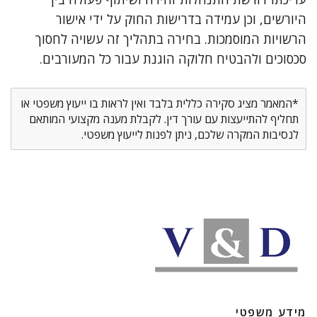
היורשים, וכן עמידה בדרישות החוק על ידי אישור
הרשויות המוסמכות. בחירה בתהליך זה עשויה לחסוך
סכסוכים ולהבטיח חלוקה הוגנת עבור כל המעורבים.
*המאמר מציג סקירה כללית בלבד ואין לראות בו ייעוץ משפטי או
תחליף להתייעצות עם עורך דין. לקבלת מענה מקצועי המותאם
לנסיבות המקרה שלכם, ניתן לפנות לייעוץ משפטי.
מידע משפטי