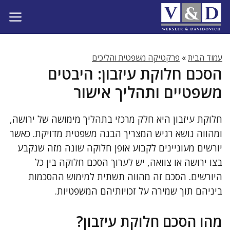
דלג
תוכן
עמוד הבית
»
פרקטיקה משפטית והליכים
הסכם חלוקת עיזבון: היבטים
משפטיים ותהליך אישור
חלוקת עיזבון היא חלק מרכזי בתהליך מימושה של ירושה,
ומהווה נושא רגיש המצריך הבנה משפטית מדויקת. כאשר
יורשים מעוניינים לקבוע אופן חלוקה שונה מזה שנקבע
בצו ירושה או צוואה, יש לערוך הסכם חלוקה בין כל
היורשים. הסכם זה מהווה תשתית למימוש ההסכמות
ביניהם תוך שמירה על זכויותיהם המשפטיות.
מהו הסכם חלוקת עיזבון?