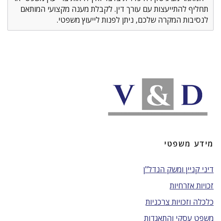
תחליף להתייעצות עם עורך דין. לקבלת מענה מקצועי המותאם
לנסיבות המקרה שלכם, ניתן לפנות לייעוץ משפטי.
מידע משפטי
דיני קניין ומשק הנדל"ן
זכויות אזרחיות
כלכלה וזכויות צרכניות
משפט עסקי והתאגדות