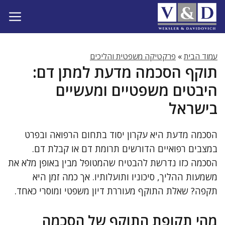
דלג
תוכן
עמוד הבית
»
פרקטיקה משפטית והליכים
תוקף הסכמה מדעת למתן דם:
היבטים משפטיים ומעשיים
בישראל
הסכמה מדעת היא עקרון יסוד בתחום הרפואה ובפרט
במצבים רפואיים הדורשים תרומת דם או קבלת דם.
הסכמה כזו נדרשת להבטיח שהמטופל מבין באופן מלא את
משמעות ההליך, סיכוניו ותועלותיו. אך כמה זמן היא
תקפה? שאלת התוקף מעוררת דיון משפטי ומוסרי כאחד.
מהי תקופת התוקף של הסכמה