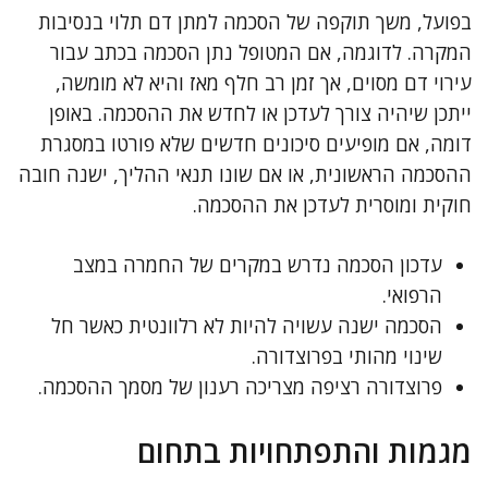
בפועל, משך תוקפה של הסכמה למתן דם תלוי בנסיבות
המקרה. לדוגמה, אם המטופל נתן הסכמה בכתב עבור
עירוי דם מסוים, אך זמן רב חלף מאז והיא לא מומשה,
ייתכן שיהיה צורך לעדכן או לחדש את ההסכמה. באופן
דומה, אם מופיעים סיכונים חדשים שלא פורטו במסגרת
ההסכמה הראשונית, או אם שונו תנאי ההליך, ישנה חובה
חוקית ומוסרית לעדכן את ההסכמה.
עדכון הסכמה נדרש במקרים של החמרה במצב
הרפואי.
הסכמה ישנה עשויה להיות לא רלוונטית כאשר חל
שינוי מהותי בפרוצדורה.
פרוצדורה רציפה מצריכה רענון של מסמך ההסכמה.
מגמות והתפתחויות בתחום