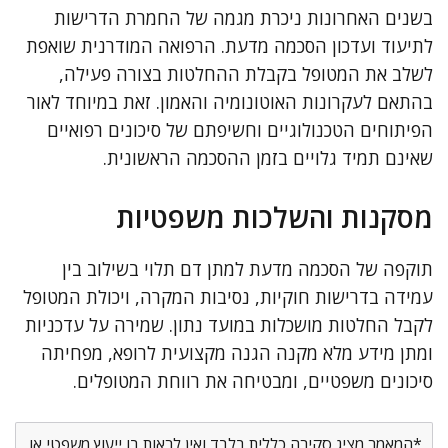
בשנים האחרונות ניכרת מגמה של החמרת הדרישות
לתיעוד ועדכון הסכמה מדעת. הרפואה המודרנית שואפת
לשלב את המטופל בקבלת ההחלטות בצורה פעילה,
בהתאם לעקרונות האוטונומיה והאמון. זאת במיוחד לאור
הפיתוחים הטכנולוגיים וחשיפתם של סיכונים רפואיים
שאינם תמיד גלויים בזמן ההסכמה הראשונית.
מסקנות והשלכות משפטיות
תוקפה של הסכמה מדעת למתן דם תלוי בשילוב בין
עמידה בדרישות חוקיות, נסיבות המקרה, ויכולת המטופל
לקבל החלטות מושכלות במועד נתון. שמירה על עדכניות
ומתן מידע מלא מקנה הגנה מקצועית לרופא, מפחיתה
סיכונים משפטיים, ומבטיחה את רווחת המטופלים.
*המאמר מציג סקירה כללית בלבד ואין לראות בו ייעוץ משפטי או