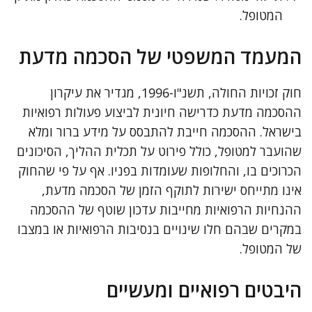
המטופל.
המעמד המשפטי של הסכמה מדעת
חוק זכויות החולה, תשנ"ו-1996, מגדיר את עיקרון
ההסכמה מדעת כדרישה חיונית לביצוע פעולות רפואיות
בישראל. ההסכמה חייבת להתבסס על מידע ברור ומלא
שהועבר למטופל, כולל פירוט על תכלית ההליך, הסיכונים
הכרוכים בו, והחלופות שעומדות בפניו. אף על פי שהחוק
אינו מתייחס ישירות לתוקף הזמן של הסכמה מדעת,
ההנחיות הרפואיות מחייבות עדכון שוטף של ההסכמה
במקרים שבהם חלו שינויים בנסיבות הרפואיות או במצבו
של המטופל.
היבטים רפואיים ומעשיים