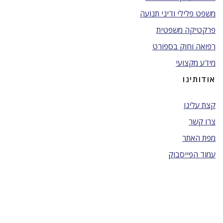
משפט פלילי ודיני תנועה
פרקטיקה משפטית
רפואה וחוק בספורט
מידע מקצועי
אודותינו
קצת עלינו
צרו קשר
מפת האתר
עמוד הפייסבוק