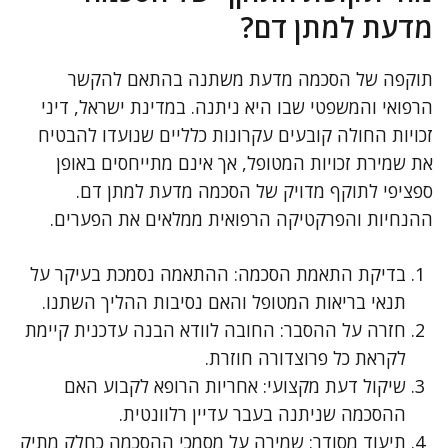
מדעת למתן דם?
תוקפה של הסכמה מדעת משתנה בהתאם להקשר
הרפואי והמשפטי שבו היא ניתנה. במדינת ישראל, דיני
זכויות החולה קובעים עקרונות כלליים שנועדו להבטיח
את שמירת זכויות המטופל, אך אינם מתייחסים באופן
ספציפי לתוקף מדויק של הסכמה מדעת למתן דם.
ההנחיות והפרקטיקה הרפואית ממלאים את הפערים.
בדיקת התאמת הסכמה: ההתאמה נסמכת בעיקר על
תנאי בריאות המטופל והאם נסיבות ההליך השתנו.
חזרה על ההסבר: החובה לוודא הבנה עדכנית קיימת
לקראת כל פרוצדורה חוזרת.
שיקול דעת מקצועי: אחריות הרופא לקבוע האם
ההסכמה שניתנה בעבר עדיין רלוונטית.
תיעוד מסודר: שמירה על מסמכי ההסכמה כחלק מתיק