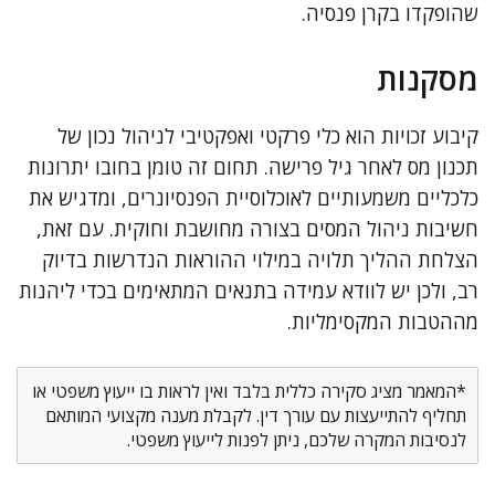
שהופקדו בקרן פנסיה.
מסקנות
קיבוע זכויות הוא כלי פרקטי ואפקטיבי לניהול נכון של
תכנון מס לאחר גיל פרישה. תחום זה טומן בחובו יתרונות
כלכליים משמעותיים לאוכלוסיית הפנסיונרים, ומדגיש את
חשיבות ניהול המסים בצורה מחושבת וחוקית. עם זאת,
הצלחת ההליך תלויה במילוי ההוראות הנדרשות בדיוק
רב, ולכן יש לוודא עמידה בתנאים המתאימים בכדי ליהנות
מההטבות המקסימליות.
*המאמר מציג סקירה כללית בלבד ואין לראות בו ייעוץ משפטי או
תחליף להתייעצות עם עורך דין. לקבלת מענה מקצועי המותאם
לנסיבות המקרה שלכם, ניתן לפנות לייעוץ משפטי.