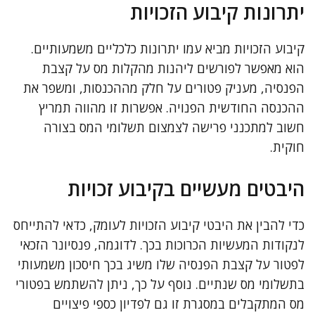
יתרונות קיבוע הזכויות
קיבוע הזכויות מביא עמו יתרונות כלכליים משמעותיים.
הוא מאפשר לפורשים ליהנות מהקלות מס על קצבת
הפנסיה, מעניק פטורים על חלק מההכנסות, ומשפר את
ההכנסה החודשית הפנויה. אפשרות זו מהווה תמריץ
חשוב למתכנני פרישה לצמצום תשלומי המס בצורה
חוקית.
היבטים מעשיים בקיבוע זכויות
כדי להבין את היבטי קיבוע הזכויות לעומק, כדאי להתייחס
לנקודות המעשיות הכרוכות בכך. לדוגמה, פנסיונר הזכאי
לפטור על קצבת הפנסיה שלו משיג בכך חיסכון משמעותי
בתשלומי מס שנתיים. נוסף על כך, ניתן להשתמש בפטורי
מס המתקבלים במסגרת זו גם לפדיון כספי פיצויים