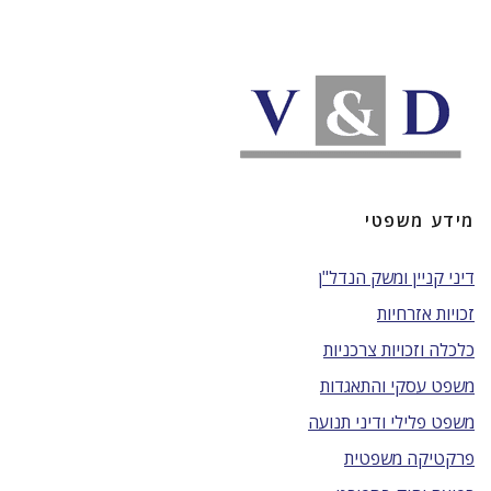
מידע משפטי
דיני קניין ומשק הנדל"ן
זכויות אזרחיות
כלכלה וזכויות צרכניות
משפט עסקי והתאגדות
משפט פלילי ודיני תנועה
פרקטיקה משפטית