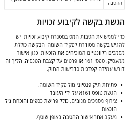
ההטבה
הגשת בקשה לקיבוע זכויות
כדי לממש את הטבות המס במסגרת קיבוע זכויות, יש
להגיש בקשה מסודרת לפקיד השומה. הבקשה כוללת
מסמכים רלוונטיים המוכיחים את הזכאות, כגון אישור
ממעסיק, טפסי 161 או פרטים על קצבת הפנסיה. הליך זה
דורש עמידה קפדנית בדרישות החוק.
פתיחת תיק פנסיוני מול פקיד השומה.
הגשת טופס 161א על ידי העובד.
צירוף מסמכים מגובים, כולל פרישת כספים והוכחת גיל
הזכאות.
מעקב אחר אישור ההטבה באופן שוטף.