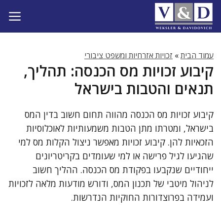
דלג
תוכן
עמוד הבית
»
זכויות אזרחיות ומשפט ציבורי
קיבוע זכויות מס הכנסה: תהליך,
תנאים והטבות בישראל
קיבוע זכויות מס הכנסה מהווה תחום חשוב בדין המס
בישראל, ומטרתו מתן הטבות משמעותיות לאוכלוסיות
הזכאיות להן. קיבוע זכויות מאפשר ניצול הקלות מס למי
שהגיעו לגיל פרישה או למי שעומדים בקריטריונים
ייחודיים שנקבעו בפקודת מס הכנסה. ההליך חשוב
לניהול מיטבי של תכנון המס, ודורש מודעות מלאה לזכויות
ועמידה בפרוצדורות החוקיות הנדרשות.