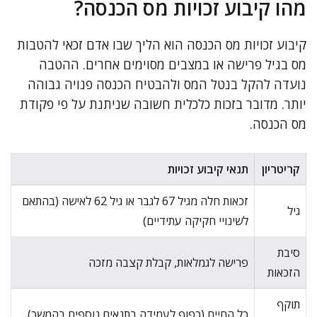
מהו קיבוע זכויות מס הכנסה?
קיבוע זכויות מס הכנסה הוא הליך שבו אדם זכאי להטבות
מס בגיל פרישה או במצבים מסוימים אחרים. ההטבה
נועדה להקל בנטל המס ולהבטיח הכנסה פנויה גבוהה
יותר. מדובר בזכות כלכלית חשובה שניתנת על פי פקודת
מס הכנסה.
קריטריון
תנאי קיבוע זכויות
זכאות חלה מגיל 67 לגבר או גיל 62 לאישה (בהתאם
גיל
לשינויי חקיקה עתידיים)
סיבת
פרישה לגמלאות, קבלת קצבה מזכה
הזכאות
תוקף
כל החיים (כפוף לעמידה בתנאים נוספים בהמשך)