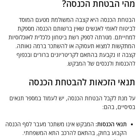
מהי הבטחת הכנסה?
הבטחת הכנסה היא קצבה המשולמת מטעם המוסד
לביטוח לאומי לאנשים שאין ברשותם הכנסה מספקת
למחייתם. מטרתה לספק רשת ביטחון כלכלית לאוכלוסיות
המתקשות למצוא תעסוקה או להשתכר ברמה נאותה.
קצבה זו נקבעת בהתאם לקריטריונים ברורים ובכפוף
להכנסות ולנכסים של המבקש.
תנאי הזכאות להבטחת הכנסה
על מנת לקבל הבטחת הכנסה, יש לעמוד במספר תנאים
בסיסיים, בהם:
תנאי הכנסות:
המבקש אינו משתכר מעבר לסף הכנסה
הקבוע בחוק, בהתאם להרכב התא המשפחתי.