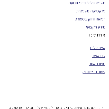
משפט פלילי ודיני תנועה
פרקטיקה משפטית
רפואה וחוק בספורט
מידע מקצועי
אודותינו
קצת עלינו
צרו קשר
מפת האתר
עמוד הפייסבוק
האתר הוקם מיוזמה אישית, ובין היתר במטרה לתת מידע על המוצרים המפורסמים בו