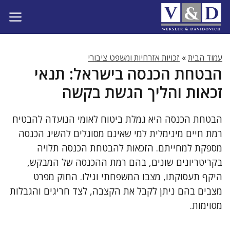
דלג
תוכן
עמוד הבית
»
זכויות אזרחיות ומשפט ציבורי
הבטחת הכנסה בישראל: תנאי
זכאות והליך הגשת בקשה
הבטחת הכנסה היא גמלת ביטוח לאומי הנועדה להבטיח
רמת חיים מינימלית למי שאינם מסוגלים להשיג הכנסה
מספקת למחייתם. הזכאות להבטחת הכנסה תלויה
בקריטריונים שונים, בהם רמת ההכנסה של המבקש,
היקף תעסוקתו, מצבו המשפחתי וגילו. החוק מפרט
מצבים בהם ניתן לקבל את הקצבה, לצד חריגים והגבלות
מסוימות.