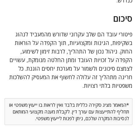
כנדרש.
סיכום
פיטורי עובד הם שלב עקרוני שדורש מהמעביד לנהוג
בשקיפות, הגינות ומקצועיות, תוך הקפדה על הוראות
החוק. ניהול נכון של התהליך, לרבות זימון לשימוע,
הקפדה על זכויות העובד ומתן החלטה מנומקת, עשויים
לצמצם סיכונים ולשמור על מערכת יחסים הוגנת. כל
חריגה מתהליך זה עלולה לחשוף את המעסיק להשלכות
משפטיות בלתי רצויות.
*המאמר מציג סקירה כללית בלבד ואין לראות בו ייעוץ משפטי או
תחליף להתייעצות עם עורך דין. לקבלת מענה מקצועי המותאם
לנסיבות המקרה שלכם, ניתן לפנות לייעוץ משפטי.