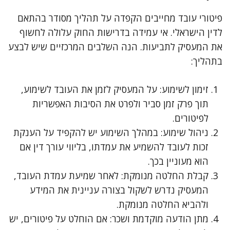
פיטורי עובד מחייבים הקפדה על תהליך מסודר בהתאם
לדין הישראלי. אי עמידה בדרישות החוק עלולה לחשוף
את המעסיק לתביעות. הנה השלבים המרכזיים שיש לבצע
בתהליך:
זימון לשימוע: על המעסיק לזמן את העובד לשימוע,
תוך פרק זמן סביר ולפרט את הסיבות האפשריות
לפיטורים.
ניהול שימוע: במהלך השימוע יש להקפיד על הענקת
זכות לעובד להשמיע את עמדתו, בליווי עורך דין אם
הוא מעוניין בכך.
קבלת החלטה מנומקת: לאחר שמיעת עמדת העובד,
המעסיק נדרש לשקול בצורה עניינית את המידע
ולהביא החלטה מנומקת.
מתן הודעה מוקדמת ושכר: אם הוחלט על פיטורים, יש