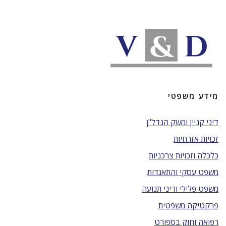
מידע משפטי
דיני קניין ומשק הנדל"ן
זכויות אזרחיות
כלכלה וזכויות צרכניות
משפט עסקי והתאגדות
משפט פלילי ודיני תנועה
פרקטיקה משפטית
רפואה וחוק בספורט