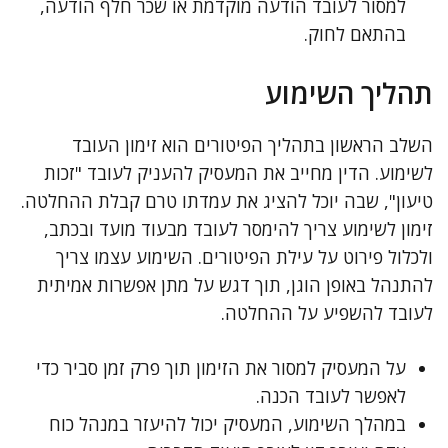
למסור לעובד הודעה מוקדמת או שכר חלף הודעה,
בהתאם לחוק.
תהליך השימוע
השלב הראשון בתהליך הפיטורים הוא זימון העובד
לשימוע. הדין מחייב את המעסיק להעניק לעובד "זכות
טיעון", שבה יוכל להציג את עמדתו טרם קבלת ההחלטה.
זימון לשימוע צריך להימסר לעובד מבעוד מועד ובכתב,
ולכלול פירוט על עילת הפיטורים. השימוע עצמו צריך
להתנהל באופן הוגן, תוך דגש על מתן אפשרות אמיתית
לעובד להשפיע על ההחלטה.
על המעסיק למסור את הזימון תוך פרק זמן סביר כדי
לאפשר לעובד הכנה.
במהלך השימוע, המעסיק יכול להיעזר במנהל כוח