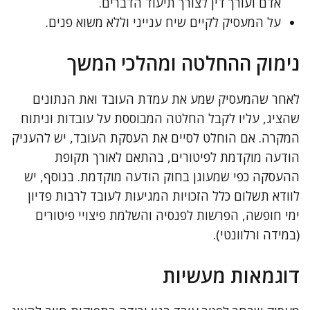
אדם ועורך דין לצורך תיעוד הדברים.
על המעסיק לקיים שיח ענייני וללא משוא פנים.
נימוק ההחלטה ומהלכי המשך
לאחר שהמעסיק שמע את עמדת העובד ואת הנתונים
שהציג, עליו לקבל החלטה המבוססת על עובדות וניתוח
המקרה. אם הוחלט לסיים את העסקת העובד, יש להעניק
הודעה מוקדמת לפיטורים, בהתאם לאורך תקופת
ההעסקה כפי שמעוגן בחוק הודעה מוקדמת. בנוסף, יש
לוודא תשלום כלל הזכויות המגיעות לעובד לרבות פדיון
ימי חופשה, הפרשות לפנסיה והשלמת פיצויי פיטורים
(במידה ורלוונטי).
דוגמאות מעשיות