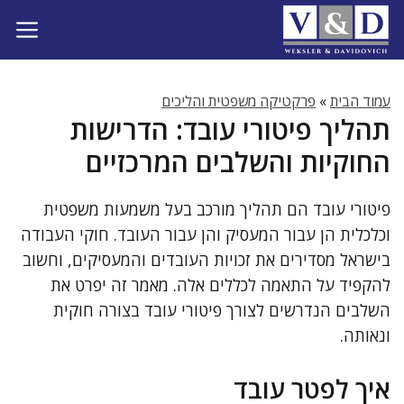
דלג
תוכן
עמוד הבית
»
פרקטיקה משפטית והליכים
תהליך פיטורי עובד: הדרישות
החוקיות והשלבים המרכזיים
פיטורי עובד הם תהליך מורכב בעל משמעות משפטית
וכלכלית הן עבור המעסיק והן עבור העובד. חוקי העבודה
בישראל מסדירים את זכויות העובדים והמעסיקים, וחשוב
להקפיד על התאמה לכללים אלה. מאמר זה יפרט את
השלבים הנדרשים לצורך פיטורי עובד בצורה חוקית
ונאותה.
איך לפטר עובד