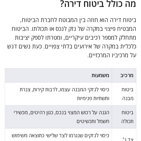
מה כולל ביטוח דירה?
ביטוח דירה הוא חוזה בין המבוטח לחברת הביטוח,
המבטיח פיצוי במקרה של נזק לנכס או תכולתו. הביטוח
מתחלק למספר רכיבים עיקריים, ומטרתו לספק יציבות
כלכלית במקרה של אירועים בלתי צפויים. כעת נשים דגש
על מרכיביו המרכזיים.
מרכיב
משמעות
ביטוח
כיסוי לנזקי המבנה עצמו, לרבות קירות, צנרת
מבנה
ותשתיות פנימיות
ביטוח
הגנה על רכוש המצוי בנכס, כגון רהיטים, מכשירי
תכולה
חשמל ותכשיטים
כיסוי לנזקים שנגרמו לצד שלישי כתוצאה משימוש
צד ג׳