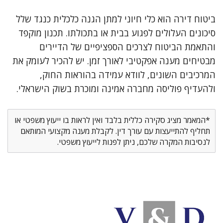
ביטוח דירה הוא כלי חיוני למתן הגנה כלכלית כנגד שלל
סיכונים העלולים לפגוע בבית או בתכולתו. תכנון מוקפד
והתאמת הביטוח לצרכים הספציפיים של הדיירים
מבטיחים מענה אפקטיבי לאורך זמן. יש להכיר לעומק את
המרכיבים השונים, לוודא עמידה בהוראות החוק,
ולהעדיף פוליסה מחברה אמינה ומוכרת בשוק הישראלי.
*המאמר מציג סקירה כללית בלבד ואין לראות בו ייעוץ משפטי או
תחליף להתייעצות עם עורך דין. לקבלת מענה מקצועי המותאם
לנסיבות המקרה שלכם, ניתן לפנות לייעוץ משפטי.