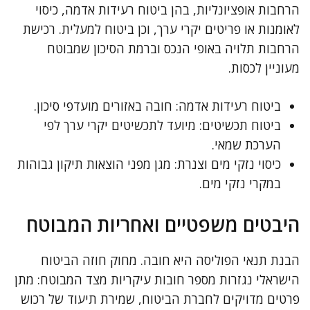
הרחבות אופציונליות, בהן ביטוח רעידות אדמה, כיסוי
לאומנות או פריטים יקרי ערך, וכן ביטוח למעלית. רכישת
הרחבות תלויה באופי הנכס וברמת הסיכון שמבוטח
מעוניין לכסות.
ביטוח רעידות אדמה: חובה באזורים מועדפי סיכון.
ביטוח תכשיטים: מיועד לתכשיטים יקרי ערך לפי
הערכת שמאי.
כיסוי נזקי מים וצנרת: מגן מפני הוצאות תיקון גבוהות
במקרי נזקי מים.
היבטים משפטיים ואחריות המבוטח
הבנת תנאי הפוליסה היא חובה. מחוק חוזה הביטוח
הישראלי נגזרות מספר חובות עיקריות מצד המבוטח: מתן
פרטים מדויקים לחברת הביטוח, שמירת תיעוד של רכוש