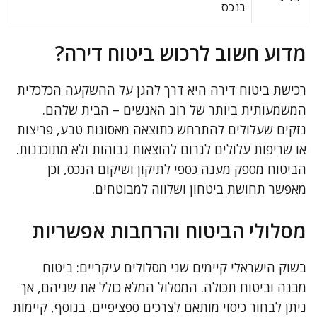
בנכס
מדוע חשוב לרכוש ביטוח דירה?
רכישת ביטוח דירה היא דרך להגן על ההשקעה הכלכלית
המשמעותית ביותר של רוב האנשים – הבית שלהם.
נזקים שעלולים להתרחש כתוצאה מאסונות טבע, פריצות
או שריפות עלולים לגרום להוצאות גבוהות ולא מתוכננות.
הביטוח מספק מענה כספי לתיקון ושיקום הנכס, וכן
מאפשר תחושת ביטחון ושלווה למבוטחים.
מסלולי הביטוח והרחבות אפשריות
בשוק הישראלי קיימים שני מסלולים עיקריים: ביטוח
מבנה וביטוח תכולה. המסלול המלא כולל את שניהם, אך
ניתן לבחור כיסוי מותאם לצרכים ספציפיים. בנוסף, קיימות