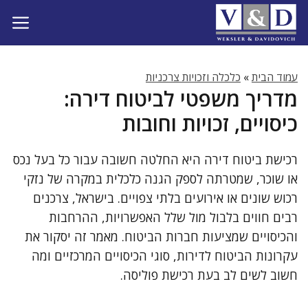
דלג
תוכן
עמוד הבית
»
כלכלה וזכויות צרכניות
מדריך משפטי לביטוח דירה:
כיסויים, זכויות וחובות
רכישת ביטוח דירה היא החלטה חשובה עבור כל בעל נכס
או שוכר, שמטרתה לספק הגנה כלכלית במקרה של נזקי
רכוש שונים או אירועים בלתי צפויים. בישראל, צרכנים
רבים חווים בלבול מול שלל האפשרויות, ההרחבות
והכיסויים שמציעות חברות הביטוח. מאמר זה יסקור את
עקרונות הביטוח לדירות, סוגי הכיסויים המרכזיים ומה
חשוב לשים לב בעת רכישת פוליסה.