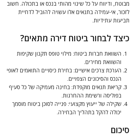
מבוטח, ודיווח על כל שינוי מהותי בנכס או בתכולה. חשוב
לזכור, אי-עמידה בתנאים אלו עשויה להוביל לדחיית
תביעות עתידיות.
כיצד לבחור ביטוח דירה מתאים?
השוואת חברות ביטוח: מילוי טופס תקנון שקיפות
והשוואת מחירים.
הערכת צרכים אישיים: בחירת כיסויים התואמים לאופי
הנכס והסיכונים הצפויים.
קריאת תנאים מוקפדת: בחינה מעמיקה של כל סעיף
בפוליסה ורשימת ההחרגות.
שקילה של ייעוץ מקצועי: פנייה לסוכן ביטוח מוסמך
יכולה להקל בתהליך הבחירה.
סיכום