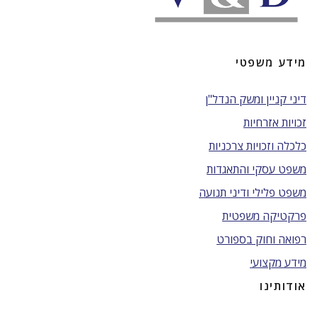
מידע משפטי
דיני קניין ומשק הנדל"ן
זכויות אזרחיות
כלכלה וזכויות צרכניות
משפט עסקי והתאגדות
משפט פלילי ודיני תנועה
פרקטיקה משפטית
רפואה וחוק בספורט
מידע מקצועי
אודותינו