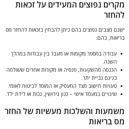
מקרים נפוצים המעידים על זכאות
להחזר
ישנם מצבים נפוצים בהם ניתן להבחין בזכאות להחזר מס
בריאות, בהם:
עבודה במספר מקומות או מעבר בין עבודות במהלך
השנה.
הכנסה מהשקעות, פנסיה או מקורות אחרים ששולמה
בגינם גביית יתר.
טעויות חישוב מצד המעסיק או המוסד לביטוח לאומי.
שינויים במעמד אישי – כגון גירושין, נכות או לידת ילד.
משמעות והשלכות מעשיות של החזר
מס בריאות