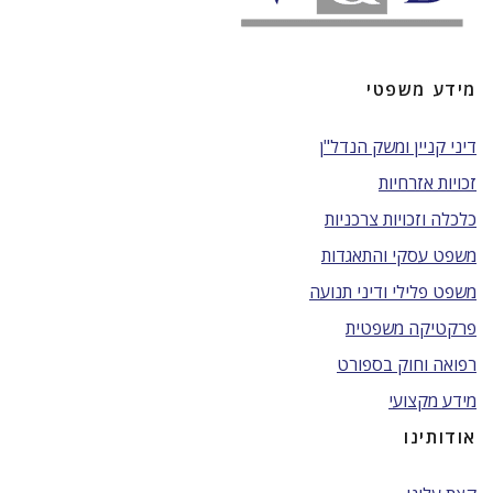
מידע משפטי
דיני קניין ומשק הנדל"ן
זכויות אזרחיות
כלכלה וזכויות צרכניות
משפט עסקי והתאגדות
משפט פלילי ודיני תנועה
פרקטיקה משפטית
רפואה וחוק בספורט
מידע מקצועי
אודותינו