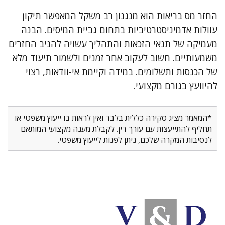
החזר מס בריאות הוא מנגנון רב משקל המאפשר תיקון
עוולות אדמיניסטרטיביות בתחום גביית המיסים. הבנה
מעמיקה של תנאי הזכאות והתהליך עשויה להניב החזרים
משמעותיים. חשוב לעקוב אחר זמנים ולשמור תיעוד מלא
של הכנסות ותשלומים. במידה וקיימת אי-וודאות, רצוי
להיוועץ בגורם מקצועי.
*המאמר מציג סקירה כללית בלבד ואין לראות בו ייעוץ משפטי או
תחליף להתייעצות עם עורך דין. לקבלת מענה מקצועי המותאם
לנסיבות המקרה שלכם, ניתן לפנות לייעוץ משפטי.