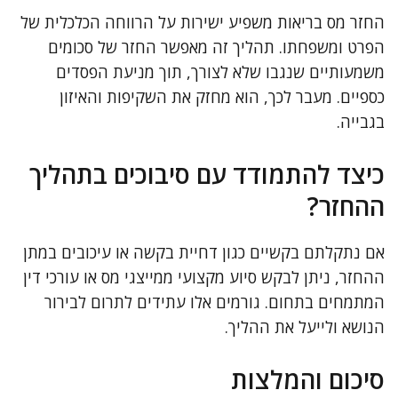
החזר מס בריאות משפיע ישירות על הרווחה הכלכלית של
הפרט ומשפחתו. תהליך זה מאפשר החזר של סכומים
משמעותיים שנגבו שלא לצורך, תוך מניעת הפסדים
כספיים. מעבר לכך, הוא מחזק את השקיפות והאיזון
בגבייה.
כיצד להתמודד עם סיבוכים בתהליך
ההחזר?
אם נתקלתם בקשיים כגון דחיית בקשה או עיכובים במתן
ההחזר, ניתן לבקש סיוע מקצועי ממייצגי מס או עורכי דין
המתמחים בתחום. גורמים אלו עתידים לתרום לבירור
הנושא ולייעל את ההליך.
סיכום והמלצות