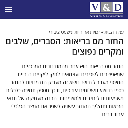
דלג
תוכן
עמוד הבית
»
זכויות אזרחיות ומשפט ציבורי
החזר מס בריאות: הסברים, שלבים
ומקרים נפוצים
החזר מס בריאות הוא אחד מהמנגנונים המרכזיים
שמאפשרים לשכירים ועצמאים לתקן ליקויים בגביית
המיסוי מעבר לדרוש. נושא זה מעניק הזדמנויות להחזר
כספי בנושא תשלומים עודפים, ובכך מספק תמיכה כלכלית
משמעותית ליחידים ולמשפחות. הבנה מעמיקה של תנאי
הזכאות ותהליך ההחזר עשויה לשפר את המצב הכלכלי
עבור רבים.