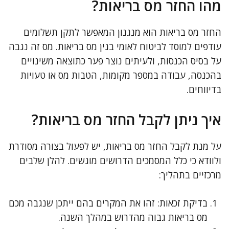
מהו החזר מס בריאות?
החזר מס בריאות הוא מנגנון המאפשר לתקן תשלומים
עודפים למוסד לביטוח לאומי בגין מס בריאות. מס זה נגבה
על בסיס הכנסות, ולעיתים נוצר פער כתוצאה משינויים
בהכנסה, עבודה במספר מקומות, הטבות מס או טעויות
בדיווחים.
איך ניתן לקבל החזר מס בריאות?
על מנת לקבל החזר מס בריאות, יש לפעול בצורה מסודרת
ולוודא כי כלל המסמכים הדרושים מוגשים. להלן שלבים
מרכזיים בתהליך:
בדיקת זכאות: זהו את המקרים בהם ייתכן שנגבה מכם
מס בריאות גבוה מהדרוש במהלך השנה.