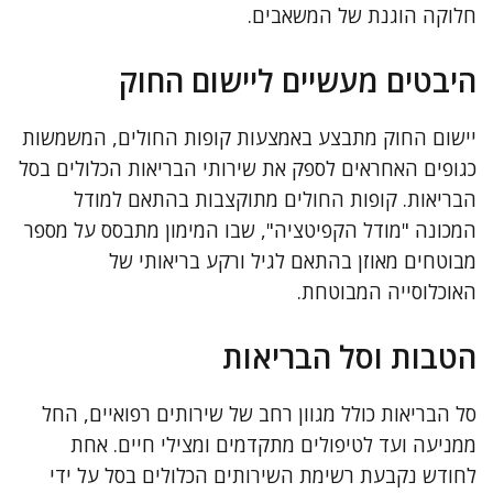
חלוקה הוגנת של המשאבים.
היבטים מעשיים ליישום החוק
יישום החוק מתבצע באמצעות קופות החולים, המשמשות
כגופים האחראים לספק את שירותי הבריאות הכלולים בסל
הבריאות. קופות החולים מתוקצבות בהתאם למודל
המכונה "מודל הקפיטציה", שבו המימון מתבסס על מספר
מבוטחים מאוזן בהתאם לגיל ורקע בריאותי של
האוכלוסייה המבוטחת.
הטבות וסל הבריאות
סל הבריאות כולל מגוון רחב של שירותים רפואיים, החל
ממניעה ועד לטיפולים מתקדמים ומצילי חיים. אחת
לחודש נקבעת רשימת השירותים הכלולים בסל על ידי