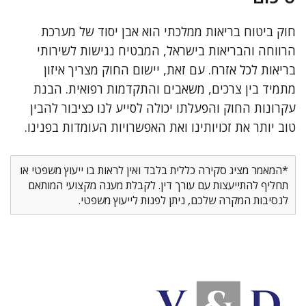
חוק ביטוח בריאות ממלכתי הוא אבן יסוד של מערכת
הרווחה והבריאות בישראל, המבטיח נגישות לשירותי
בריאות לכל אזרח. עם זאת, יישום החוק מצריך איזון
מתמיד בין צרכים, משאבים והתקדמות רפואית. הבנת
עקרונות החוק והפעלתו יכולה לסייע לנו כציבור להבין
טוב יותר את זכויותינו ואת האפשרויות העומדות בפנינו.
*המאמר מציג סקירה כללית בלבד ואין לראות בו ייעוץ משפטי או
תחליף להתייעצות עם עורך דין. לקבלת מענה מקצועי המותאם
לנסיבות המקרה שלכם, ניתן לפנות לייעוץ משפטי.