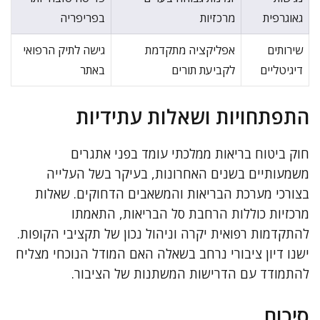
גאוגרפית
מרכזיות
בפריפריה
שירותים
אפליקציה מתקדמת
גישה לתיק הרפואי
דיגיטליים
לקביעת תורים
באתר
התפתחויות ושאלות עתידיות
חוק ביטוח בריאות ממלכתי עומד בפני אתגרים
משמעותיים בשנים האחרונות, בעיקר בשל העלייה
בצורכי מערכת הבריאות והמשאבים הדחוקים. שאלות
מרכזיות כוללות הרחבת סל הבריאות, התאמתו
להתקדמות רפואית יקרה וניהול נכון של תקציבי הקופות.
ישנו דיון ציבורי נרחב בשאלה האם המודל הנוכחי מצליח
להתמודד עם הדרישות המשתנות של הציבור.
סיכום