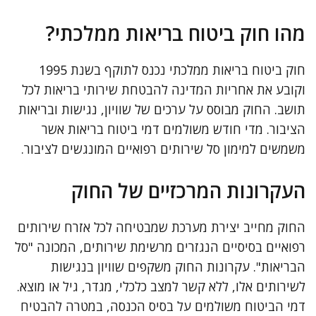
מהו חוק ביטוח בריאות ממלכתי?
חוק ביטוח בריאות ממלכתי נכנס לתוקף בשנת 1995
וקובע את אחריות המדינה להבטחת שירותי בריאות לכל
תושב. החוק מבוסס על ערכים של שוויון, נגישות ובריאות
הציבור. מדי חודש משולמים דמי ביטוח בריאות אשר
משמשים למימון סל שירותים רפואיים המונגשים לציבור.
העקרונות המרכזיים של החוק
החוק מחייב יצירת מערכת שמבטיחה לכל אזרח שירותים
רפואיים בסיסיים הנגזרים מרשימת שירותים, המכונה "סל
הבריאות". עקרונות החוק משקפים שוויון בנגישות
לשירותים אלו, ללא קשר למצב כלכלי, מגדר, גיל או מוצא.
דמי הביטוח משולמים על בסיס הכנסה, במטרה להבטיח