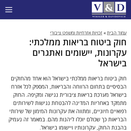
דלג
תוכן
עמוד הבית
»
זכויות אזרחיות ומשפט ציבורי
חוק ביטוח בריאות ממלכתי:
עקרונות, יישומים ואתגרים
בישראל
חוק ביטוח בריאות ממלכתי בישראל הוא אחד מהחוקים
הבסיסיים בתחום הרווחה והבריאות, המספק לכל אזרח
בישראל מערכת בריאות ציבורית נגישה ומקיפה. החוק
מתמקד באחריות המדינה להבטחת נגישות לשירותים
רפואיים חיוניים, ומתווה את עקרונות המימון של שירותי
הבריאות כך שכולם יוכלו ליהנות מהם. במאמר זה נעמיק
בהבנת החוק, עקרונותיו ויישומו בישראל.