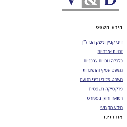
מידע משפטי
דיני קניין ומשק הנדל"ן
זכויות אזרחיות
כלכלה וזכויות צרכניות
משפט עסקי והתאגדות
משפט פלילי ודיני תנועה
פרקטיקה משפטית
רפואה וחוק בספורט
מידע מקצועי
אודותינו