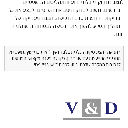
למצב תחזוקתי בלתי ידוע והתהליכים המשפטיים
הנדרשים, חשוב לבדוק היטב את הפרטים ולבצע את כל
הבדיקות הדרושות טרם הרכישה. הבנה מעמיקה של
התהליך תסייע להפוך את הרכישה לבטוחה ומשתלמת
יותר.
*המאמר מציג סקירה כללית בלבד ואין לראות בו ייעוץ משפטי או
תחליף להתייעצות עם עורך דין. לקבלת מענה מקצועי המותאם
לנסיבות המקרה שלכם, ניתן לפנות לייעוץ משפטי.