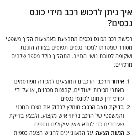
איך ניתן לרכוש רכב מידי כונס
נכסים?
רכישת רכב מכונס נכסים מתבצעת באמצעות הליך משפטי
מסודר שמטרתו למכור נכסים תפוסים בצורה הוגנת
ושקופה לטובת נושי החייב. התהליך כולל מספר שלבים
מרכזיים:
איתור הרכב:
הרכבים המוצעים למכירה מפורסמים
באתרי מכירות ייעודיים, קבוצות מכרזים, או על ידי
עורכי דין שמונו לכונסי נכסים.
בדיקת מצב הרכב:
מומלץ לבדוק את מצבו המכני
והמשפטי של הרכב בליווי איש מקצוע, ולבצע בדיקת
שעבודים כדי לוודא שאין עיקולים נוספים.
הגשת הצעה:
על המעוניינים להגיש הצעה כספית