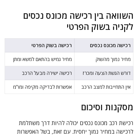
השוואה בין רכישה מכונס נכסים
לקניה בשוק הפרטי
רכישה מכונס נכסים
רכישה בשוק הפרטי
מחיר נמוך מהשוק
מחיר גמיש בהתאם למשא ומתן
דורש הגשת הצעה ומכרז
רכישה ישירה מבעל הרכב
אין התחייבות למצב הרכב
אפשרות לבדיקה מקיפה ומו"מ
מסקנות וסיכום
רכישת רכב מכונס נכסים יכולה להיות דרך משתלמת
לרכישה במחיר נמוך יחסית. עם זאת, בשל האפשרות