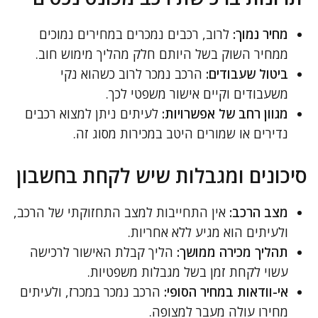
מחיר נמוך:
לרוב, רכבים נמכרים במחירים נמוכים
ממחיר השוק בשל היותם חלק מהליך מימוש חוב.
ביטול שעבודים:
הרכב נמכר לרוב כשהוא נקי
משעבודים וקיים אישור משפטי לכך.
מגוון רחב של אפשרויות:
לעיתים ניתן למצוא רכבים
נדירים או שמורים היטב במכירות מסוג זה.
סיכונים ומגבלות שיש לקחת בחשבון
מצב הרכב:
אין התחייבות למצב התחזוקתי של הרכב,
ולעיתים הוא מגיע ללא אחריות.
תהליך מכירה ממושך:
הליך קבלת האישור לרכישה
עשוי לקחת זמן בשל מגבלות משפטיות.
אי-וודאות במחיר הסופי:
הרכב נמכר במכרז, ולעיתים
מחירו עולה מעבר למצופה.