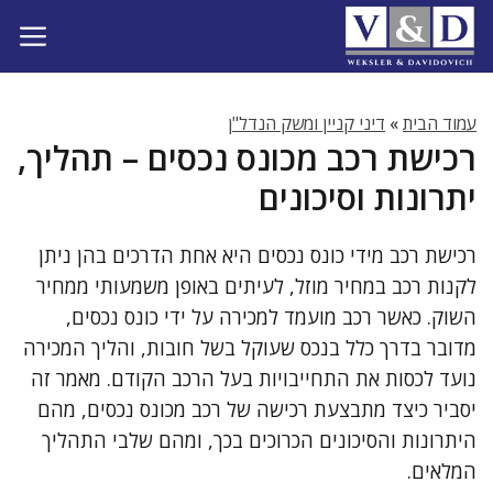
דלג
תוכן
עמוד הבית
»
דיני קניין ומשק הנדל"ן
רכישת רכב מכונס נכסים – תהליך,
יתרונות וסיכונים
רכישת רכב מידי כונס נכסים היא אחת הדרכים בהן ניתן
לקנות רכב במחיר מוזל, לעיתים באופן משמעותי ממחיר
השוק. כאשר רכב מועמד למכירה על ידי כונס נכסים,
מדובר בדרך כלל בנכס שעוקל בשל חובות, והליך המכירה
נועד לכסות את התחייבויות בעל הרכב הקודם. מאמר זה
יסביר כיצד מתבצעת רכישה של רכב מכונס נכסים, מהם
היתרונות והסיכונים הכרוכים בכך, ומהם שלבי התהליך
המלאים.