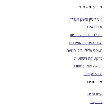
מידע משפטי
דיני קניין ומשק הנדל"ן
זכויות אזרחיות
כלכלה וזכויות צרכניות
משפט עסקי והתאגדות
משפט פלילי ודיני תנועה
פרקטיקה משפטית
רפואה וחוק בספורט
מידע מקצועי
אודותינו
קצת עלינו
צרו קשר