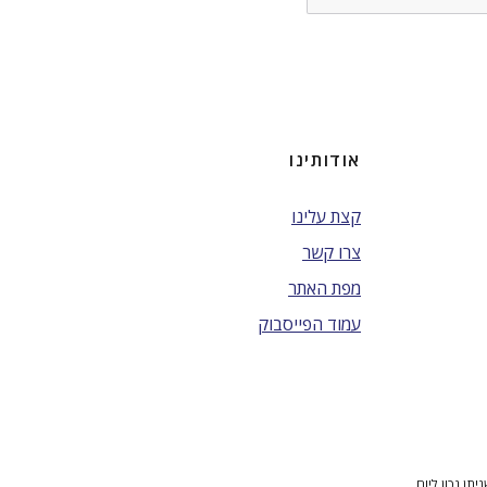
אודותינו
קצת עלינו
צרו קשר
מפת האתר
עמוד הפייסבוק
ן נכון ליום