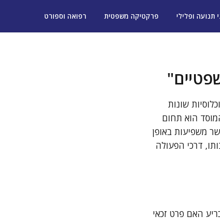
י תנועה ופלילי
פרקטיקה משפטית
רפואה וספורט
שפטיים"
לוסיות שונות
מוסד הוא תחום
שר משפיעות באופן
ותו, דרכי הפעולה
ריע האם פרט זכאי