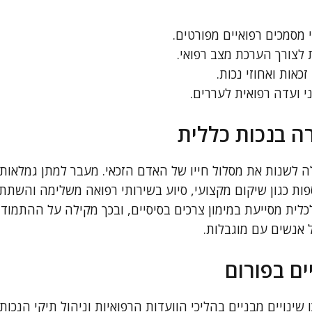
 מסמכים רפואיים מפורטים.
ת לצורך הערכת מצב רפואי.
אות ואחוזי נכות.
 ועדה רפואית לעררים.
 בנכות כללית
ה לשנות את מסלול חייו של האדם הזכאי. מעבר למתן גמלאות 
ספות כגון שיקום מקצועי, סיוע בשירותי רפואה משלימה והשתת
לית מסייעת במימון צרכים בסיסיים, ובכך מקילה על ההתמודד
אנשים עם מוגבלות.
ים בפורום
שינויים מבניים בהליכי הוועדות הרפואיות וניהול תיקי הנכו