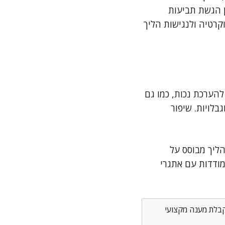
ן הגשת תביעות
וקרטיה ולנגישות הליך
הערכת נכות, כמו גם
לויות. שיפור
ליך מבוסס על
מודדות עם אתגרי
לקבלת מענה מקצועי