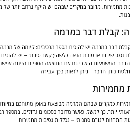
יבות מחמירות, מדובר במקרים שבהם יש היקף נרחב יותר של מ
נות.
ה: קבלת דבר במרמה
קבלת דבר במרמה יש להוכיח מספר מרכיבים: קיומה של מרמה –
ת נכס, שירות או טובת הנאה כלשהי; קשר סיבתי – יש להוכיח
הדבר. המשמעות היא כי גם אם התוצאה הסופית הייתה אפשר
ת נותן הדבר – ניתן לראות בכך עבירה.
 מחמירות
חמירות כמקרים שבהם המרמה מבוצעת באופן מתוחכם במיוחד,
ותי יותר. כך למשל, כאשר מדובר בסכומים גדולים, במספר רב
 התחזות לגורם סמכותי – נכללות נסיבות מחמירות.