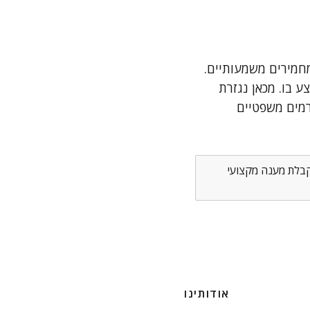
חמירים משמעותיים.
 בו. מכאן נגזרת
רמים משפטיים
לקבלת מענה מקצועי
אודותינו