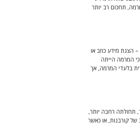
רמה, תחכום רב יותר
 הצגת מידע כוזב או
 כי המרמה הייתה
ית בלעדי המרמה, אך
 תחולתה רחבה יותר,
 של קורבנות, או כאשר