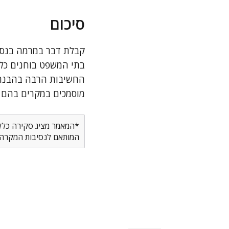
סיכום
קבלת דבר במרמה בנסיב
בתי המשפט בוחנים כל 
החשיבות הרבה בהבנת 
מוסמכים במקרים בהם ע
*המאמר מציג סקירה כללית
המותאם לנסיבות המקרה ש