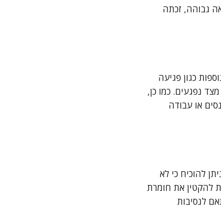
ה גבוהה, זכתה
פות כגון פגיעה
ד נפגעים. כמו כן,
סים או עבודה
ן להוכיח כי לא
ת להקטין את חומרת
תאם לנסיבות