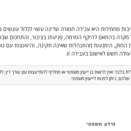
ות מחמירות היא עבירה חמורה שדינה עשוי לכלול עונשים מ
מקרה בהתאם להיקף המרמה, פגיעתו בציבור, והתחכום שבוצע
החוק, הימנעות מהתנהלות שאינה תקינה, והיוועצות עם גו
ולה חשש לאישום בעבירה זו.
 בלבד ואין לראות בו ייעוץ משפטי או תחליף להתייעצות עם עורך דין. 
לכם, ניתן לפנות לייעוץ משפטי.
מידע משפטי