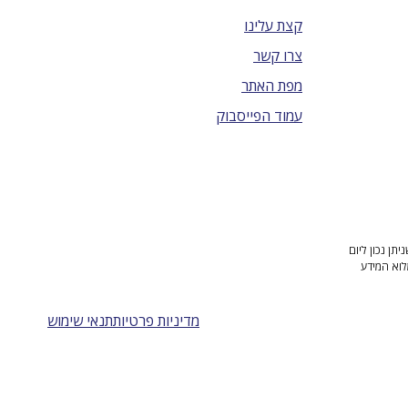
קצת עלינו
צרו קשר
מפת האתר
עמוד הפייסבוק
ן נכון ליום
לוא המידע
מדיניות פרטיות
תנאי שימוש