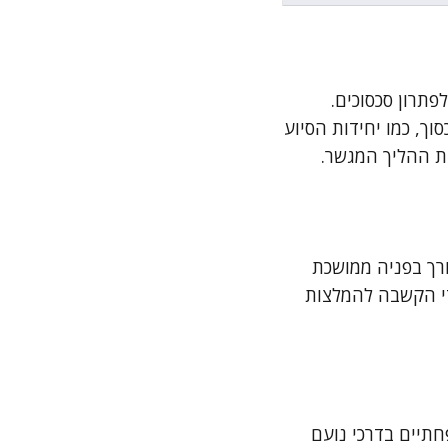
תרון סכסוכים.
ך, כמו יחידות הסיוע
ת ההליך המגשר.
ורך בפניה ממושכת
כדי הקשבה להמלצות
תיים בדרכי נועם