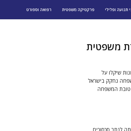
י תנועה ופלילי
פרקטיקה משפטית
רפואה וספורט
רת משפטית
נות שיקלו על
משפחה נחקק בישראל
ל טובת המשפחה
מסגרת משפטית שמטרתה לנתב סכסוכים