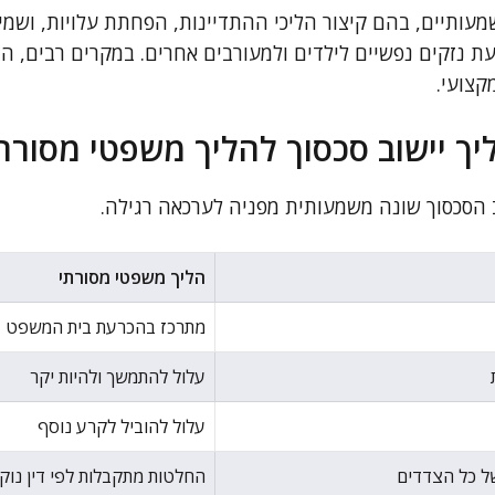
מעותיים, בהם קיצור הליכי ההתדיינות, הפחתת עלויות, ושמ
עת נזקים נפשיים לילדים ולמעורבים אחרים. במקרים רבים, ה
קצועי.
יך יישוב סכסוך להליך משפטי מסורת
 הסכסוך שונה משמעותית מפניה לערכאה רגילה.
הליך משפטי מסורתי
מתרכז בהכרעת בית המשפט
עלול להתמשך ולהיות יקר
עלול להוביל לקרע נוסף
של כל הצדדים
החלטות מתקבלות לפי דין נוק