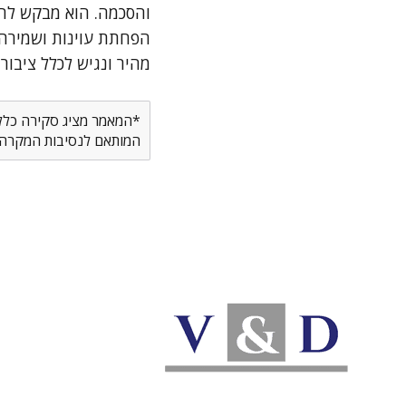
והסכמה. הוא מבקש לה
הפחתת עוינות ושמירה
מהיר ונגיש לכלל ציבור
*המאמר מציג סקירה כללית
המותאם לנסיבות המקרה ש