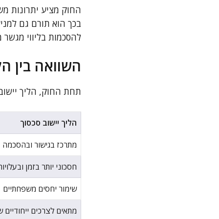
החוק מציע יתרונות מש
בכך הוא תורם גם למני
להסכמות בליווי מגשר מ
השוואה בין הל
תחת החוק, הליך יישוב
הליך יישוב סכסוך
מתרכז בגישור ובהסכמה
חסכוני יותר בזמן ובעלויות
שימור יחסים משפחתיים
מתאים לצרכים ייחודיים 