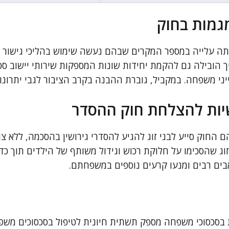
גמות בחוק
ה עלייה במספר המקרים שבהם נעשה שימוש בהליכי גישור לפ
הובילה גם להקמת יחידות שונות המספקות שירותי יישוב סכסו
ני משפחה. במקביל, גוברת ההבנה בקרב הציבור לגבי יתרונו
יות להצלחת חוק ההסדר
 החוק סייע לבני זוג להגיע להסדרי גירושין בהסכמה, ללא צ
 זוג שהסכימו על חלוקת רכוש וגידול משותף של הילדים תוך 
בים רבים ומנעו קרעים נוספים במשפחתם.
בסכסוכי משפחה מספק תשתית חיונית לטיפול בסכסוכים משפח