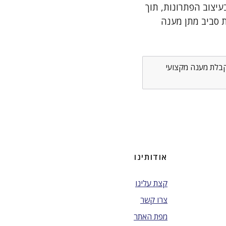
יצוב הפתרונות, תוך
 סביב מתן מענה
לקבלת מענה מקצועי
אודותינו
קצת עלינו
צרו קשר
מפת האתר