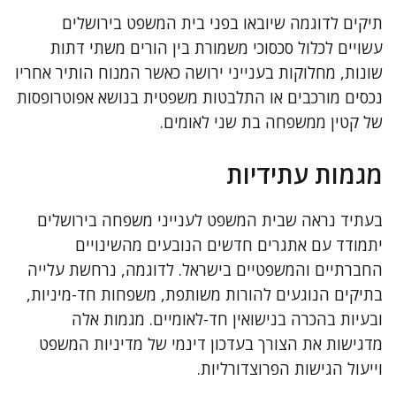
תיקים לדוגמה שיובאו בפני בית המשפט בירושלים
עשויים לכלול סכסוכי משמורת בין הורים משתי דתות
שונות, מחלוקות בענייני ירושה כאשר המנוח הותיר אחריו
נכסים מורכבים או התלבטות משפטית בנושא אפוטרופסות
של קטין ממשפחה בת שני לאומים.
מגמות עתידיות
בעתיד נראה שבית המשפט לענייני משפחה בירושלים
יתמודד עם אתגרים חדשים הנובעים מהשינויים
החברתיים והמשפטיים בישראל. לדוגמה, נרחשת עלייה
בתיקים הנוגעים להורות משותפת, משפחות חד-מיניות,
ובעיות בהכרה בנישואין חד-לאומיים. מגמות אלה
מדגישות את הצורך בעדכון דינמי של מדיניות המשפט
וייעול הגישות הפרוצדורליות.