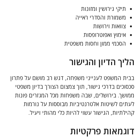
תיקי גירושין ומזונות
משמורת והסדרי ראייה
צוואות וירושות
אימוץ ואפוטרופסות
הסכמי ממון וחסות משפטית
הליך הדיון והגישור
בבית המשפט לענייני משפחה, דגש רב מושם על פתרון
סכסוכים בדרכי גישור, תוך צמצום הצורך בדיון משפטי
ממושך. בירושלים, שבה משפחות מכל המגזרים פונות
לעתים לשיטות אלטרנטיביות מבוססות על נורמות
קהילתיות, הגישור עשוי להיות כלי מהותי ויעיל.
דוגמאות פרקטיות