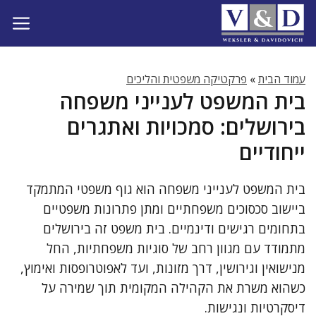
דלג
תוכן
עמוד הבית
»
פרקטיקה משפטית והליכים
בית המשפט לענייני משפחה
בירושלים: סמכויות ואתגרים
ייחודיים
בית המשפט לענייני משפחה הוא גוף משפטי המתמקד
ביישוב סכסוכים משפחתיים ומתן פתרונות משפטיים
בתחומים רגישים ודינמיים. בית משפט זה בירושלים
מתמודד עם מגוון רחב של סוגיות משפחתיות, החל
מנישואין וגירושין, דרך מזונות, ועד לאפוטרופסות ואימוץ,
כשהוא משרת את הקהילה המקומית תוך שמירה על
דיסקרטיות ונגישות.