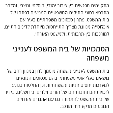
מתקיימים מפגשים בין ציבור יהודי, מוסלמי ונוצרי, והדבר
מתבטא בסוגי התיקים המשפטיים המגיעים לפתחו של
בית המשפט. פתרון סכסוכים משפחתיים בעיר עם
אוכלוסייה מגוונת מצריך התייחסות מיוחדת לדינים דתיים,
למורכבות בין-תרבותית, ולמשפט האזרחי.
הסמכויות של בית המשפט לענייני
משפחה
בית המשפט לענייני משפחה מוסמך לדון במגוון רחב של
נושאים בעלי אופי משפחתי, בהם סכסוכים הנוגעים
למערכות יחסים זוגיות ומשפחתיות וכן החלטות בנוגע
לזכויותיהם וחובותיהם של הורים וילדים. בירושלים, בידיו
של בית המשפט להתמודד גם עם אתגרים אזרחיים
הנובעים מרקע דתי מורכב.