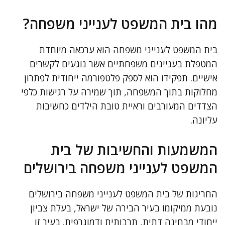
מהו בית המשפט לענייני משפחה?
בית המשפט לענייני משפחה הוא ערכאה מיוחדת
המטפלת בעניינים משפחתיים אשר נוגעים לקשרים
אישיים. תפקידו הוא לספק פלטפורמה ייחודית לפתרון
מחלוקות בתוך המשפחה, תוך שמירה על רגישות כלפי
הצדדים המעורבים וראיית טובת הילדים כחשיבות
עליונה.
המשמעות והחשיבות של בית
המשפט לענייני משפחה בירושלים
החריגות של בית המשפט לענייני משפחה בירושלים
נובעת ממיקומו בעיר הבירה של ישראל, בעלת צביון
ייחודי מבחינה דתית, תרבותית ודמוגרפית. בעיר זו