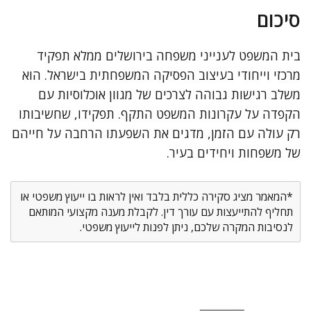
סיכום
בית המשפט לענייני משפחה בירושלים ממלא תפקיד
מרכזי וייחודי בעיצוב הפסיקה המשפחתית בישראל. הוא
משלב רגישות גבוהה לצרכים של מגוון אוכלוסיות עם
הקפדה על עקרונות המשפט התקף. תפקידו, שחשיבותו
רק עולה עם הזמן, מדגים את השפעתו הרחבה על חייהם
של משפחות ויחידים בעיר.
*המאמר מציג סקירה כללית בלבד ואין לראות בו ייעוץ משפטי או
תחליף להתייעצות עם עורך דין. לקבלת מענה מקצועי המותאם
לנסיבות המקרה שלכם, ניתן לפנות לייעוץ משפטי.