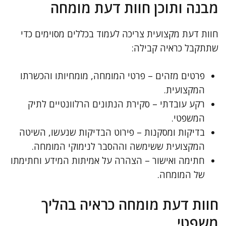
מבנה ותוכן חוות דעת מומחה
חוות דעת מקצועית צריכה לעמוד בכללים מסוימים כדי
שתתקבל כראיה קבילה:
פרטים מזהים – פרטי המומחה, מומחיותו והכשרתו
המקצועית.
רקע עובדתי – סקירת הנתונים הרלוונטיים לתיק
המשפטי.
בדיקות ומסקנות – פירוט הבדיקות שנעשו, השיטה
המקצועית ששימשה וההסבר לנימוקי המומחה.
חתימה ואישור – הצהרה על אמיתות המידע וחתימתו
של המומחה.
חוות דעת מומחה כראיה בהליך
משפטי