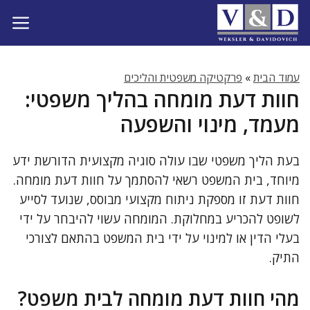
דלג
תוכן
עמוד הבית
»
פרקטיקה משפטית והליכים
חוות דעת מומחה בהליך משפטי:
מעמד, מינוי והשפעה
בעת הליך משפטי שבו עולה סוגיה מקצועית הדורשת ידע
מיוחד, בית המשפט רשאי להסתמך על חוות דעת מומחה.
חוות דעת זו מספקת ניתוח מקצועי מבוסס, שנועד לסייע
לשופט להכריע במחלוקת. המומחה עשוי להיבחר על ידי
בעלי הדין או למינוי על ידי בית המשפט בהתאם לצורכי
התיק.
מהי חוות דעת מומחה לבית משפט?