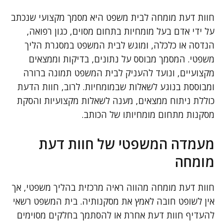
חוות דעת מומחה לבית משפט היא מסמך מקצועי שנכתב
על ידי אדם בעל מומחיות בתחום מסוים, כגון רפואה,
הנדסה או כלכלה, ומוגש לבית המשפט במסגרת הליך
משפטי. המסמך מבוסס על נתונים, בדיקות וממצאים
מקצועיים, ונועד להעניק לבית המשפט תמונה ברורה
ומבוססת בנוגע לשאלות שבמומחיות. לרוב, חוות הדעת
כוללת ניתוח ממצאים, מענה לשאלות מקצועיות והסקת
מסקנות מתחום מומחיותו של הכותב.
מעמדה המשפטי של חוות דעת
מומחה
חוות דעת מומחה מהווה ראיה מרכזית בהליך משפטי, אך
אין לשופט חובה לאמץ את מסקנותיה. בית המשפט רשאי
להעדיף חוות דעת אחרת או להסתמך בחלקים מסוימים