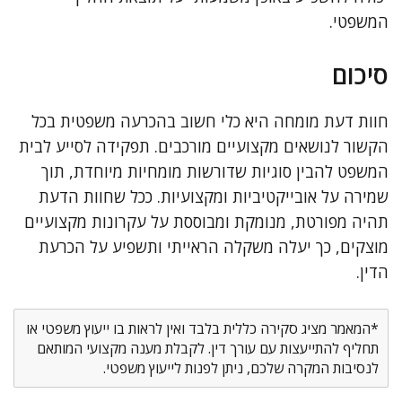
המשפטי.
סיכום
חוות דעת מומחה היא כלי חשוב בהכרעה משפטית בכל
הקשור לנושאים מקצועיים מורכבים. תפקידה לסייע לבית
המשפט להבין סוגיות שדורשות מומחיות מיוחדת, תוך
שמירה על אובייקטיביות ומקצועיות. ככל שחוות הדעת
תהיה מפורטת, מנומקת ומבוססת על עקרונות מקצועיים
מוצקים, כך יעלה משקלה הראייתי ותשפיע על הכרעת
הדין.
*המאמר מציג סקירה כללית בלבד ואין לראות בו ייעוץ משפטי או
תחליף להתייעצות עם עורך דין. לקבלת מענה מקצועי המותאם
לנסיבות המקרה שלכם, ניתן לפנות לייעוץ משפטי.