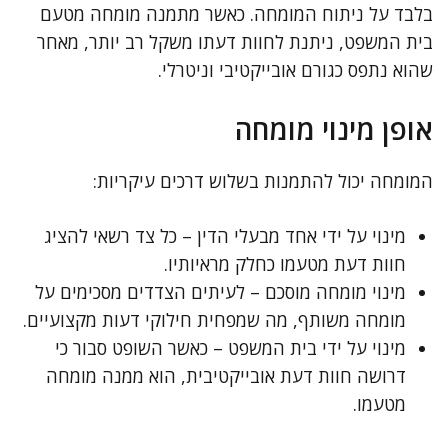
בלבד על ניתוח המומחה. כאשר מתמנה מומחה מטעם
בית המשפט, ניתנת לחוות דעתו משקל רב יותר, מאחר
שהוא נתפס כגורם אובייקטיבי וניטרלי.
אופן מינוי מומחה
המומחה יכול להתמנות בשלוש דרכים עיקריות:
מינוי על ידי אחד מבעלי הדין – כל צד רשאי להציג
חוות דעת מטעמו כחלק מראיותיו.
מינוי מומחה מוסכם – לעיתים הצדדים מסכימים על
מומחה משותף, מה שמפחית חילוקי דעות מקצועיים.
מינוי על ידי בית המשפט – כאשר השופט סבור כי
דרושה חוות דעת אובייקטיבית, הוא ממנה מומחה
מטעמו.