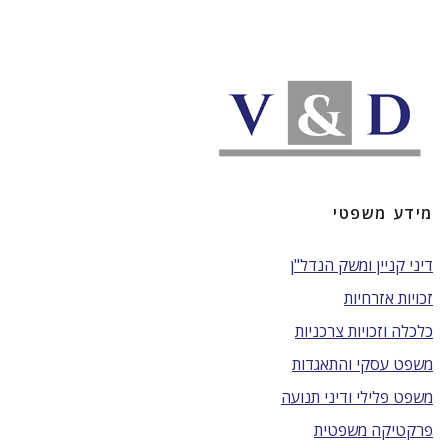
מידע משפטי
דיני קניין ומשק הנדל"ן
זכויות אזרחיות
כלכלה וזכויות צרכניות
משפט עסקי והתאגדות
משפט פלילי ודיני תנועה
פרקטיקה משפטית