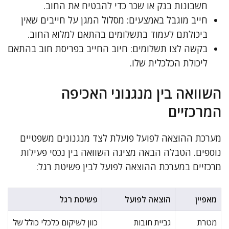
חשבונות בנק או שכר כדי להבטיח את החוב.
חייב מוגבל באמצעים: מסלול המגן על חייבים שאין
ביכולתם לעמוד בתשלומים בהתאם למלוא החוב.
בקשה לצו תשלומים: חיוב החייב בפריסת חוב בהתאם
ליכולת הכלכלית שלו.
השוואה בין מנגנוני האכיפה
המרכזיים
מערכת ההוצאה לפועל פועלת לצד מנגנונים משפטיים
נוספים. הטבלה הבאה מציגה השוואה בין נכסי פעילות
מרכזיים במערכת ההוצאה לפועל לבין פשיטת רגל:
מאפיין
הוצאה לפועל
פשיטת רגל
מטרת
גביית חובות
כוון לשיקום כלכלי כולל של