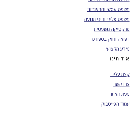
משפט עסקי והתאגדות
משפט פלילי ודיני תנועה
פרקטיקה משפטית
רפואה וחוק בספורט
מידע מקצועי
אודותינו
קצת עלינו
צרו קשר
מפת האתר
עמוד הפייסבוק