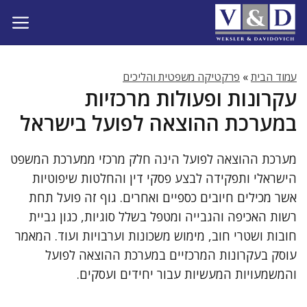
דלג
תוכן
עמוד הבית
»
פרקטיקה משפטית והליכים
עקרונות ופעולות מרכזיות
במערכת ההוצאה לפועל בישראל
מערכת ההוצאה לפועל הינה חלק מרכזי ממערכת המשפט
הישראלי ותפקידה לבצע פסקי דין והחלטות שיפוטיות
אשר מכילים חיובים כספיים ואחרים. גוף זה פועל תחת
רשות האכיפה והגבייה ומטפל בשלל סוגיות, כגון גביית
חובות ושטרי חוב, מימוש משכונות וערבויות ועוד. המאמר
עוסק בעקרונות המרכזיים במערכת ההוצאה לפועל
והמשמעויות המעשיות עבור יחידים ועסקים.