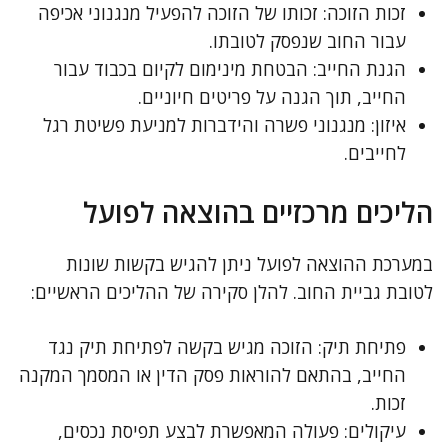
זכות הזוכה: זכותו של הזוכה להפעיל מנגנוני אכיפה
עבור החוב שנפסק לטובתו.
הגנת החייב: הבטחת מינימום לקיום בכבוד עבור
החייב, תוך הגנה על פריטים חיוניים.
איזון: מנגנוני פשרה והידברות למניעת פשיטת רגל
לחייבים.
הליכים מרכזיים בהוצאה לפועל
במערכת ההוצאה לפועל ניתן להגיש בקשות שונות
לטובת גביית החוב. להלן סקירה של ההליכים הראשיים:
פתיחת תיק: הזוכה מגיש בקשה לפתיחת תיק נגד
החייב, בהתאם להוראות פסק הדין או המסמך המקנה
זכות.
עיקולים: פעולה המאפשרת לבצע תפיסת נכסים,