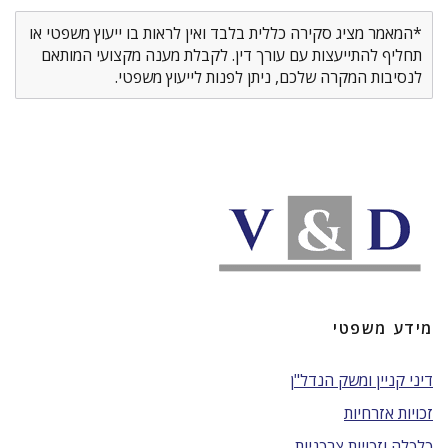
*המאמר מציג סקירה כללית בלבד ואין לראות בו ייעוץ משפטי או
תחליף להתייעצות עם עורך דין. לקבלת מענה מקצועי המותאם
לנסיבות המקרה שלכם, ניתן לפנות לייעוץ משפטי.
מידע משפטי
דיני קניין ומשק הנדל"ן
זכויות אזרחיות
כלכלה וזכויות צרכניות