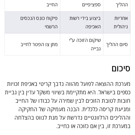
ההליך
ספציפיים
החייב
אחריות
ביצוע בידי רשות
פיקוח כונס הנכסים
ניהולית
האכיפה
הרשמי
שיקום הזוכה ע"י
סיום ההליך
מתן צו הפטר לחייב
גבייה
סיכום
מערכת ההוצאה לפועל מהווה נדבך קריטי באכיפת זכויות
כספים בישראל. היא מתקיימת בשיווי משקל עדין בין גביית
חובות לטובת הזוכים לבין שמירה על כבודו של החייב
ומניעת קריסה כלכלית. הבנה מעמיקה של החקיקה
וההליכים הרלוונטיים נדרשת על מנת לנווט בהצלחה
במערכת זו, בין אם כזוכה או כחייב.