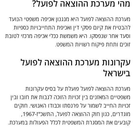
מהי מערכת ההוצאה לפועל?
מערכת ההוצאה לפועל היא מנגנון אכיפה משפטי הנועד
להבטיח את קיום פסקי דין ואכיפת התחייבויות כספיות
וסעד אחר שנפסקו. היא משמשת ככלי אכיפה מרכזי לטובת
זוכים ותחת פיקוח רשויות המשפט.
עקרונות מערכת ההוצאה לפועל
בישראל
מערכת ההוצאה לפועל פועלת על בסיס עקרונות
משפטיים המאזנים בין זכויות הזוכה לגבות את חובו ובין
זכויות החייב לשמור על פרנסתו וכבודו האנושי. חוקים
מוגדרים, כגון חוק ההוצאה לפועל, התשכ"ז-1967,
קובעים את המסגרת המשפטית לכלל הפעולות במערכת.