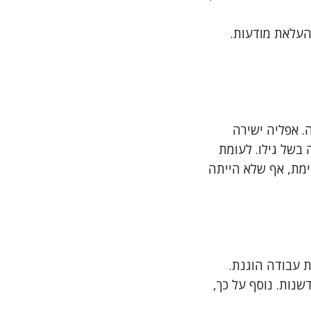
העלאת מודעות.
. אפליה ישירה
בשל גילו. לעומת
וימת, אף שלא הייתה
ת עבודה הוגנת.
שנות. נוסף על כך,