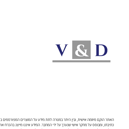
האתר הוקם מיוזמה אישית, ובין היתר במטרה לתת מידע על המוצרים המפורסמים בו 
כתיבתו, ומבוסס על מחקר אישי שנערך על ידי המחבר. המידע איננו מייצג בהכרח את