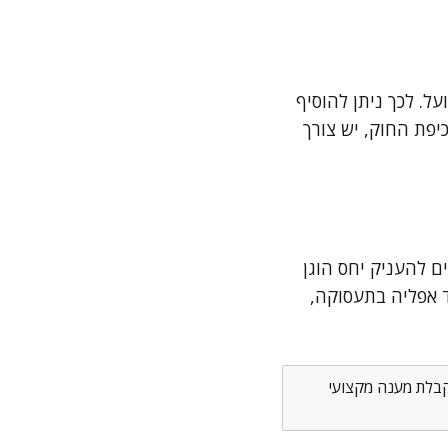
ל. לכך ניתן להוסיף
יפת החוק, יש צורך
ם להעניק יחס הוגן
ד אפליה בתעסוקה,
לקבלת מענה מקצועי