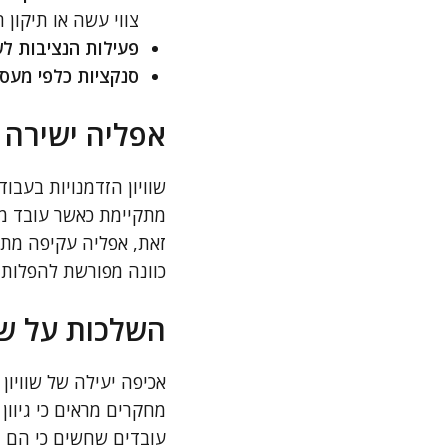
צווי עשה או תיקון 
פעילות הנציבות לשו
סנקציות כלפי מעסי
אפליה ישירה 
שוויון הזדמנויות בעבו
מתקיימת כאשר עובד מו
זאת, אפליה עקיפה מתקי
כוונה מפורשת להפלות.
השלכות על ש
אכיפה יעילה של שוויון
מחקרים מראים כי גיוון
עובדים שחשים כי הם זו