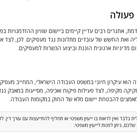
 פעולה
 אתגרים רבים עדיין קיימים ביישום שוויון ההזדמנויות בפוע
ה ואת החשש של עובדים מתלונות נגד מעסיקים. לכן, לצד אכ
 מדיניות ארגונית הוגנת וביצוע הכשרות למעסיקים.
דה הוא עיקרון חיוני במשפט העבודה הישראלי, המחייב מעסיקי
חקיקה מקיפה, לצד פעילות פיקוח ואכיפה, מסייעות במאבק נג
מאמצים להבטחת יישום מלא של החוק במקומות העבודה.
 בלבד ואין לראות בו ייעוץ משפטי או תחליף להתייעצות עם עורך דין. 
לכם, ניתן לפנות לייעוץ משפטי.