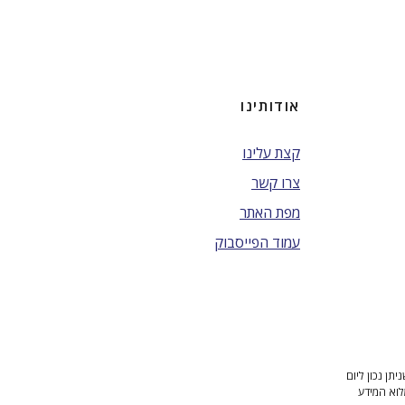
אודותינו
קצת עלינו
צרו קשר
מפת האתר
עמוד הפייסבוק
ן נכון ליום
לוא המידע