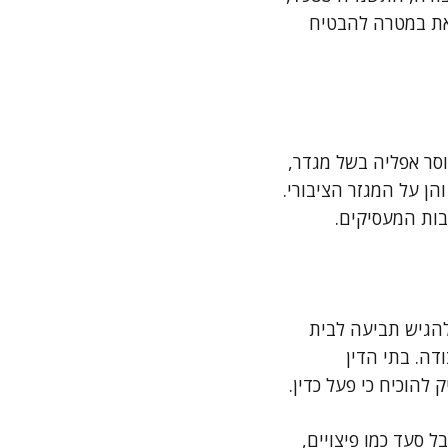
זאת במטרה להבטיח
וסר אפליה בשל מגדר,
והן על המגזר הציבורי.
בות המעסיקים.
להגיש תביעה לבית
דה. בתי הדין
הוכיח כי פעל כדין.
ל סעד כמו פיצויים,