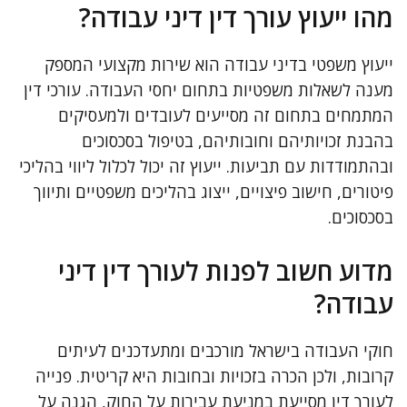
מהו ייעוץ עורך דין דיני עבודה?
ייעוץ משפטי בדיני עבודה הוא שירות מקצועי המספק
מענה לשאלות משפטיות בתחום יחסי העבודה. עורכי דין
המתמחים בתחום זה מסייעים לעובדים ולמעסיקים
בהבנת זכויותיהם וחובותיהם, בטיפול בסכסוכים
ובהתמודדות עם תביעות. ייעוץ זה יכול לכלול ליווי בהליכי
פיטורים, חישוב פיצויים, ייצוג בהליכים משפטיים ותיווך
בסכסוכים.
מדוע חשוב לפנות לעורך דין דיני
עבודה?
חוקי העבודה בישראל מורכבים ומתעדכנים לעיתים
קרובות, ולכן הכרה בזכויות ובחובות היא קריטית. פנייה
לעורך דין מסייעת במניעת עבירות על החוק, הגנה על