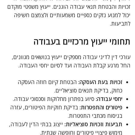
זכויות והבטחת תנאי עבודה הוגנים. ייעוץ משפטי מוקדם
יכול למנוע נזקים כספיים משמעותיים ולצמצם חשיפה
לתביעות.
תחומי ייעוץ מרכזיים בעבודה
עורכי דין לדיני עבודה מספקים ייעוץ בנושאים מגוונים,
החל מרגע קבלת העבודה ועד לסיום יחסי העבודה.
זכויות בעת העסקה:
הבטחת קיום חוזה העסקה
כחוק, בדיקת תנאים סוציאליים.
יחסי עבודה:
סיוע בפתרון מחלוקות וסכסוכי עבודה.
פיטורים והתפטרות:
בדיקת חוקיות הפיטורים, עזרה
בניסוח מכתבי התפטרות.
תביעות וזכויות סוציאליות:
ייצוג בבתי הדין לעבודה,
מימוש פיצויי פיטורים וחופשה שנתית.