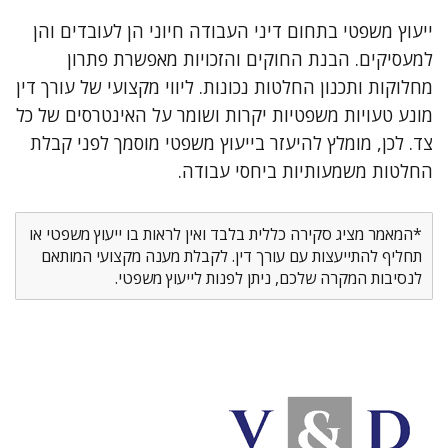
ייעוץ משפטי בתחום דיני העבודה חיוני הן לעובדים והן
למעסיקים. הבנת החוקים והזכויות מאפשרת פתרון
מחלוקות ותכנון החלטות נכונות. ליווי מקצועי של עורך דין
מונע טעויות משפטיות יקרות ושומר על האינטרסים של כל
צד. לכן, מומלץ להיעזר בייעוץ משפטי מוסמך לפני קבלת
החלטות משמעותיות ביחסי עבודה.
*המאמר מציג סקירה כללית בלבד ואין לראות בו ייעוץ משפטי או
תחליף להתייעצות עם עורך דין. לקבלת מענה מקצועי המותאם
לנסיבות המקרה שלכם, ניתן לפנות לייעוץ משפטי.