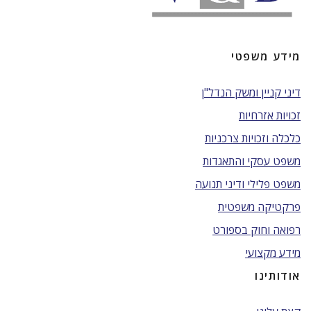
מידע משפטי
דיני קניין ומשק הנדל"ן
זכויות אזרחיות
כלכלה וזכויות צרכניות
משפט עסקי והתאגדות
משפט פלילי ודיני תנועה
פרקטיקה משפטית
רפואה וחוק בספורט
מידע מקצועי
אודותינו