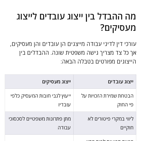
מה ההבדל בין ייצוג עובדים לייצוג
מעסיקים?
עורכי דין לדיני עבודה מייצגים הן עובדים והן מעסיקים,
אך כל צד מצריך גישה משפטית שונה. ההבדלים בין
הייצוגים מפורטים בטבלה הבאה:
ייצוג עובדים
ייצוג מעסיקים
הבטחת שמירת הזכויות על
ייעוץ לגבי חובות המעסיק כלפי
פי החוק
עובדיו
ליווי במקרי פיטורים לא
מתן פתרונות משפטיים לסכסוכי
חוקיים
עבודה