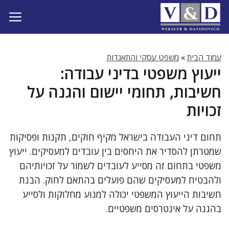
דלג
תוכן
עמוד הבית
»
משפט עסקי והתאגדות
ייעוץ משפטי בדיני עבודה:
חשיבות, תחומי יישום והגנה על
זכויות
תחום דיני העבודה בישראל מקיף חוקים, תקנות ופסיקות
שמטרתן להסדיר את היחסים בין עובדים למעסיקים. ייעוץ
משפטי בתחום זה מסייע לעובדים לשמור על זכויותיהם
ולהבטיח למעסיקים שהם פועלים בהתאם לחוק. הבנת
חשיבות הייעוץ המשפטי יכולה למנוע מחלוקות ולסייע
בהגנה על אינטרסים משפטיים.