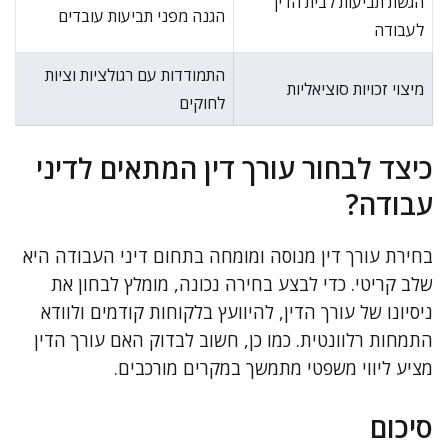
הגשת תביעות לבית הדין
הגנה מפני תביעות עובדים
לעבודה
התמודדות עם רגולציות וציות
מיצוי זכויות סוציאליות
לחוקים
כיצד לבחור עורך דין המתאים לדיני
עבודה?
בחירת עורך דין מנוסה ומומחה בתחום דיני העבודה היא
שלב קריטי. כדי לבצע בחירה נכונה, מומלץ לבחון את
ניסיונו של עורך הדין, להיוועץ בלקוחות קודמים ולוודא
התמחות רלוונטית. כמו כן, חשוב לבדוק האם עורך הדין
מציע ליווי משפטי מתמשך במקרים מורכבים.
סיכום