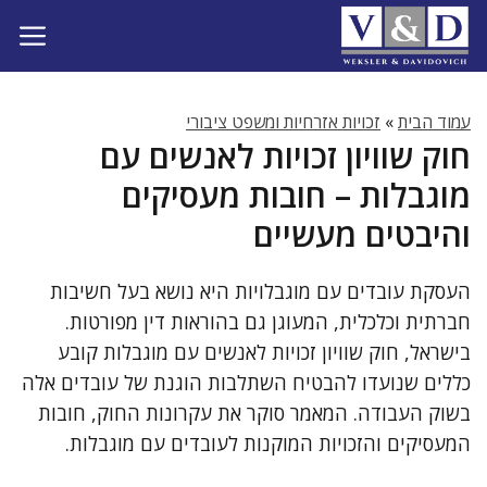
דלג
תוכן
עמוד הבית
»
זכויות אזרחיות ומשפט ציבורי
חוק שוויון זכויות לאנשים עם
מוגבלות – חובות מעסיקים
והיבטים מעשיים
העסקת עובדים עם מוגבלויות היא נושא בעל חשיבות
חברתית וכלכלית, המעוגן גם בהוראות דין מפורטות.
בישראל, חוק שוויון זכויות לאנשים עם מוגבלות קובע
כללים שנועדו להבטיח השתלבות הוגנת של עובדים אלה
בשוק העבודה. המאמר סוקר את עקרונות החוק, חובות
המעסיקים והזכויות המוקנות לעובדים עם מוגבלות.