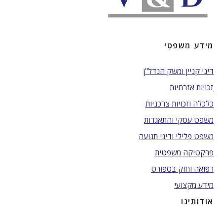
מידע משפטי
דיני קניין ומשק הנדל"ן
זכויות אזרחיות
כלכלה וזכויות צרכניות
משפט עסקי והתאגדות
משפט פלילי ודיני תנועה
פרקטיקה משפטית
רפואה וחוק בספורט
מידע מקצועי
אודותינו