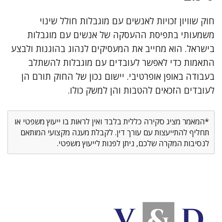
חוק שוויון זכויות לאנשים עם מוגבלות חולל שינוי
משמעותי בתפיסת ההעסקה של אנשים עם מוגבלות
בישראל. הוא מחייב את המעסיקים לנהוג בהוגנות ולבצע
התאמות כדי לאפשר לעובדים עם מוגבלות להשתלב
בעבודה באופן אופרטיבי. יישום נכון של החוק תורם הן
לעובדים הזכאים להטבות והן למשק כולו.
*המאמר מציג סקירה כללית בלבד ואין לראות בו ייעוץ משפטי או
תחליף להתייעצות עם עורך דין. לקבלת מענה מקצועי המותאם
לנסיבות המקרה שלכם, ניתן לפנות לייעוץ משפטי.