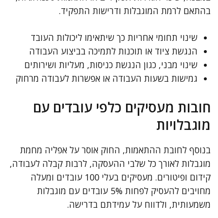
בהתאם לרמת המוגבלות ודרישות התפקיד.
שינוי תחומי אחריות כך שיתאימו ליכולות העובד
הנגשת ציוד או תוכנות לתמיכה בביצוע העבודה
שינוי מבני, כגון הנגשת כניסות, מעליות ושירותים
גמישות בשעות העבודה או אפשרות לעבודה מרחוק
חובות מעסיקים כלפי עובדים עם
מוגבלויות
בנוסף לחובת ההתאמות, החוק אוסר על אפליה מחמת
מוגבלות לאורך כל שלבי ההעסקה, לרבות קבלה לעבודה,
קידום ופיטורים. מעסיקים בעלי 100 עובדים ומעלה
מחויבים להעסיק לפחות 5% עובדים עם מוגבלות
משמעותית, ולדווח על עמידתם בדרישה.