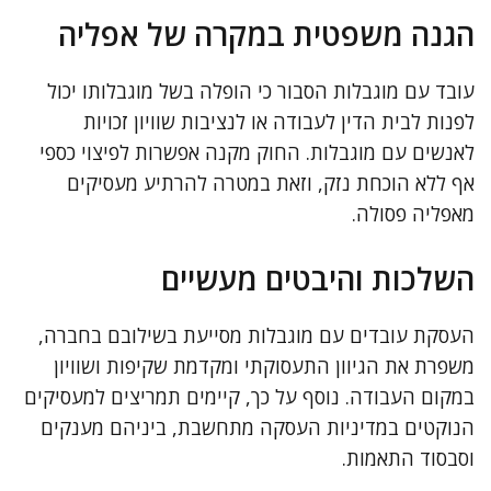
הגנה משפטית במקרה של אפליה
עובד עם מוגבלות הסבור כי הופלה בשל מוגבלותו יכול
לפנות לבית הדין לעבודה או לנציבות שוויון זכויות
לאנשים עם מוגבלות. החוק מקנה אפשרות לפיצוי כספי
אף ללא הוכחת נזק, וזאת במטרה להרתיע מעסיקים
מאפליה פסולה.
השלכות והיבטים מעשיים
העסקת עובדים עם מוגבלות מסייעת בשילובם בחברה,
משפרת את הגיוון התעסוקתי ומקדמת שקיפות ושוויון
במקום העבודה. נוסף על כך, קיימים תמריצים למעסיקים
הנוקטים במדיניות העסקה מתחשבת, ביניהם מענקים
וסבסוד התאמות.