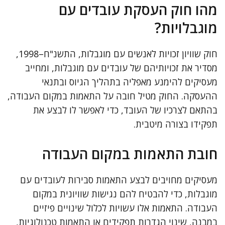
מהו חוק העסקת עובדים עם
מוגבלויות?
חוק שוויון זכויות לאנשים עם מוגבלות, התשנ"ח–1998,
מסדיר את זכויותיהם של עובדים עם מוגבלות, ומחייב
מעסיקים להימנע מאפליה בתהליך הגיוס ובתנאי
ההעסקה. החוק מטיל חובה על התאמות במקום העבודה,
בהתאם לצרכיו של העובד, כדי לאפשר לו לבצע את
תפקידו בצורה מיטבית.
חובת התאמות במקום העבודה
מעסיקים מחויבים לבצע התאמות סבירות לעובדים עם
מוגבלות, כדי להבטיח להם נגישות שוויונית במקום
העבודה. התאמות אלו עשויות לכלול שינויים פיזיים
במבנה, שינוי הגדרות תפקידים או התאמות טכנולוגיות,