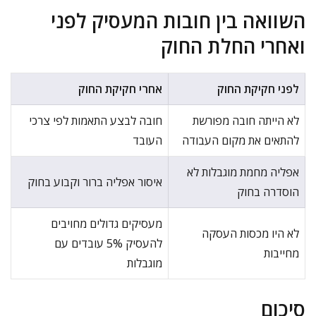
השוואה בין חובות המעסיק לפני
ואחרי החלת החוק
לפני חקיקת החוק
אחרי חקיקת החוק
לא הייתה חובה מפורשת
חובה לבצע התאמות לפי צרכי
להתאים את מקום העבודה
העובד
אפליה מחמת מוגבלות לא
איסור אפליה ברור וקבוע בחוק
הוסדרה בחוק
מעסיקים גדולים מחויבים
לא היו מכסות העסקה
להעסיק 5% עובדים עם
מחייבות
מוגבלות
סיכום