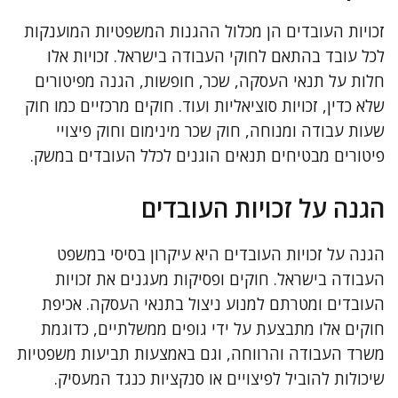
זכויות העובדים הן מכלול ההגנות המשפטיות המוענקות
לכל עובד בהתאם לחוקי העבודה בישראל. זכויות אלו
חלות על תנאי העסקה, שכר, חופשות, הגנה מפיטורים
שלא כדין, זכויות סוציאליות ועוד. חוקים מרכזיים כמו חוק
שעות עבודה ומנוחה, חוק שכר מינימום וחוק פיצויי
פיטורים מבטיחים תנאים הוגנים לכלל העובדים במשק.
הגנה על זכויות העובדים
הגנה על זכויות העובדים היא עיקרון בסיסי במשפט
העבודה בישראל. חוקים ופסיקות מעגנים את זכויות
העובדים ומטרתם למנוע ניצול בתנאי העסקה. אכיפת
חוקים אלו מתבצעת על ידי גופים ממשלתיים, כדוגמת
משרד העבודה והרווחה, וגם באמצעות תביעות משפטיות
שיכולות להוביל לפיצויים או סנקציות כנגד המעסיק.