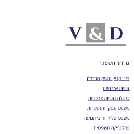
מידע משפטי
דיני קניין ומשק הנדל"ן
זכויות אזרחיות
כלכלה וזכויות צרכניות
משפט עסקי והתאגדות
משפט פלילי ודיני תנועה
פרקטיקה משפטית