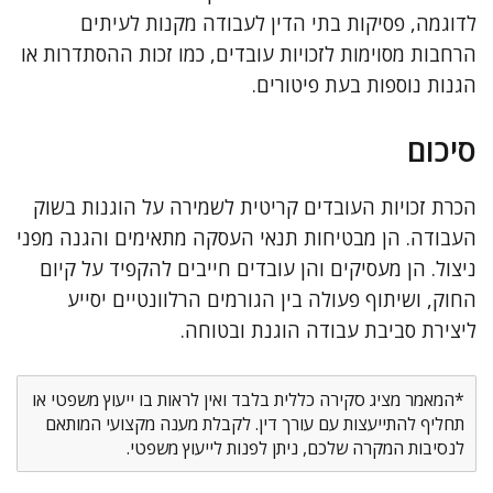
לדוגמה, פסיקות בתי הדין לעבודה מקנות לעיתים
הרחבות מסוימות לזכויות עובדים, כמו זכות ההסתדרות או
הגנות נוספות בעת פיטורים.
סיכום
הכרת זכויות העובדים קריטית לשמירה על הוגנות בשוק
העבודה. הן מבטיחות תנאי העסקה מתאימים והגנה מפני
ניצול. הן מעסיקים והן עובדים חייבים להקפיד על קיום
החוק, ושיתוף פעולה בין הגורמים הרלוונטיים יסייע
ליצירת סביבת עבודה הוגנת ובטוחה.
*המאמר מציג סקירה כללית בלבד ואין לראות בו ייעוץ משפטי או
תחליף להתייעצות עם עורך דין. לקבלת מענה מקצועי המותאם
לנסיבות המקרה שלכם, ניתן לפנות לייעוץ משפטי.