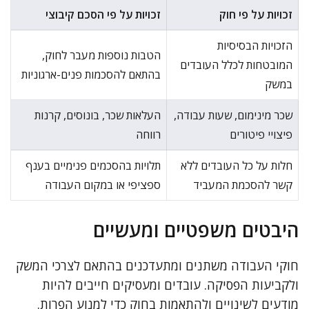
זכויות על פי חוק
זכויות על פי הסכם קיבוצי
הזכויות הבסיסיות
הטבות נוספות מעבר לחוק,
המובטחות לכלל העובדים
בהתאם להסכמות פנים-ארגוניות
במשק
שכר מינימום, שעות עבודה,
העלאות שכר, בונוסים, קרנות
פיצויי פיטורים
רווחה
חלות על כל העובדים ללא
תלויות בהסכמים פנימיים בענף
קשר להסכמת המעביד
ספציפי או במקום העבודה
היבטים משפטיים ומעשיים
חוקי העבודה משתנים ומתעדכנים בהתאם לצרכי המשק
ולקביעות הפסיקה. עובדים ומעסיקים חייבים להיות
מודעים לשינויים ולהתאמות בחוק כדי למנוע הפרות.