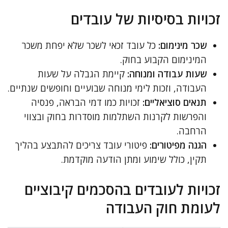
זכויות בסיסיות של עובדים
שכר מינימום:
כל עובד זכאי לשכר שלא יפחת משכר
המינימום הקבוע בחוק.
שעות עבודה ומנוחה:
קיימת הגבלה על שעות
העבודה, וזכות לימי מנוחה שבועיים וחופשים שנתיים.
תנאים סוציאליים:
זכויות כמו דמי הבראה, פנסיה
והפרשות לקרנות השתלמות מוסדרות בחוק ובצווי
הרחבה.
הגנה מפיטורים:
פיטורי עובד צריכים להתבצע בהליך
תקין, כולל שימוע ומתן הודעה מוקדמת.
זכויות לעובדים בהסכמים קיבוציים
לעומת חוק העבודה