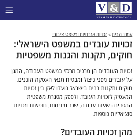
דלג
תוכן
עמוד הבית
»
זכויות אזרחיות ומשפט ציבורי
זכויות עובדים במשפט הישראלי:
חוקים, תקנות והגנות משפטיות
זכויות העובדים הן מרכיב מרכזי במשפט העבודה, המגן
על עובדים מפני ניצול ומבטיח תנאי העסקה הוגנים.
חוקים ותקנות רבים בישראל נועדו לאזן בין זכויות
המעסיק לזכויות העובד, ולספק מסגרת משפטית
המסדירה שעות עבודה, שכר מינימום, חופשות וזכויות
סוציאליות נוספות.
מהן זכויות העובדים?