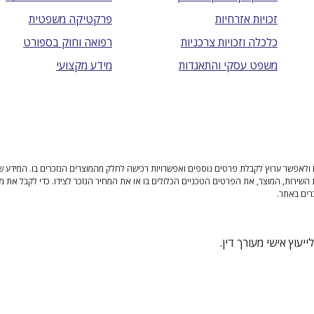
זכויות אזרחיות
פרקטיקה משפטית
כלכלה וזכויות צרכניות
רפואה וחוק בספורט
משפט עסקי והתאגדות
מידע מקצועי
ולאפשר ערוץ לקבלת פרטים נוספים ואפשרויות רכישה לחלק מהמוצרים הנזכרים בו. המידע שנית
 השירות, המוצר, את הפרטים הטכניים הכלולים בו או את המחיר הנזכר לצידו. כדי לקבל את מ
רים באתר.
יעוץ אישי מעורך דין.