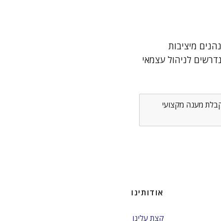
נהנים מיציבות
נדרשים לניהול עצמאי
לקבלת מענה מקצועי
אודותינו
קצת עלינו