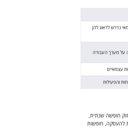
אי נדרש לדאוג להן
ה על מערך העבודה
ת עצמאיים
ות והפעילות
חוק חופשה שנתית,
ות להעסקה, חופשות