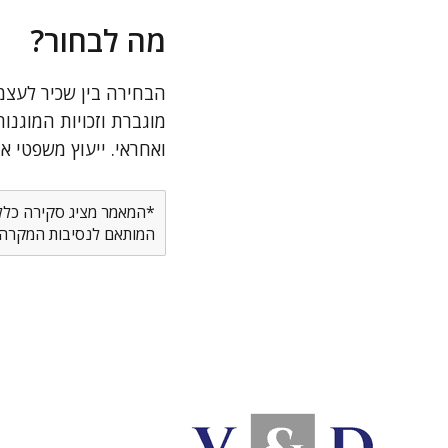
מה לבחור?
הבחירה בין שכיר לעצמא
מוגברת וזכויות המוגנ
ואחראי. ייעוץ משפטי א
*המאמר מציג סקירה כללית
המותאם לנסיבות המקרה ש