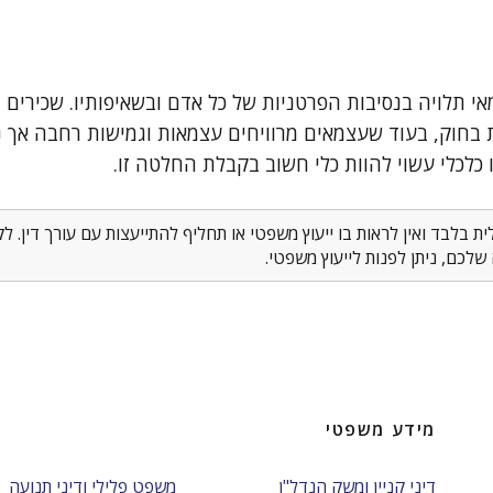
י תלויה בנסיבות הפרטניות של כל אדם ובשאיפותיו. שכירים 
ות בחוק, בעוד שעצמאים מרוויחים עצמאות וגמישות רחבה אך 
ו כלכלי עשוי להוות כלי חשוב בקבלת החלטה זו.
 בלבד ואין לראות בו ייעוץ משפטי או תחליף להתייעצות עם עורך דין. 
לכם, ניתן לפנות לייעוץ משפטי.
מידע משפטי
דיני קניין ומשק הנדל"ן
משפט פלילי ודיני תנועה