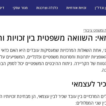
ן ונדל"ן
זכויות אזרחיות
כלכלה וצרכנות
מגזר עסקי
דינ
ת ומשפט ציבורי
י: השוואה משפטית בין זכויות וח
, אחת השאלות המרכזיות שמעסיקות עובדים היא האם כדאי 
אופציות יתרונות וחסרונות משפטיים וכלכליים, המשפיעים על
טווח של הקריירה. ניתוח ההיבטים המשפטיים יכול לספק הב
ה.
כיר לעצמאי
 המרכזיים בין עובד שכיר לבין עצמאי, הן מבחינת זכויותיו 
ין שני המסלולים: