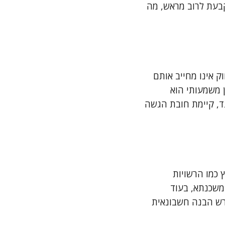
קבעת לרוב מראש, מה
ק אינו מחייב אותם
 משמעותי הוא
ד, קיימת חובת הגשה
 כמו הרשויות
 משכנתא, בעוד
דורש הבנה חשבונאית