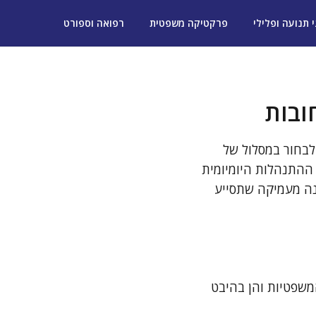
י תנועה ופלילי
פרקטיקה משפטית
רפואה וספורט
ובות
לבחור במסלול של
 ההתנהלות היומיומית
נה מעמיקה שתסייע
המשפטיות והן בהיבט