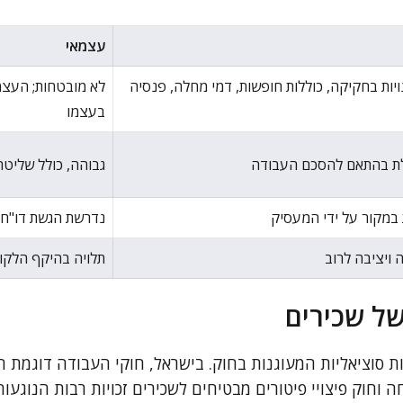
עצמאי
ויות בחקיקה, כוללות חופשות, דמי מחלה, פנסיה
לא מובטחות; העצמ
בעצמו
ת בהתאם להסכם העבודה
גבוהה, כולל שליט
 במקור על ידי המעסיק
נדרשת הגשת דו"חו
 ויציבה לרוב
תלויה בהיקף הלקוח
 של שכירים
ת סוציאליות המעוגנות בחוק. בישראל, חוקי העבודה דוגמת 
 וחוק פיצויי פיטורים מבטיחים לשכירים זכויות רבות הנוגע