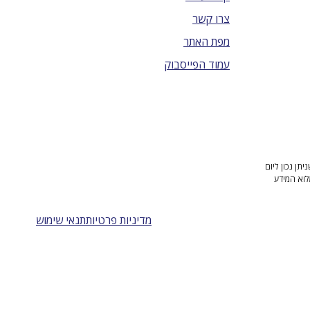
צרו קשר
מפת האתר
עמוד הפייסבוק
ן נכון ליום
לוא המידע
מדיניות פרטיות
תנאי שימוש