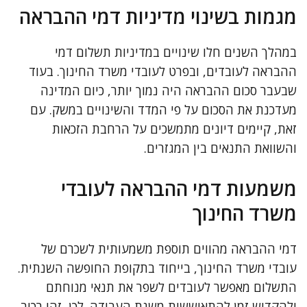
מגמות בשינוי מדיניות דמי ההבראה
במהלך השנים חלו שינויים במדיניות תשלום דמי
ההבראה לעובדים, ובפרט לעובדי משרד החינוך. בעוד
שבעבר סכום ההבראה היה נמוך יותר, כיום המדינה
מעדכנת את הסכום על פי המדד והשינויים במשק. עם
זאת, קיימים דיונים מתמשכים על הרחבת הזכאות
והשוואת התנאים בין המגזרים.
משמעות דמי ההבראה לעובדי
משרד החינוך
דמי ההבראה מהווים תוספת משמעותית לשכרם של
עובדי משרד החינוך, בייחוד בתקופת החופשה השנתית.
התשלום מאפשר לעובדים לשפר את תנאי מנוחתם
ולהקדיש זמן להתאוששות משנת העבודה. לכן, זהו רכיב