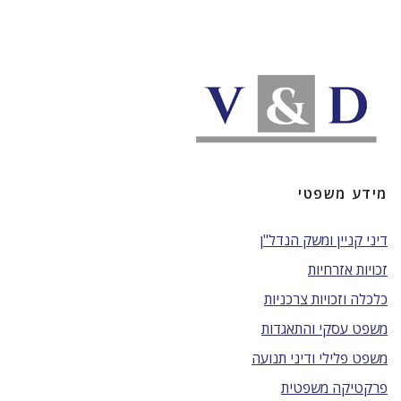
מידע משפטי
דיני קניין ומשק הנדל"ן
זכויות אזרחיות
כלכלה וזכויות צרכניות
משפט עסקי והתאגדות
משפט פלילי ודיני תנועה
פרקטיקה משפטית