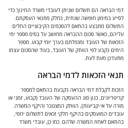
דמי הבראה הם תשלום שניתן לעובדי משרד החינוך כדי
לסייע במימון חופשה שנתית, כחלק מתנאי העסקתם.
התשלום מתבצע בהתאם להסכמים הקיבוציים החלים
עליהם, כאשר סכום ההבראה מחושב על בסיס מספר ימי
הזכאות של העובד ומכפלתם בערך יומי קבוע. מספר
הימים נקבע לפי הוותק של העובד, בעוד שהסכום עצמו
מתעדכן מעת לעת.
תנאי הזכאות לדמי הבראה
הזכות לקבלת דמי הבראה נקבעת בהתאם למספר
קריטריונים, כגון סוג ההעסקה של העובד (קבוע, זמני או
מורה על אי-קביעות), הוותק המצטבר והיקף המשרה.
עובדים המועסקים בהיקף חלקי זכאים לתשלום יחסי,
בהתאם לאחוז המשרה שלהם. כמו כן, עובדי משרד