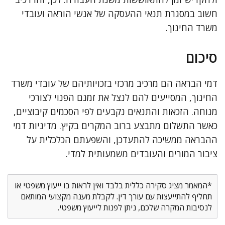
חשוב במסגרת תנאי ההעסקה של אנשי הוראה ועובדי
משרד החינוך.
סיכום
דמי הבראה הם מרכיב מרכזי בזכויותיהם של עובדי משרד
החינוך, המסייעים להם לנצל את זמנם הפנוי לצורכי
מנוחה. הזכאות והתנאים נקבעים לפי הסכמים קיבוציים,
כאשר התשלום מתבצע ברוב המקרים בקיץ. מדיניות דמי
ההבראה ממשיכה להתעדכן, והשפעתם הכלכלית על
ציבור המורים והעובדים משמעותית למדי.
*המאמר מציג סקירה כללית בלבד ואין לראות בו ייעוץ משפטי או
תחליף להתייעצות עם עורך דין. לקבלת מענה מקצועי המותאם
לנסיבות המקרה שלכם, ניתן לפנות לייעוץ משפטי.