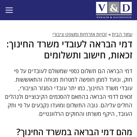
דלג
תוכן
עמוד הבית
»
זכויות אזרחיות ומשפט ציבורי
דמי הבראה לעובדי משרד החינוך:
זכאות, חישוב ותשלומים
דמי הבראה הם תשלום כספי שמשולם לעובדים על פי
חוק, ונועד לממן חופשה למטרות מנוחה והתאוששות.
עובדי משרד החינוך, כמו יתר עובדי המגזר הציבורי,
זכאים לדמי הבראה בהתאם להסכמים הקיבוציים ולנהלים
החלים עליהם. גובה התשלום ומועדו נקבעים על פי ותק
העובד, היקף משרתו והחוקים הרלוונטיים.
מהם דמי הבראה במשרד החינוך?