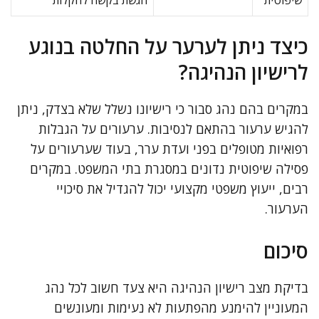
שיפוטית
הגשת בקשה להקלות
כיצד ניתן לערער על החלטה בנוגע
לרישיון הנהיגה?
במקרים בהם נהג סבור כי רישיונו נשלל שלא בצדק, ניתן
להגיש ערעור בהתאם לנסיבות. ערעורים על הגבלות
רפואיות מטופלים בפני ועדת ערר, בעוד שערעורים על
פסילה שיפוטית נדונים במסגרת בתי המשפט. במקרים
רבים, ייעוץ משפטי מקצועי יכול להגדיל את סיכויי
הערעור.
סיכום
בדיקת מצב רישיון הנהיגה היא צעד חשוב לכל נהג
המעוניין להימנע מהפתעות לא נעימות ומעונשים