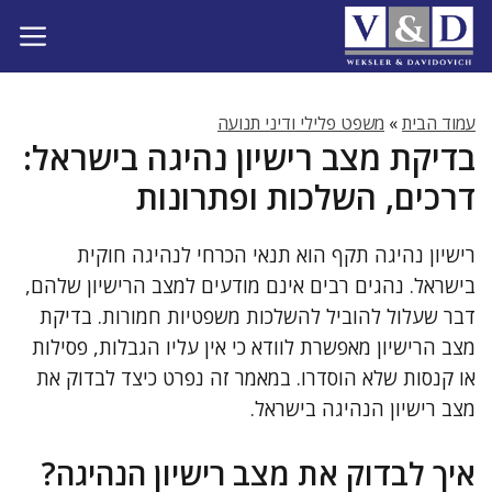
דלג
תוכן
עמוד הבית
»
משפט פלילי ודיני תנועה
בדיקת מצב רישיון נהיגה בישראל:
דרכים, השלכות ופתרונות
רישיון נהיגה תקף הוא תנאי הכרחי לנהיגה חוקית
בישראל. נהגים רבים אינם מודעים למצב הרישיון שלהם,
דבר שעלול להוביל להשלכות משפטיות חמורות. בדיקת
מצב הרישיון מאפשרת לוודא כי אין עליו הגבלות, פסילות
או קנסות שלא הוסדרו. במאמר זה נפרט כיצד לבדוק את
מצב רישיון הנהיגה בישראל.
איך לבדוק את מצב רישיון הנהיגה?