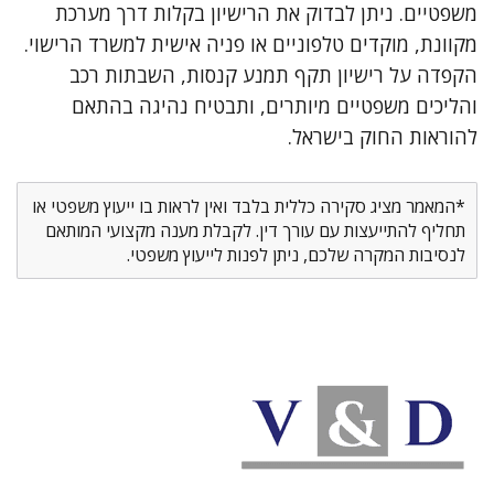
משפטיים. ניתן לבדוק את הרישיון בקלות דרך מערכת
מקוונת, מוקדים טלפוניים או פניה אישית למשרד הרישוי.
הקפדה על רישיון תקף תמנע קנסות, השבתות רכב
והליכים משפטיים מיותרים, ותבטיח נהיגה בהתאם
להוראות החוק בישראל.
*המאמר מציג סקירה כללית בלבד ואין לראות בו ייעוץ משפטי או
תחליף להתייעצות עם עורך דין. לקבלת מענה מקצועי המותאם
לנסיבות המקרה שלכם, ניתן לפנות לייעוץ משפטי.