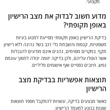
מקצועי.
מדוע חשוב לבדוק את מצב הרישיון
באופן תקופתי?
בדיקת הרישיון באופן תקופתי מסייעת למנוע בעיות
משפטיות, קנסות והשבתת כלי רכב בשל נהיגה ללא רישיון
תקף. במקרים מסוימים, נהגים אינם מודעים להגבלות
אשר הוטלו עליהם, ולכן בדיקה יזומה יכולה לחסוך עוגמת
נפש, חיובים כספיים ואף אישומים פליליים.
תוצאות אפשריות בבדיקת מצב
הרישיון
כאשר מבצעים בדיקה, עשויות להתקבל מספר תוצאות
שונות בנוגע למעמד הרישיון: