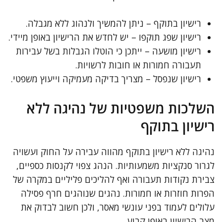
רישיון בתוקף – ניתן להמשיך ולנהוג ללא מגבלה.
רישיון שפג תוקפו – יש לחדש את הרישיון באופן מיידי.
רישיון מושעה – ייתכן כי הוטלו הגבלות בשל עבירות
תעבורה חמורות או חובות לרשויות.
רישיון שנפסל – מצריך בדיקה מעמיקה וייעוץ משפטי.
השלכות משפטיות של נהיגה ללא
רישיון בתוקף
נהיגה ללא רישיון בתוקף מהווה עבירה על החוק ועשויה
לגרור סנקציות משמעותיות. הנהג צפוי לקנסות כספיים,
צבירת נקודות תעבורה ואף להליכים פליליים במקרה של
הפרות חוזרות או חמורות. נהגים שנוהגים חרף פסילה
עלולים לעמוד בפני עונשי מאסר, ולכן חשוב לבדוק את
מצב הרישיון באופן קבוע.