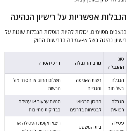
הגבלות אפשריות על רישיון הנהיגה
במצבים מסוימים, יכולות להיות מוטלות הגבלות שונות על
רישיון נהיגה בשל אי-עמידה בדרישות החוק.
סוג
גורם ההגבלה
דרכי הסרה
ההגבלה
הגבלה
רשות האכיפה
תשלום החוב או הסדר מול
בשל חוב
והגבייה
הרשות
הגבלה
המכון הרפואי
הגשת ערעור או עמידה
רפואית
לבטיחות בדרכים
בבדיקות מחייבות
פסילה
ריצוי תקופת הפסילה או
בית המשפט