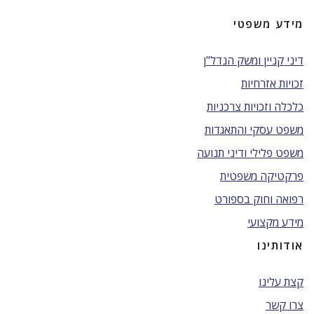
מידע משפטי
דיני קניין ומשק הנדל"ן
זכויות אזרחיות
כלכלה וזכויות צרכניות
משפט עסקי והתאגדות
משפט פלילי ודיני תנועה
פרקטיקה משפטית
רפואה וחוק בספורט
מידע מקצועי
אודותינו
קצת עלינו
צרו קשר