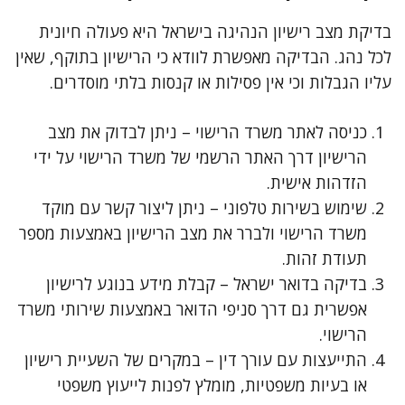
בדיקת מצב רישיון הנהיגה בישראל היא פעולה חיונית
לכל נהג. הבדיקה מאפשרת לוודא כי הרישיון בתוקף, שאין
עליו הגבלות וכי אין פסילות או קנסות בלתי מוסדרים.
כניסה לאתר משרד הרישוי – ניתן לבדוק את מצב
הרישיון דרך האתר הרשמי של משרד הרישוי על ידי
הזדהות אישית.
שימוש בשירות טלפוני – ניתן ליצור קשר עם מוקד
משרד הרישוי ולברר את מצב הרישיון באמצעות מספר
תעודת זהות.
בדיקה בדואר ישראל – קבלת מידע בנוגע לרישיון
אפשרית גם דרך סניפי הדואר באמצעות שירותי משרד
הרישוי.
התייעצות עם עורך דין – במקרים של השעיית רישיון
או בעיות משפטיות, מומלץ לפנות לייעוץ משפטי